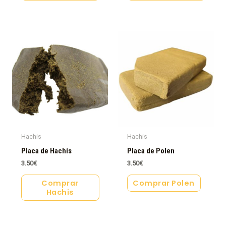
Hachis
Hachis
Placa de Hachís
Placa de Polen
3.50
€
3.50
€
Comprar
Comprar Polen
Hachis