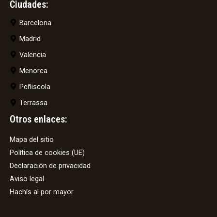
Ciudades:
Barcelona
Madrid
Valencia
Menorca
Peñiscola
Terrassa
Otros enlaces:
Mapa del sitio
Política de cookies (UE)
Declaración de privacidad
Aviso legal
Hachís al por mayor