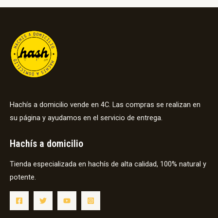
Hachís a domicilio vende en 4C. Las compras se realizan en
su página y ayudamos en el servicio de entrega.
Hachís a domicilio
Tienda especializada en hachís de alta calidad, 100% natural y
potente.