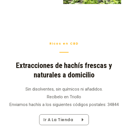
Ricos en CBD
Extracciones de hachís frescas y
naturales a domicilio
Sin disolventes, sin químicos ni añadidos.
Recíbelo en Triollo
Enviamos hachís a los siguientes códigos postales: 34844
Ir A La Tienda