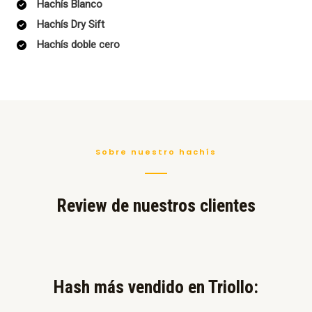
Hachís Blanco
Hachís Dry Sift
Hachís doble cero
Sobre nuestro hachís
Review de nuestros clientes
Hash más vendido en Triollo:​