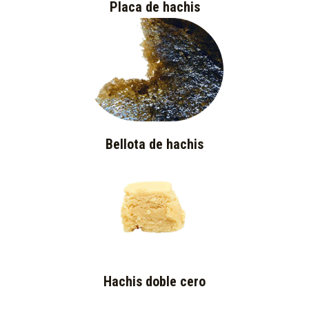
Placa de hachis
Bellota de hachis
Hachis doble cero