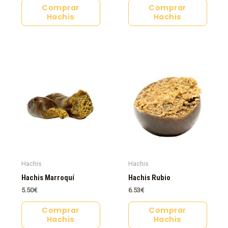
Comprar
Comprar
Hachis
Hachis
Hachis
Hachis
Hachis Marroquí
Hachis Rubio
5.50
€
6.53
€
Comprar
Comprar
Hachis
Hachis