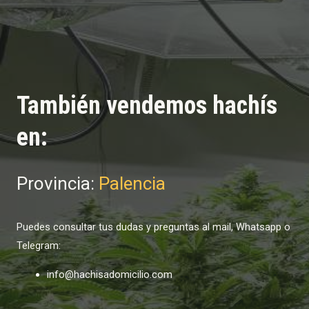
También vendemos hachís
en:
Provincia:
Palencia
Puedes consultar tus dudas y preguntas al mail, Whatsapp o
Telegram:
info@hachisadomicilio.com