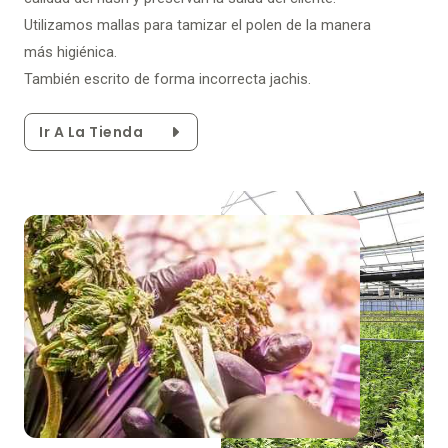
Utilizamos mallas para tamizar el polen de la manera
más higiénica.
También escrito de forma incorrecta jachis.
Ir A La Tienda