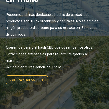
Poseemos el más destacable hachis de calidad. Los
productos son 100% orgánicos y naturales. No se emplea
ningún producto disolvente para su extracción. Sin trazas
de químicos.
Queremos para ti el hash CBD que gozamos nosotros.
Extracciones artesanales para llevar tu relajación al
máximo.
Recíbelo en tu residencia de Triollo
Ver Productos