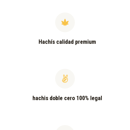
Hachís calidad premium
hachis doble cero 100% legal