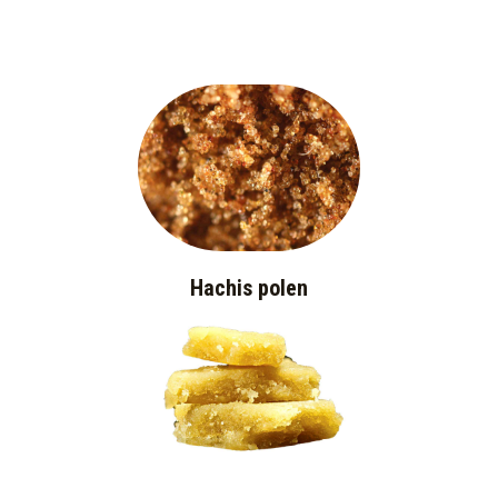
Hachis polen