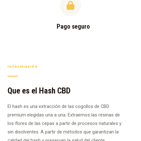
Pago seguro
Información
Que es el Hash CBD
El hash es una extracción de las cogollos de CBD
premium elegidas una a una. Extraemos las resinas de
los flores de las cepas a partir de procesos naturales y
sin disolventes. A partir de métodos que garantizan la
calidad del hash y preservan la salud del cliente.