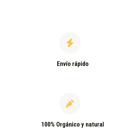
Envío rápido
100% Orgánico y natural