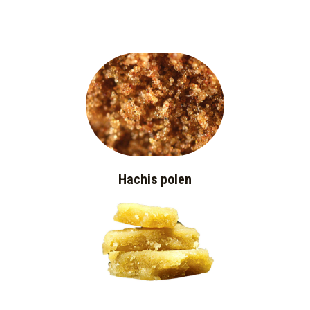
Hachis polen