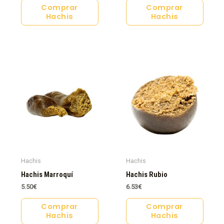
Comprar
Comprar
Hachis
Hachis
Hachis
Hachis
Hachis Marroquí
Hachis Rubio
5.50
€
6.53
€
Comprar
Comprar
Hachis
Hachis