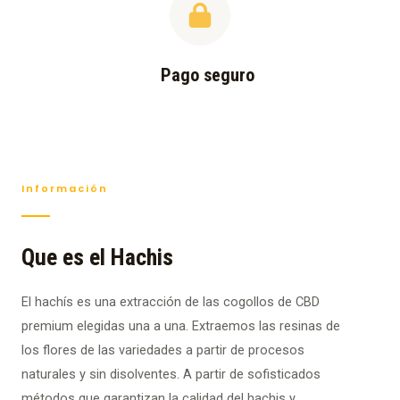
Pago seguro
Información
Que es el Hachis
El hachís es una extracción de las cogollos de CBD
premium elegidas una a una. Extraemos las resinas de
los flores de las variedades a partir de procesos
naturales y sin disolventes. A partir de sofisticados
métodos que garantizan la calidad del hachis y