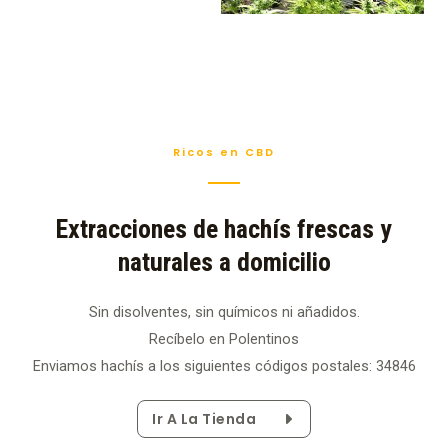
Ricos en CBD
Extracciones de hachís frescas y
naturales a domicilio
Sin disolventes, sin químicos ni añadidos.
Recíbelo en Polentinos
Enviamos hachís a los siguientes códigos postales: 34846
Ir A La Tienda