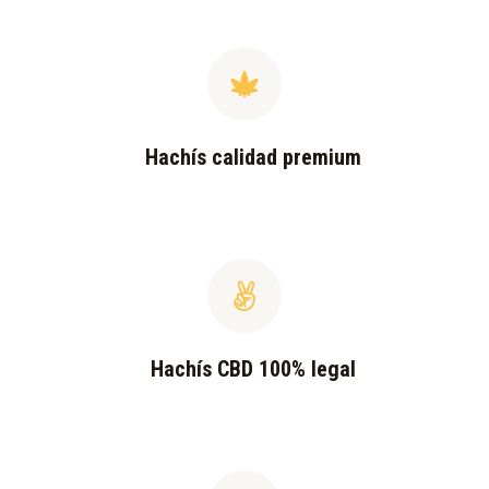
Hachís calidad premium
Hachís CBD 100% legal