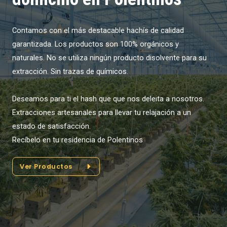
Contamos con el más destacable hachís de calidad
garantizada. Los productos son 100% orgánicos y
naturales. No se utiliza ningún producto disolvente para su
extracción. Sin trazas de químicos.
Deseamos para ti el hash que que nos deleita a nosotros.
Extracciones artesanales para llevar tu relajación a un
estado de satisfacción.
Recíbelo en tu residencia de Polentinos
Ver Productos