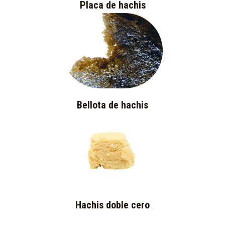
Placa de hachis
Bellota de hachis
Hachis doble cero