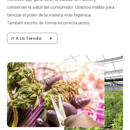
conservan la salud del consumidor. Usamos mallas para
tamizar el polen de la manera más higiénica.
También escrito de forma incorrecta jachis.
Ir A La Tienda