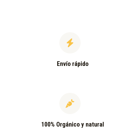
Envío rápido
100% Orgánico y natural