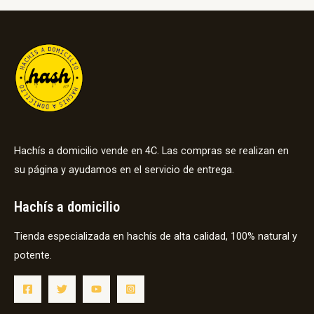
Hachís a domicilio vende en 4C. Las compras se realizan en
su página y ayudamos en el servicio de entrega.
Hachís a domicilio
Tienda especializada en hachís de alta calidad, 100% natural y
potente.