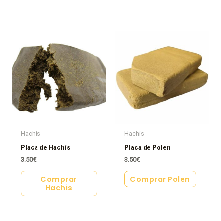
Hachis
Hachis
Placa de Hachís
Placa de Polen
3.50
€
3.50
€
Comprar
Comprar Polen
Hachis