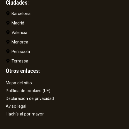
Ciudades:
Barcelona
Madrid
Valencia
Menorca
Peñiscola
Terrassa
Otros enlaces:
Mapa del sitio
Política de cookies (UE)
Declaración de privacidad
Aviso legal
Hachís al por mayor