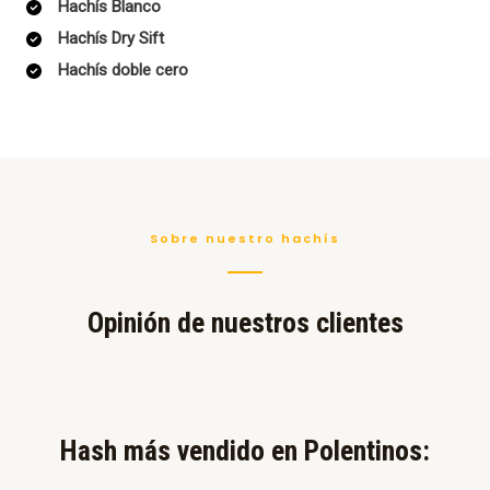
Hachís Blanco
Hachís Dry Sift
Hachís doble cero
Sobre nuestro hachís
Opinión de nuestros clientes
Hash más vendido en Polentinos:​