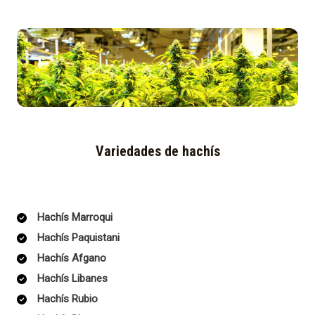
Variedades de hachís
Hachís Marroqui
Hachís Paquistani
Hachís Afgano
Hachís Libanes
Hachís Rubio