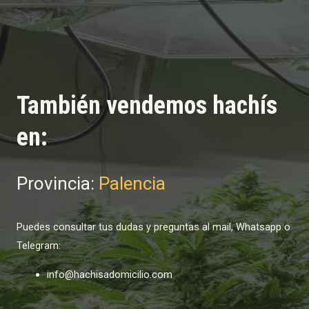
También vendemos hachís
en:
Provincia:
Palencia
Puedes consultar tus dudas y preguntas al mail, Whatsapp o
Telegram:
info@hachisadomicilio.com