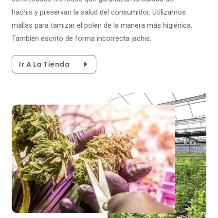
hachis y preservan la salud del consumidor. Utilizamos
mallas para tamizar el polen de la manera más higiénica.
También escrito de forma incorrecta jachis.
Ir A La Tienda