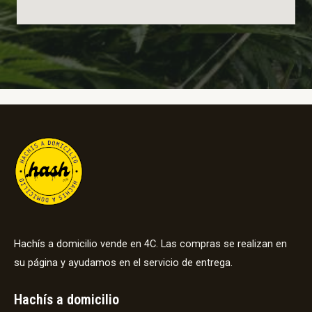
Hachís a domicilio vende en 4C. Las compras se realizan en
su página y ayudamos en el servicio de entrega.
Hachís a domicilio