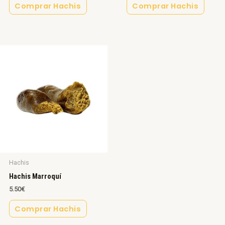
Comprar Hachis
Comprar Hachis
Hachis
Hachis Marroquí
5.50
€
Comprar Hachis