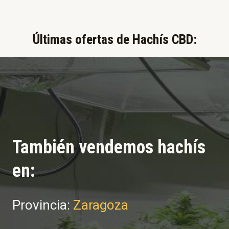
Últimas ofertas de Hachís CBD:​
También vendemos hachís
en:
Provincia:
Zaragoza