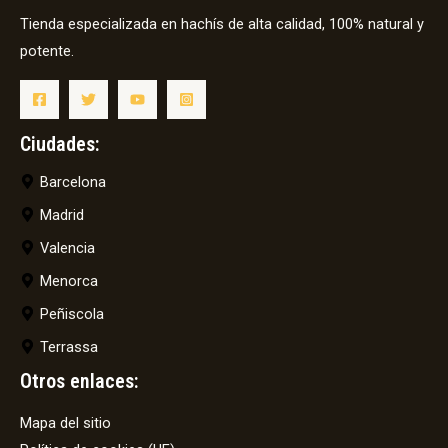
Tienda especializada en hachís de alta calidad, 100% natural y
potente.
Ciudades:
Barcelona
Madrid
Valencia
Menorca
Peñiscola
Terrassa
Otros enlaces:
Mapa del sitio