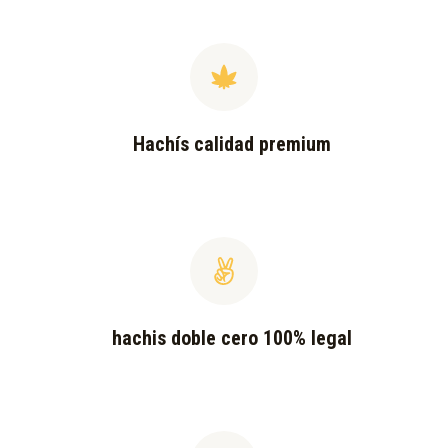
Hachís calidad premium
hachis doble cero 100% legal