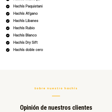
Hachís Paquistani
Hachís Afgano
Hachís Libanes
Hachís Rubio
Hachís Blanco
Hachís Dry Sift
Hachís doble cero
Sobre nuestro hachís
Opinión de nuestros clientes