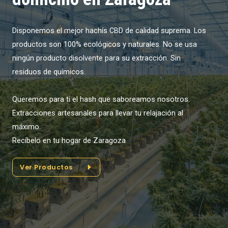
Disponemos el mejor hachís CBD de calidad suprema. Los
productos son 100% ecológicos y naturales. No se usa
ningún producto disolvente para su extracción. Sin
residuos de químicos.
Queremos para ti el hash que saboreamos nosotros.
Extracciones artesanales para llevar tu relajación al
máximo.
Recíbelo en tu hogar de Zaragoza
Ver Productos