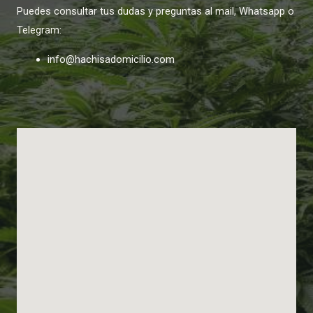
Puedes consultar tus dudas y preguntas al mail, Whatsapp o
Telegram:
info@hachisadomicilio.com