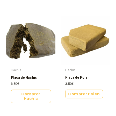
Hachis
Hachis
Placa de Hachís
Placa de Polen
3.50
€
3.50
€
Comprar
Comprar Polen
Hachis