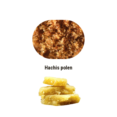
Hachis polen