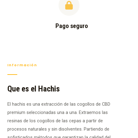
Pago seguro
Información
Que es el Hachis
El hachis es una extracción de las cogollos de CBD
premium seleccionadas una a una. Extraemos las
resinas de los cogollos de las cepas a partir de
procesos naturales y sin disolventes. Partiendo de
sofisticados métodos que garantizan la calidad del