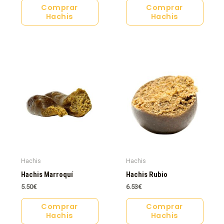
Comprar
Comprar
Hachis
Hachis
Hachis
Hachis
Hachis Marroquí
Hachis Rubio
5.50
€
6.53
€
Comprar
Comprar
Hachis
Hachis