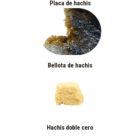
Placa de hachis
Bellota de hachis
Hachis doble cero