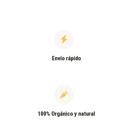
Envío rápido
100% Orgánico y natural