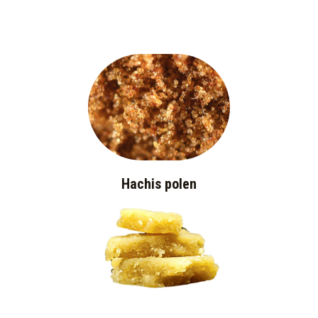
Hachis polen