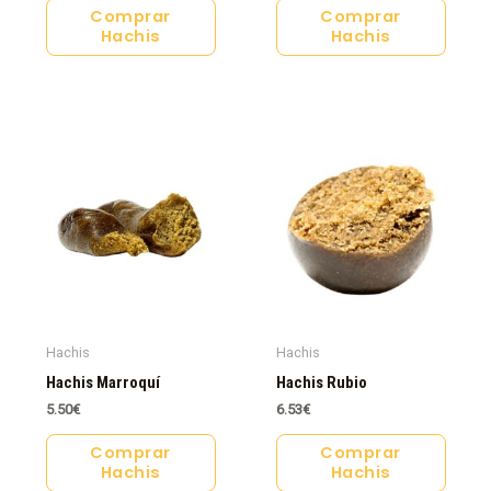
Comprar
Comprar
Hachis
Hachis
Hachis
Hachis
Hachis Marroquí
Hachis Rubio
5.50
€
6.53
€
Comprar
Comprar
Hachis
Hachis