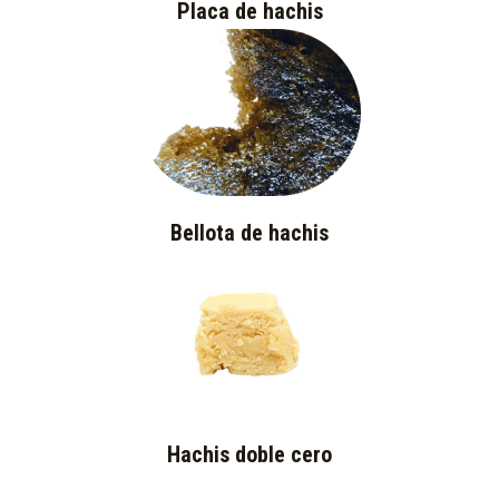
Placa de hachis
Bellota de hachis
Hachis doble cero