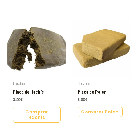
Hachis
Hachis
Placa de Hachís
Placa de Polen
3.50
€
3.50
€
Comprar
Comprar Polen
Hachis