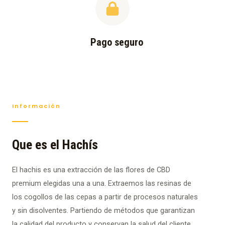
Pago seguro
Información
Que es el Hachís
El hachis es una extracción de las flores de CBD
premium elegidas una a una. Extraemos las resinas de
los cogollos de las cepas a partir de procesos naturales
y sin disolventes. Partiendo de métodos que garantizan
la calidad del producto y conservan la salud del cliente.