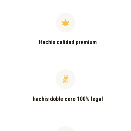
Hachís calidad premium
hachis doble cero 100% legal