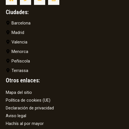
Ciudades:
Barcelona
Madrid
Valencia
Menorca
Peñiscola
Terrassa
Otros enlaces:
Mapa del sitio
Política de cookies (UE)
Declaración de privacidad
Aviso legal
Hachís al por mayor