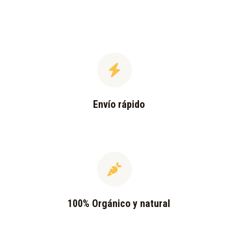
Envío rápido
100% Orgánico y natural