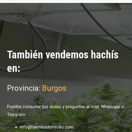
También vendemos hachís
en:
Provincia:
Burgos
Puedes consultar tus dudas y preguntas al mail, Whatsapp o
Telegram:
info@hachisadomicilio.com