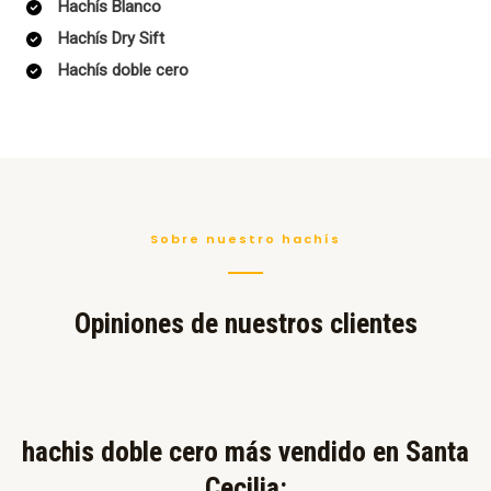
Hachís Blanco
Hachís Dry Sift
Hachís doble cero
Sobre nuestro hachís
Opiniones de nuestros clientes
hachis doble cero más vendido en Santa
Cecilia:​