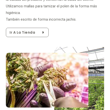
Utilizamos mallas para tamizar el polen de la forma más
higiénica.
También escrito de forma incorrecta jachis.
Ir A La Tienda