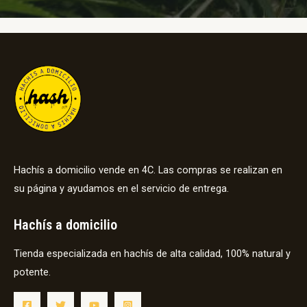
Hachís a domicilio vende en 4C. Las compras se realizan en
su página y ayudamos en el servicio de entrega.
Hachís a domicilio
Tienda especializada en hachís de alta calidad, 100% natural y
potente.