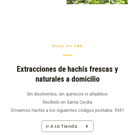
Ricos en CBD
Extracciones de hachís frescas y
naturales a domicilio
Sin disolventes, sin químicos ni añadidos.
Recíbelo en Santa Cecilia
Enviamos hachís a los siguientes códigos postales: 9341
Ir A La Tienda