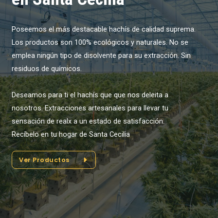
Poseemos el más destacable hachís de calidad suprema.
Los productos son 100% ecológicos y naturales. No se
emplea ningún tipo de disolvente para su extracción. Sin
residuos de químicos.
Deseamos para ti el hachís que que nos deleita a
nosotros. Extracciones artesanales para llevar tu
sensación de realx a un estado de satisfacción.
Recíbelo en tu hogar de Santa Cecilia
Ver Productos