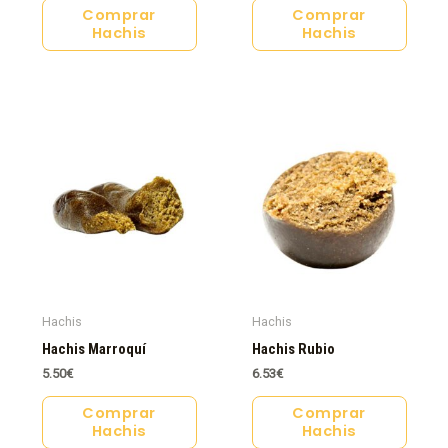
Comprar
Comprar
Hachis
Hachis
Hachis
Hachis
Hachis Marroquí
Hachis Rubio
5.50
€
6.53
€
Comprar
Comprar
Hachis
Hachis