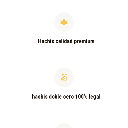
Hachís calidad premium
hachis doble cero 100% legal