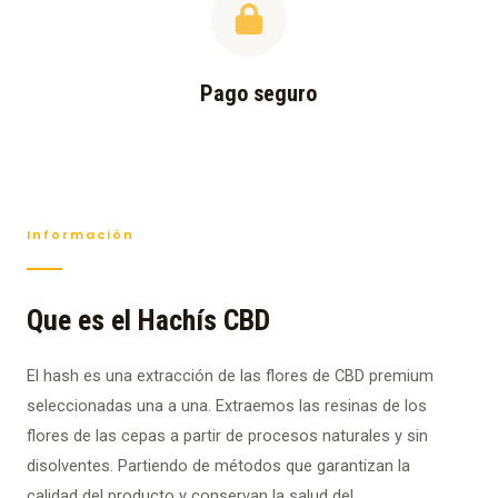
Pago seguro
Información
Que es el Hachís CBD
El hash es una extracción de las flores de CBD premium
seleccionadas una a una. Extraemos las resinas de los
flores de las cepas a partir de procesos naturales y sin
disolventes. Partiendo de métodos que garantizan la
calidad del producto y conservan la salud del