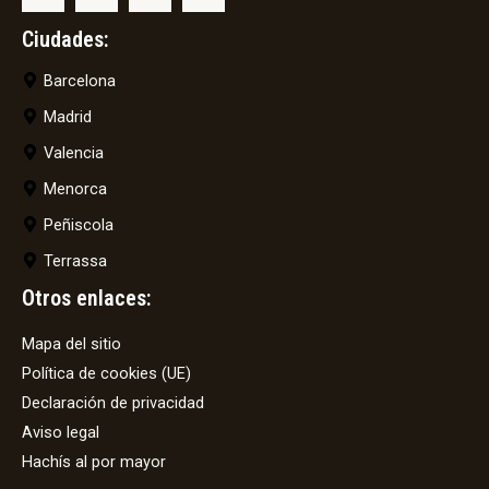
Ciudades:
Barcelona
Madrid
Valencia
Menorca
Peñiscola
Terrassa
Otros enlaces:
Mapa del sitio
Política de cookies (UE)
Declaración de privacidad
Aviso legal
Hachís al por mayor