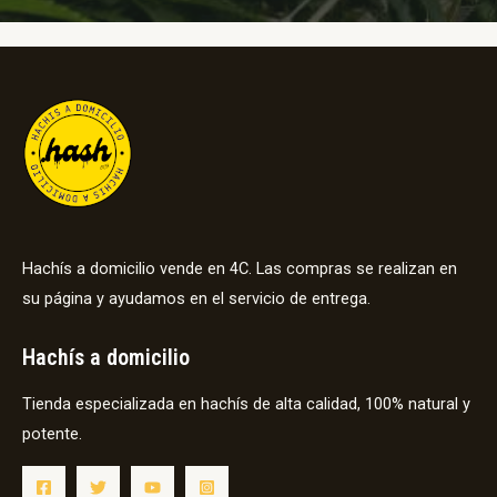
Hachís a domicilio vende en 4C. Las compras se realizan en
su página y ayudamos en el servicio de entrega.
Hachís a domicilio
Tienda especializada en hachís de alta calidad, 100% natural y
potente.