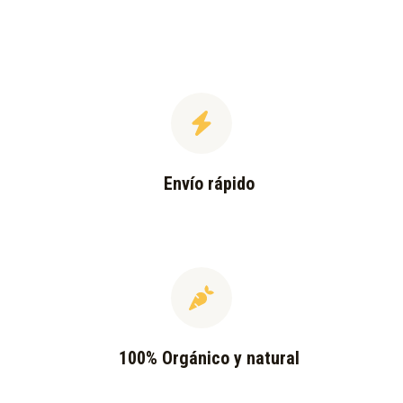
Envío rápido
100% Orgánico y natural