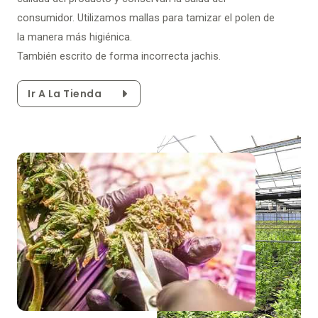
consumidor. Utilizamos mallas para tamizar el polen de
la manera más higiénica.
También escrito de forma incorrecta jachis.
Ir A La Tienda