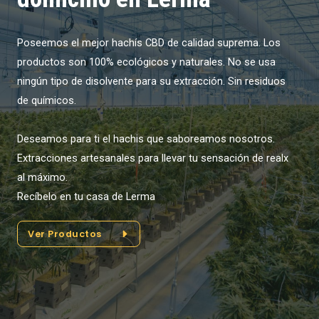
Poseemos el mejor hachís CBD de calidad suprema. Los
productos son 100% ecológicos y naturales. No se usa
ningún tipo de disolvente para su extracción. Sin residuos
de químicos.
Deseamos para ti el hachis que saboreamos nosotros.
Extracciones artesanales para llevar tu sensación de realx
al máximo.
Recíbelo en tu casa de Lerma
Ver Productos