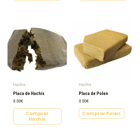
Hachis
Hachis
Placa de Hachís
Placa de Polen
3.50
€
3.50
€
Comprar
Comprar Polen
Hachis