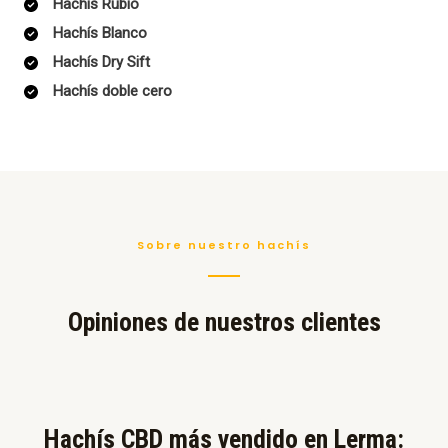
Hachís Rubio
Hachís Blanco
Hachís Dry Sift
Hachís doble cero
Sobre nuestro hachís
Opiniones de nuestros clientes
Hachís CBD más vendido en Lerma:​