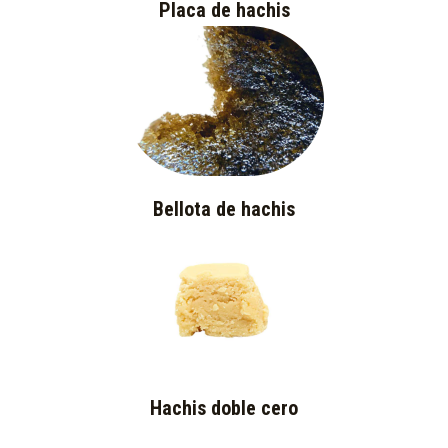
Placa de hachis
Bellota de hachis
Hachis doble cero