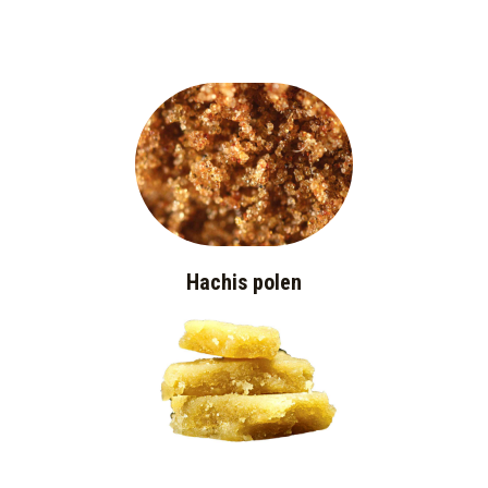
Hachis polen