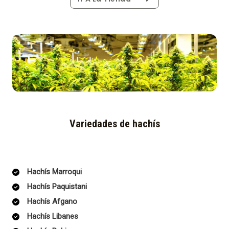
Variedades de hachís
Hachís Marroqui
Hachís Paquistani
Hachís Afgano
Hachís Libanes