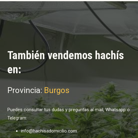
También vendemos hachís
en:
Provincia:
Burgos
Puedes consultar tus dudas y preguntas al mail, Whatsapp o
Telegram:
info@hachisadomicilio.com