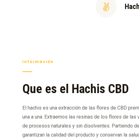
Hach
Información
Que es el Hachis CBD
El hachis es una extracción de las flores de CBD pr
una a una. Extraemos las resinas de los flores de las 
de procesos naturales y sin disolventes. Partiendo 
garantizan la calidad del producto y conservan la salud