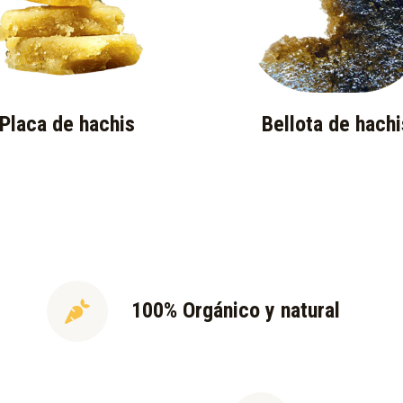
Placa de hachis
Bellota de hachi
100% Orgánico y natural