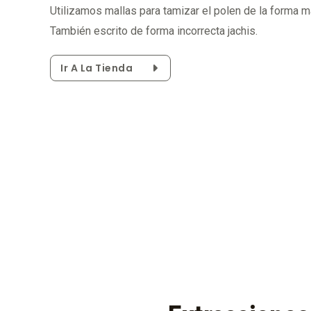
Utilizamos mallas para tamizar el polen de la forma m
También escrito de forma incorrecta jachis.
Ir A La Tienda