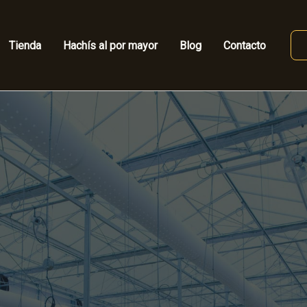
Tienda
Hachís al por mayor
Blog
Contacto