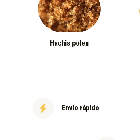
Hachis polen
Envío rápido