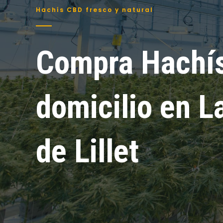
Hachís CBD fresco y natural
Compra Hachí
domicilio en L
de Lillet