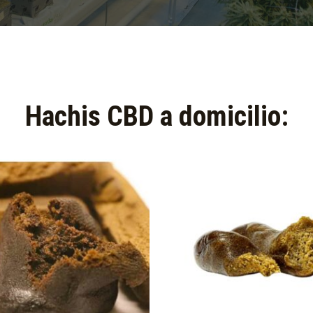
Hachis CBD a domicilio:​