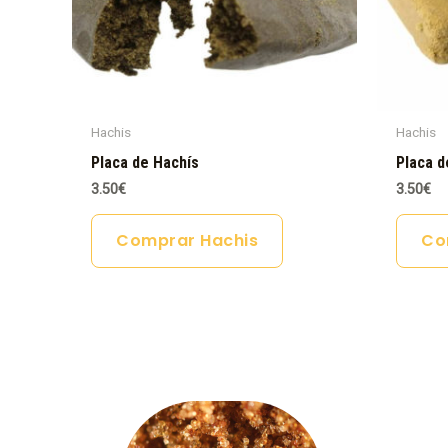
Hachis
Hachis
Placa de Hachís
Placa d
3.50
€
3.50
€
Comprar Hachis
Co