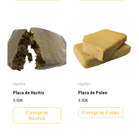
Hachis
Hachis
Placa de Hachís
Placa de Polen
3.50
€
3.50
€
Comprar
Comprar Polen
Hachis