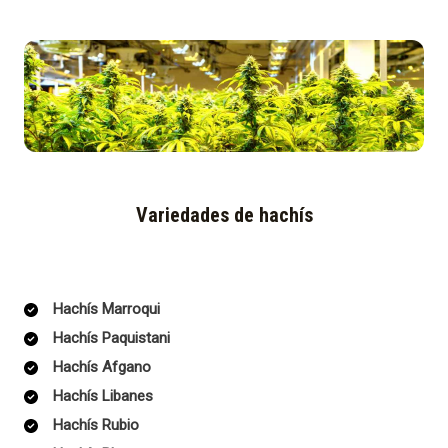
Variedades de hachís
Hachís Marroqui
Hachís Paquistani
Hachís Afgano
Hachís Libanes
Hachís Rubio