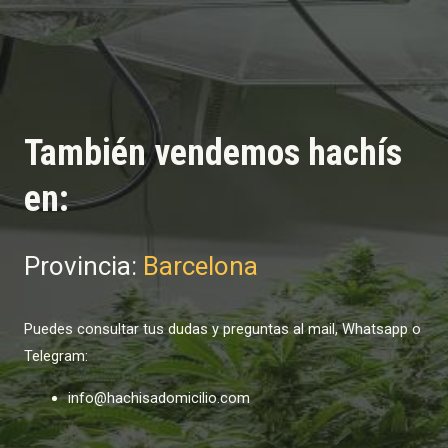
También vendemos hachís
en:
Provincia:
Barcelona
Puedes consultar tus dudas y preguntas al mail, Whatsapp o
Telegram:
info@hachisadomicilio.com