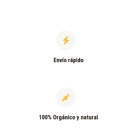
Envío rápido
100% Orgánico y natural