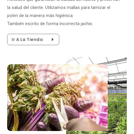
la salud del cliente. Utilizamos mallas para tamizar el
polen de la manera más higiénica.
También escrito de forma incorrecta jachis.
Ir A La Tienda