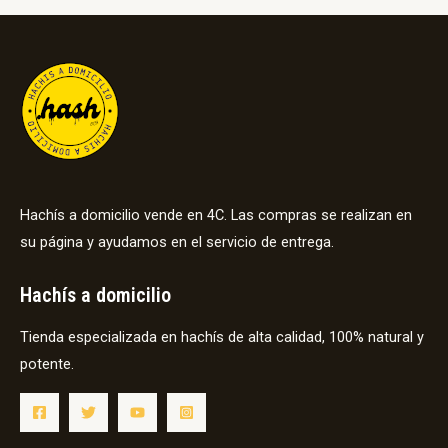
Hachís a domicilio vende en 4C. Las compras se realizan en
su página y ayudamos en el servicio de entrega.
Hachís a domicilio
Tienda especializada en hachís de alta calidad, 100% natural y
potente.