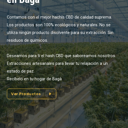
Contamos con el mejor hachís CBD de calidad suprema.
Los productos son 100% ecológicos y naturales. No se
utiliza ningún producto disolvente para su extracción. Sin
residuos de químicos.
Deseamos para ti el hash CBD que saboreamos nosotros.
Extracciones artesanales para llevar tu relajación a un
estado de paz.
Recíbelo en tu hogar de Bagà
Ver Productos