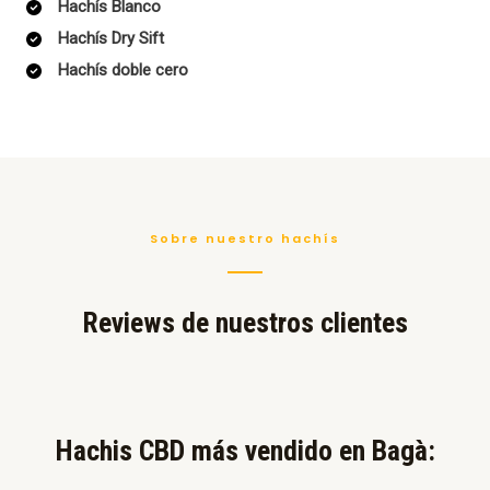
Hachís Blanco
Hachís Dry Sift
Hachís doble cero
Sobre nuestro hachís
Reviews de nuestros clientes
Hachis CBD más vendido en Bagà:​