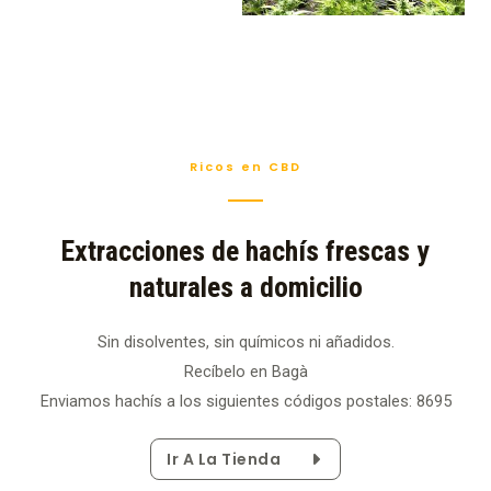
Ricos en CBD
Extracciones de hachís frescas y
naturales a domicilio
Sin disolventes, sin químicos ni añadidos.
Recíbelo en Bagà
Enviamos hachís a los siguientes códigos postales: 8695
Ir A La Tienda