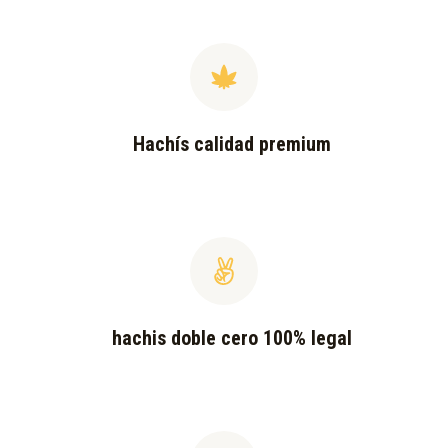
Hachís calidad premium
hachis doble cero 100% legal