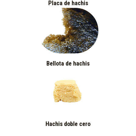
Placa de hachis
Bellota de hachis
Hachis doble cero