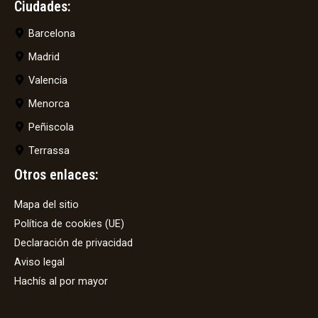
Ciudades:
Barcelona
Madrid
Valencia
Menorca
Peñiscola
Terrassa
Otros enlaces:
Mapa del sitio
Política de cookies (UE)
Declaración de privacidad
Aviso legal
Hachís al por mayor