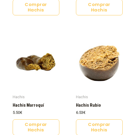
Comprar
Comprar
Hachis
Hachis
Hachis
Hachis
Hachis Marroquí
Hachis Rubio
5.50
€
6.53
€
Comprar
Comprar
Hachis
Hachis