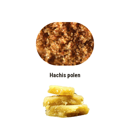
Hachis polen