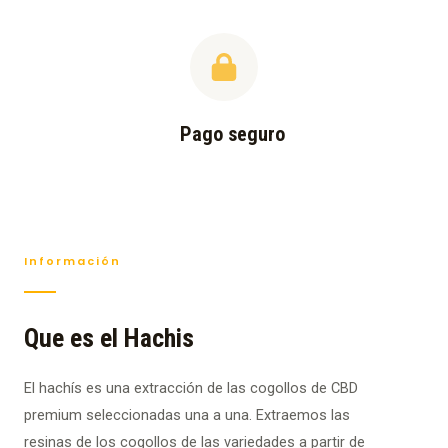
Pago seguro
Información
Que es el Hachis
El hachís es una extracción de las cogollos de CBD
premium seleccionadas una a una. Extraemos las
resinas de los cogollos de las variedades a partir de