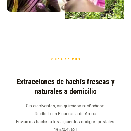
Ricos en CBD
Extracciones de hachís frescas y
naturales a domicilio
Sin disolventes, sin químicos ni añadidos.
Recíbelo en Figueruela de Arriba
Enviamos hachís a los siguientes códigos postales:
49520,49521