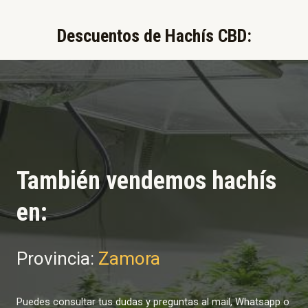
Descuentos de Hachís CBD:​
También vendemos hachís
en:
Provincia:
Zamora
Puedes consultar tus dudas y preguntas al mail, Whatsapp o