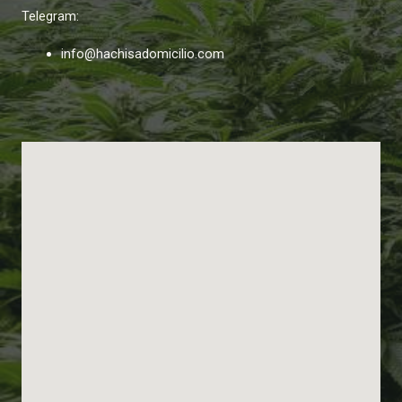
Telegram:
info@hachisadomicilio.com