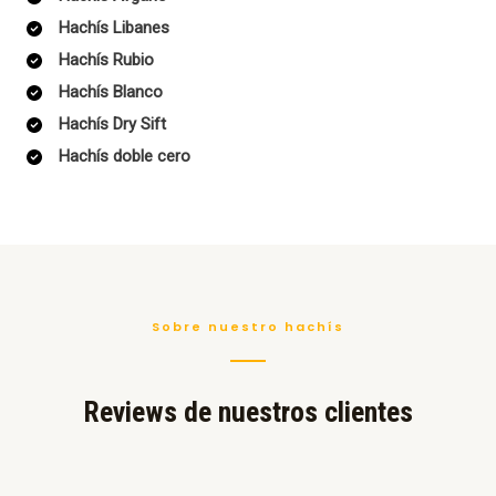
Hachís Libanes
Hachís Rubio
Hachís Blanco
Hachís Dry Sift
Hachís doble cero
Sobre nuestro hachís
Reviews de nuestros clientes