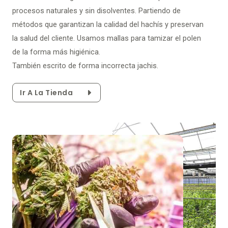
procesos naturales y sin disolventes. Partiendo de
métodos que garantizan la calidad del hachís y preservan
la salud del cliente. Usamos mallas para tamizar el polen
de la forma más higiénica.
También escrito de forma incorrecta jachis.
Ir A La Tienda