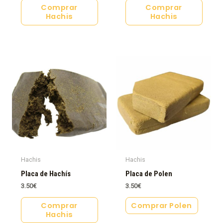
Comprar
Comprar
Hachis
Hachis
Hachis
Hachis
Placa de Hachís
Placa de Polen
3.50
€
3.50
€
Comprar
Comprar Polen
Hachis