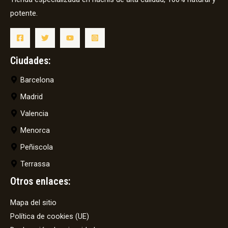
potente.
Ciudades:
Barcelona
Madrid
Valencia
Menorca
Peñiscola
Terrassa
Otros enlaces:
Mapa del sitio
Política de cookies (UE)