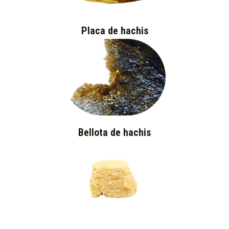
Placa de hachis
Bellota de hachis