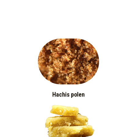
Hachis polen