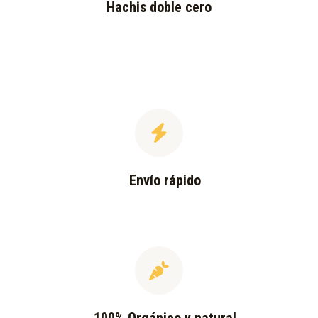
Hachis doble cero
Envío rápido