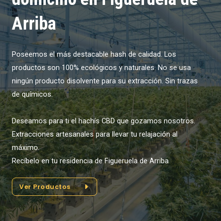
Arriba
Poseemos el más destacable hash de calidad. Los
productos son 100% ecológicos y naturales. No se usa
ningún producto disolvente para su extracción. Sin trazas
de químicos.
Deseamos para ti el hachís CBD que gozamos nosotros.
Extracciones artesanales para llevar tu relajación al
máximo.
Recíbelo en tu residencia de Figueruela de Arriba
Ver Productos