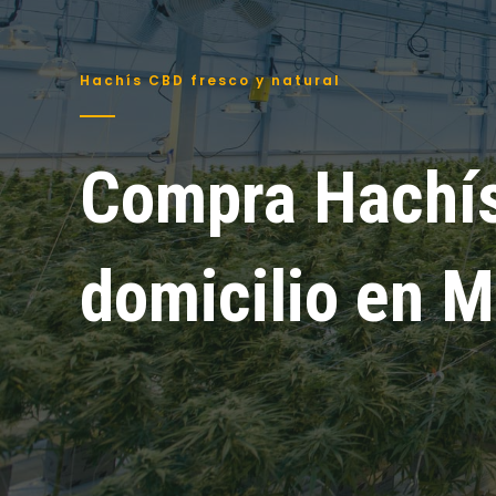
Hachís CBD fresco y natural
Compra Hachí
domicilio en 