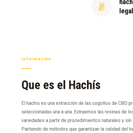
hach
lega
Información
Que es el Hachís
El hachis es una extracción de las cogollos de CBD 
seleccionadas una a una. Extraemos las resinas de los
variedades a partir de procedimientos naturales y sin
Partiendo de métodos que garantizan la calidad del h