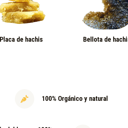
Placa de hachis
Bellota de hachi
100% Orgánico y natural