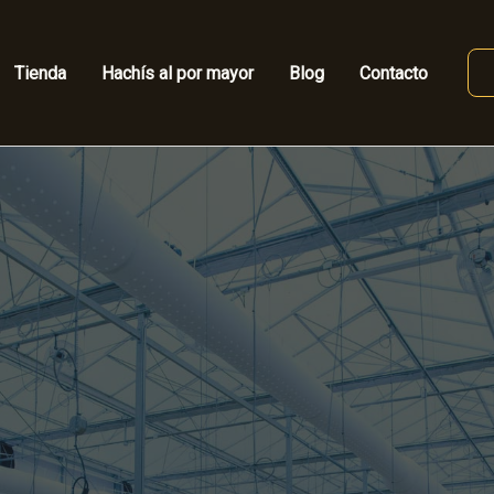
Tienda
Hachís al por mayor
Blog
Contacto