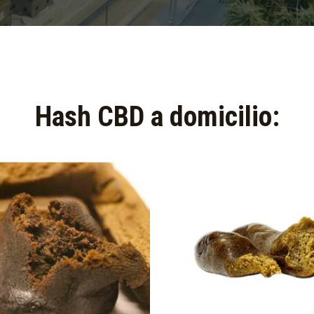
Hash CBD a domicilio:​