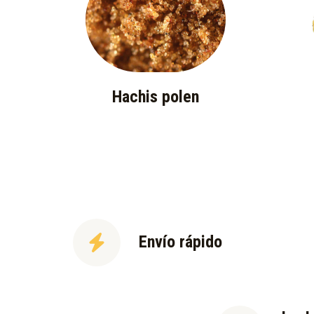
Hachis polen
Envío rápido