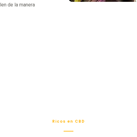
olen de la manera
Ricos en CBD