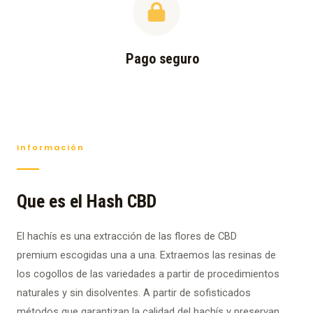
Pago seguro
Información
Que es el Hash CBD
El hachís es una extracción de las flores de CBD
premium escogidas una a una. Extraemos las resinas de
los cogollos de las variedades a partir de procedimientos
naturales y sin disolventes. A partir de sofisticados
métodos que garantizan la calidad del hachís y preservan