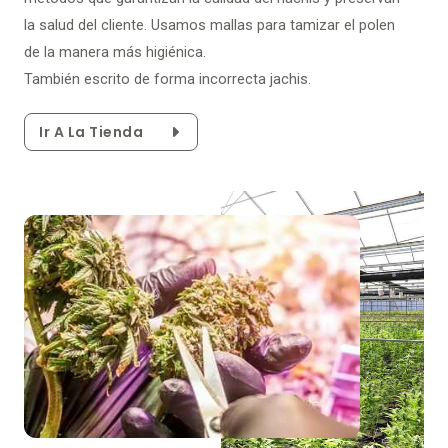
la salud del cliente. Usamos mallas para tamizar el polen
de la manera más higiénica.
También escrito de forma incorrecta jachis.
Ir A La Tienda