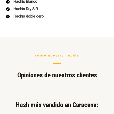
Hachís Blanco
Hachís Dry Sift
Hachís doble cero
Sobre nuestro hachís
Opiniones de nuestros clientes
Hash más vendido en Caracena:​