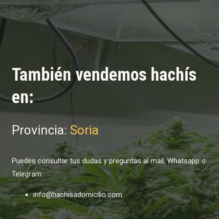
También vendemos hachís
en:
Provincia:
Soria
Puedes consultar tus dudas y preguntas al mail, Whatsapp o
Telegram:
info@hachisadomicilio.com