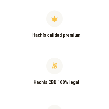
Hachís calidad premium
Hachís CBD 100% legal