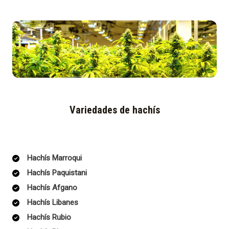
Variedades de hachís
Hachís Marroqui
Hachís Paquistani
Hachís Afgano
Hachís Libanes
Hachís Rubio