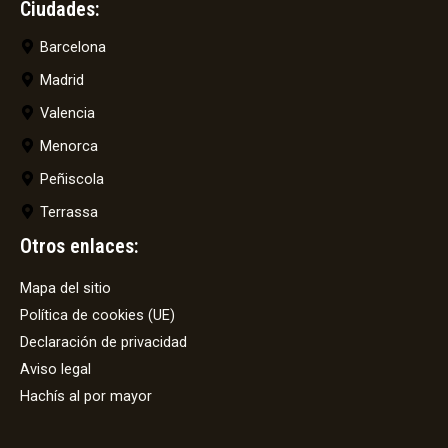
Ciudades:
Barcelona
Madrid
Valencia
Menorca
Peñiscola
Terrassa
Otros enlaces:
Mapa del sitio
Política de cookies (UE)
Declaración de privacidad
Aviso legal
Hachís al por mayor