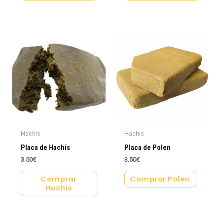
Hachis
Hachis
Placa de Hachís
Placa de Polen
3.50
€
3.50
€
Comprar
Comprar Polen
Hachis