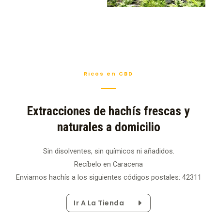
Ricos en CBD
Extracciones de hachís frescas y
naturales a domicilio
Sin disolventes, sin químicos ni añadidos.
Recíbelo en Caracena
Enviamos hachís a los siguientes códigos postales: 42311
Ir A La Tienda