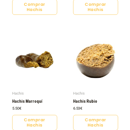
Comprar
Comprar
Hachis
Hachis
Hachis
Hachis
Hachis Marroquí
Hachis Rubio
5.50
€
6.53
€
Comprar
Comprar
Hachis
Hachis