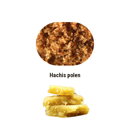
Hachis polen