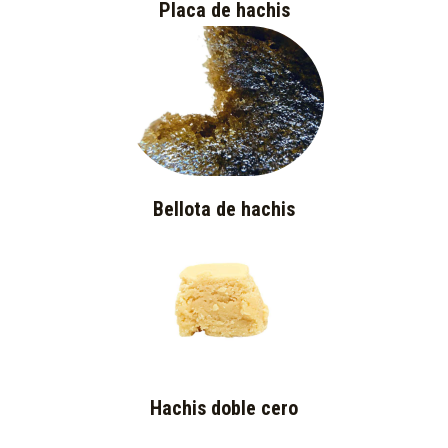
Placa de hachis
Bellota de hachis
Hachis doble cero