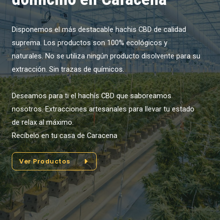
Disponemos el más destacable hachis CBD de calidad
suprema. Los productos son 100% ecológicos y
naturales. No se utiliza ningún producto disolvente para su
extracción. Sin trazas de químicos.
Deseamos para ti el hachís CBD que saboreamos
nosotros. Extracciones artesanales para llevar tu estado
de relax al máximo.
Recíbelo en tu casa de Caracena
Ver Productos