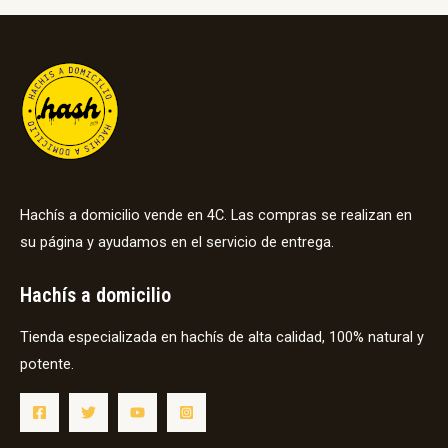
Hachís a domicilio vende en 4C. Las compras se realizan en
su página y ayudamos en el servicio de entrega.
Hachís a domicilio
Tienda especializada en hachís de alta calidad, 100% natural y
potente.