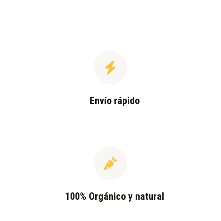
Envío rápido
100% Orgánico y natural