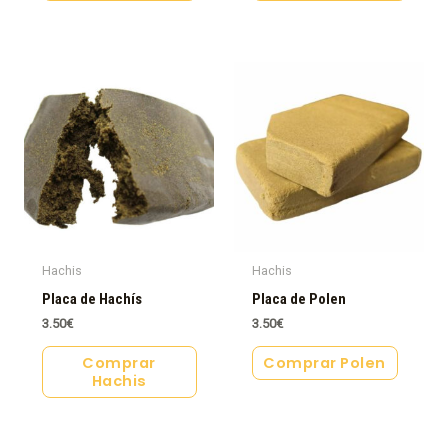
Hachis
Hachis
Placa de Hachís
Placa de Polen
3.50
€
3.50
€
Comprar
Comprar Polen
Hachis