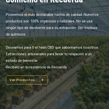
Poseemos el más destacable hachís de calidad. Nuestros
productos son 100% orgánicos y naturales. No se usa
ningún tipo de disolvente para su extracción. Sin residuos
de químicos.
Deseamos para ti el hash CBD que saboreamos nosotros.
Extracciones artesanales para llevar tu relajación a un
estado de bienestar.
Recíbelo en tu residencia de Recuerda
Ver Productos