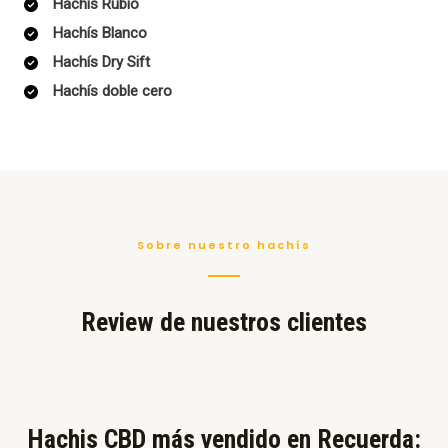
Hachís Rubio
Hachís Blanco
Hachís Dry Sift
Hachís doble cero
Sobre nuestro hachís
Review de nuestros clientes
Hachis CBD más vendido en Recuerda:​