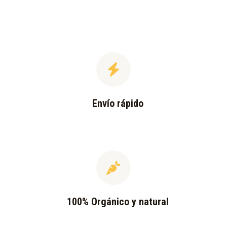
Envío rápido
100% Orgánico y natural