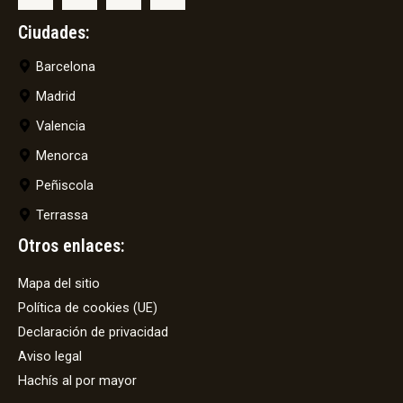
Ciudades:
Barcelona
Madrid
Valencia
Menorca
Peñiscola
Terrassa
Otros enlaces:
Mapa del sitio
Política de cookies (UE)
Declaración de privacidad
Aviso legal
Hachís al por mayor