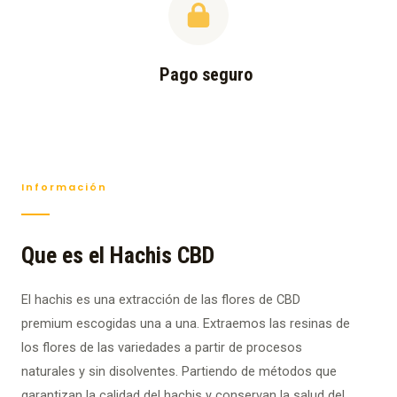
Pago seguro
Información
Que es el Hachis CBD
El hachis es una extracción de las flores de CBD
premium escogidas una a una. Extraemos las resinas de
los flores de las variedades a partir de procesos
naturales y sin disolventes. Partiendo de métodos que
garantizan la calidad del hachis y conservan la salud del