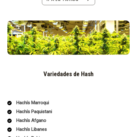
Variedades de Hash
Hachís Marroqui
Hachís Paquistani
Hachís Afgano
Hachís Libanes