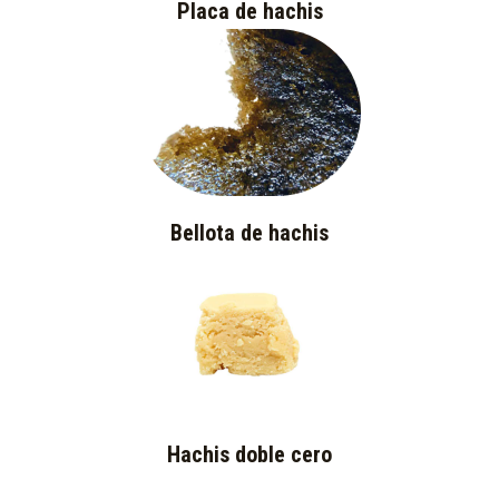
Placa de hachis
Bellota de hachis
Hachis doble cero