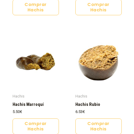
Comprar
Comprar
Hachis
Hachis
Hachis
Hachis
Hachis Marroquí
Hachis Rubio
5.50
€
6.53
€
Comprar
Comprar
Hachis
Hachis