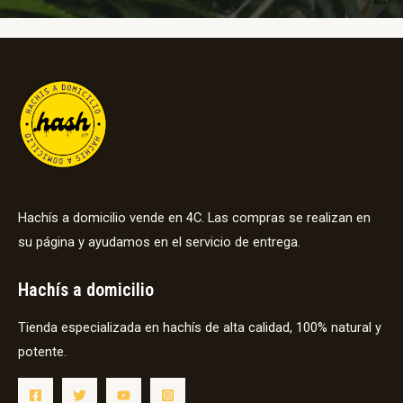
Hachís a domicilio vende en 4C. Las compras se realizan en
su página y ayudamos en el servicio de entrega.
Hachís a domicilio
Tienda especializada en hachís de alta calidad, 100% natural y
potente.