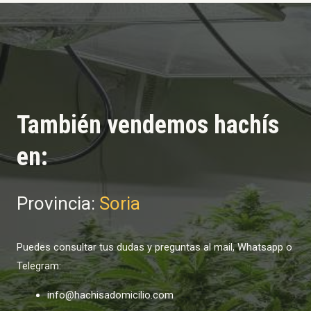
También vendemos hachís
en:
Provincia:
Soria
Puedes consultar tus dudas y preguntas al mail, Whatsapp o
Telegram:
info@hachisadomicilio.com