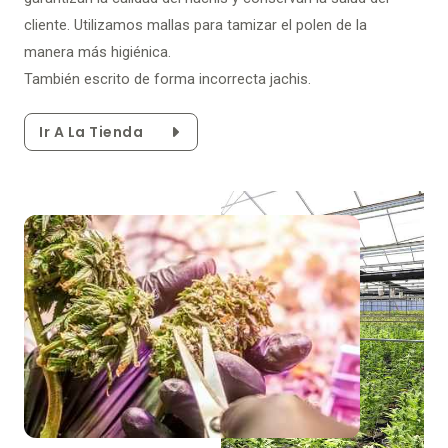
cliente. Utilizamos mallas para tamizar el polen de la
manera más higiénica.
También escrito de forma incorrecta jachis.
Ir A La Tienda