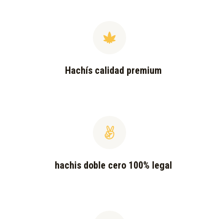
Hachís calidad premium
hachis doble cero 100% legal