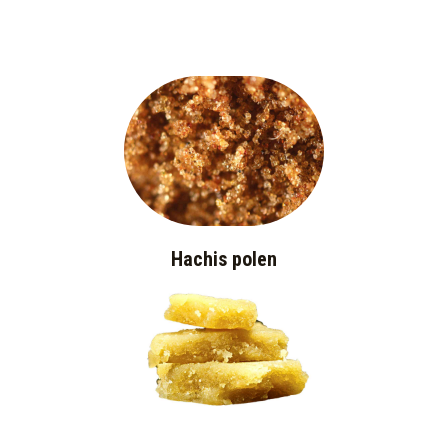
Hachis polen