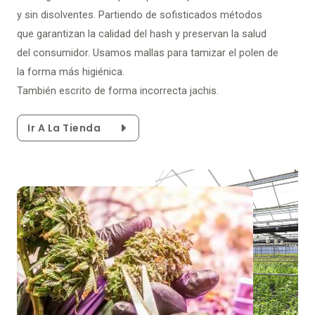
y sin disolventes. Partiendo de sofisticados métodos
que garantizan la calidad del hash y preservan la salud
del consumidor. Usamos mallas para tamizar el polen de
la forma más higiénica.
También escrito de forma incorrecta jachis.
Ir A La Tienda