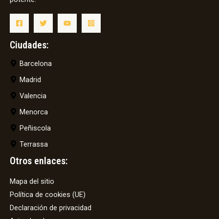
Ciudades:
Barcelona
Madrid
Valencia
Menorca
Peñiscola
Terrassa
Otros enlaces:
Mapa del sitio
Política de cookies (UE)
Declaración de privacidad