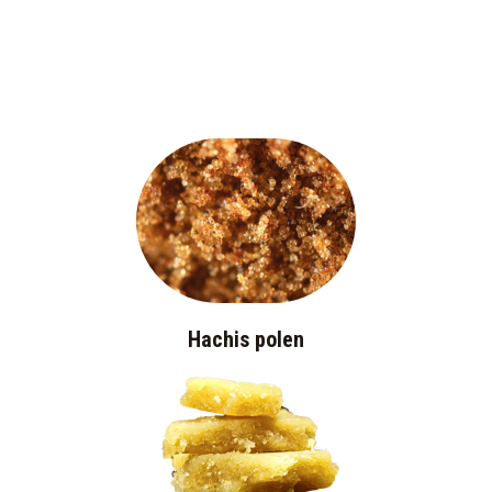
Hachis polen