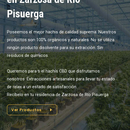
Pisuerga
Poseemos el mejor hachis de calidad suprema. Nuestros
productos son 100% orgánicos y naturales. No se utiliza
ningún producto disolvente para su extracción. Sin
residuos de químicos.
Queremos para ti el hachís CBD que disfrutamos
nosotros. Extracciones artesanales para llevar tu estado
de relax a un estado de satisfacción.
Recíbelo en tu residencia de Zarzosa de Río Pisuerga
Ver Productos