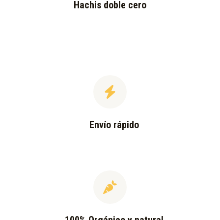
Hachis doble cero
Envío rápido