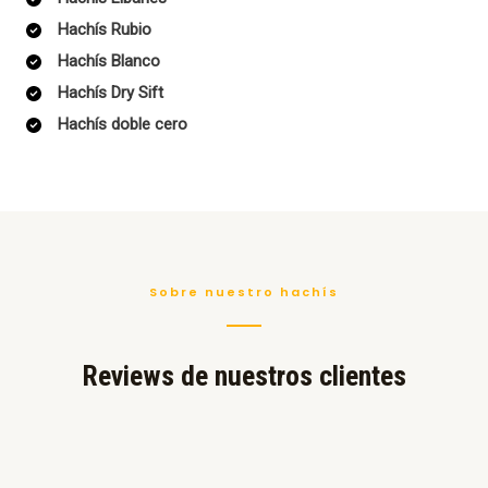
Hachís Rubio
Hachís Blanco
Hachís Dry Sift
Hachís doble cero
Sobre nuestro hachís
Reviews de nuestros clientes