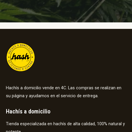
Hachís a domicilio vende en 4C. Las compras se realizan en
su página y ayudamos en el servicio de entrega.
Hachís a domicilio
Tienda especializada en hachís de alta calidad, 100% natural y
potente.