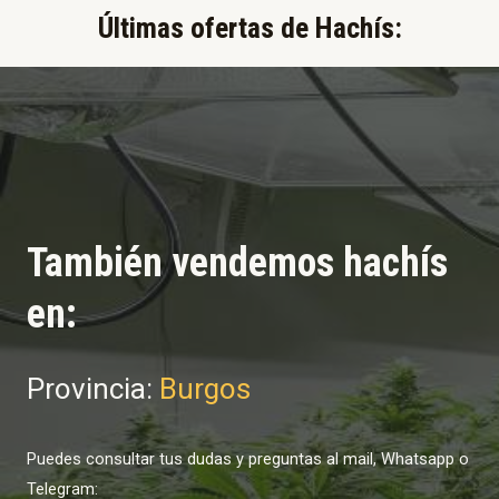
Últimas ofertas de Hachís:​
También vendemos hachís
en:
Provincia:
Burgos
Puedes consultar tus dudas y preguntas al mail, Whatsapp o
Telegram: