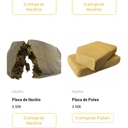
Comprar
Comprar
Hachis
Hachis
Hachis
Hachis
Placa de Hachís
Placa de Polen
3.50
€
3.50
€
Comprar
Comprar Polen
Hachis