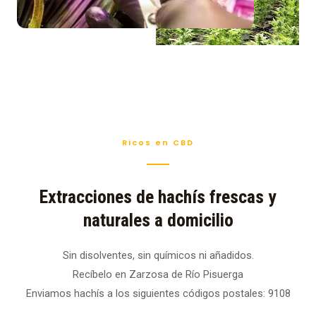
Ricos en CBD
Extracciones de hachís frescas y
naturales a domicilio
Sin disolventes, sin químicos ni añadidos.
Recíbelo en Zarzosa de Río Pisuerga
Enviamos hachís a los siguientes códigos postales: 9108