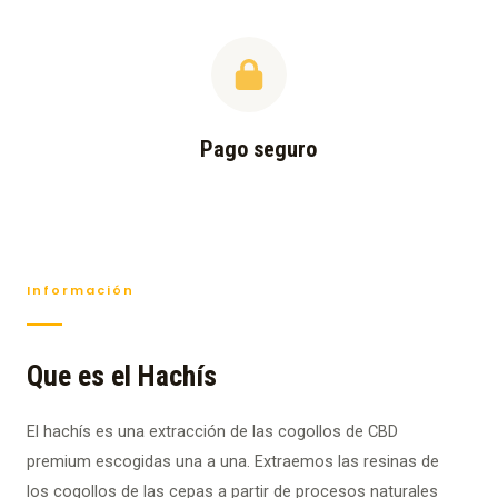
Pago seguro
Información
Que es el Hachís
El hachís es una extracción de las cogollos de CBD
premium escogidas una a una. Extraemos las resinas de
los cogollos de las cepas a partir de procesos naturales