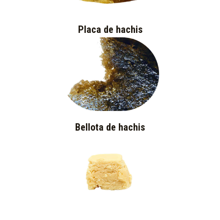
Placa de hachis
Bellota de hachis