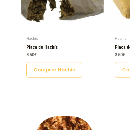
Hachis
Hachis
Placa de Hachís
Placa d
3.50
€
3.50
€
Comprar Hachis
Co