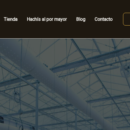
Tienda
Hachís al por mayor
Blog
Contacto