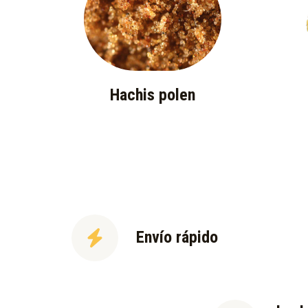
Hachis polen
Envío rápido