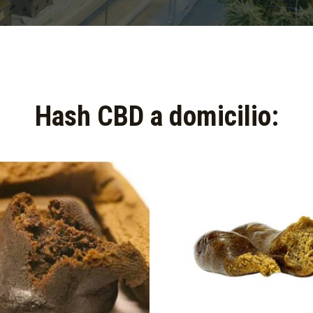
Hash CBD a domicilio:​