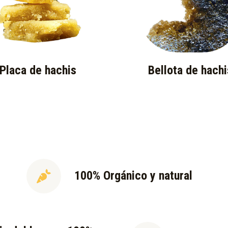
Placa de hachis
Bellota de hachi
100% Orgánico y natural