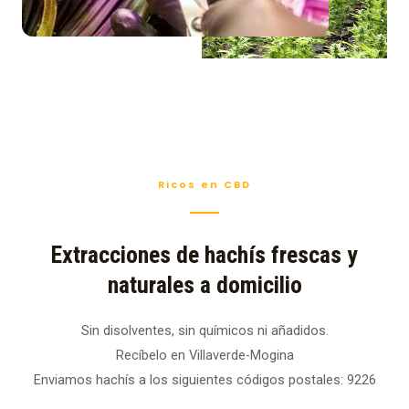
Ricos en CBD
Extracciones de hachís frescas y
naturales a domicilio
Sin disolventes, sin químicos ni añadidos.
Recíbelo en Villaverde-Mogina
Enviamos hachís a los siguientes códigos postales: 9226