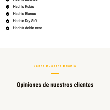
Hachís Rubio
Hachís Blanco
Hachís Dry Sift
Hachís doble cero
Sobre nuestro hachís
Opiniones de nuestros clientes