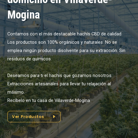
Mogina
Contamos con el más destacable hachís CBD de calidad.
Los productos son 100% orgánicos y naturales. No se
emplea ningún producto disolvente para su extracción. Sin
residuos de químicos.
Deseamos para ti el hachis que gozamos nosotros.
Extracciones artesanales para llevar tu relajación al
máximo.
Recíbelo en tu casa de Villaverde-Mogina
Ver Productos