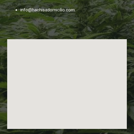
info@hachisadomicilio.com