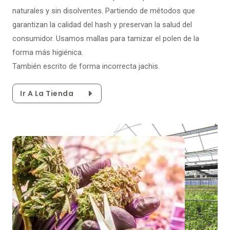
naturales y sin disolventes. Partiendo de métodos que
garantizan la calidad del hash y preservan la salud del
consumidor. Usamos mallas para tamizar el polen de la
forma más higiénica.
También escrito de forma incorrecta jachis.
Ir A La Tienda