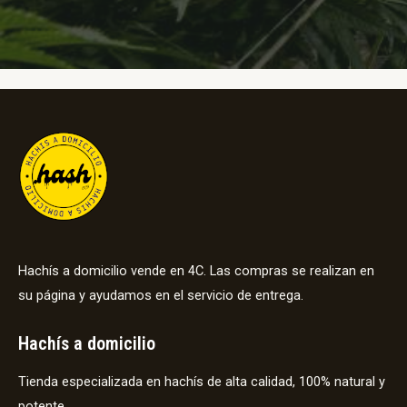
Hachís a domicilio vende en 4C. Las compras se realizan en
su página y ayudamos en el servicio de entrega.
Hachís a domicilio
Tienda especializada en hachís de alta calidad, 100% natural y
potente.