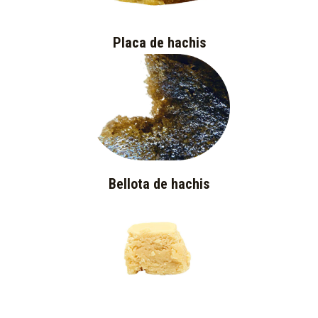
Placa de hachis
Bellota de hachis