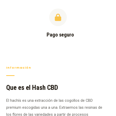
Pago seguro
Información
Que es el Hash CBD
El hachís es una extracción de las cogollos de CBD
premium escogidas una a una. Extraemos las resinas de
los flores de las variedades a partir de procesos