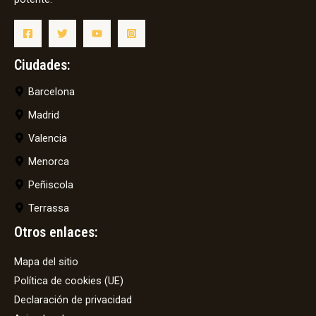
Ciudades:
Barcelona
Madrid
Valencia
Menorca
Peñiscola
Terrassa
Otros enlaces:
Mapa del sitio
Política de cookies (UE)
Declaración de privacidad