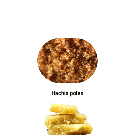
Hachis polen