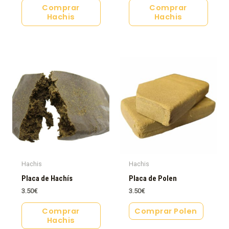
Comprar
Comprar
Hachis
Hachis
Hachis
Hachis
Placa de Hachís
Placa de Polen
3.50
€
3.50
€
Comprar
Comprar Polen
Hachis