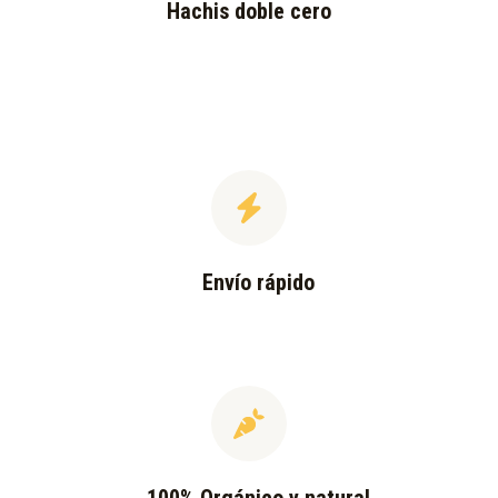
Hachis doble cero
Envío rápido