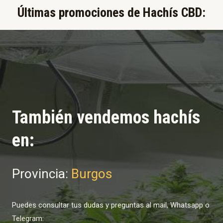
Últimas promociones de Hachís CBD:​
También vendemos hachís
en:
Provincia:
Burgos
Puedes consultar tus dudas y preguntas al mail, Whatsapp o
Telegram: