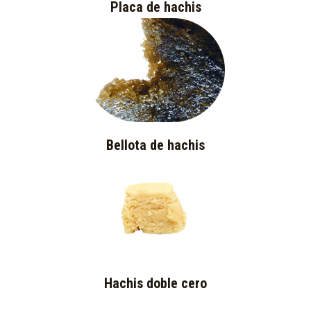
Placa de hachis
Bellota de hachis
Hachis doble cero