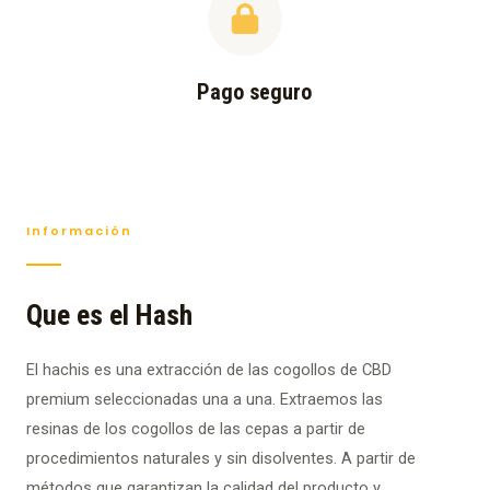
Pago seguro
Información
Que es el Hash
El hachis es una extracción de las cogollos de CBD
premium seleccionadas una a una. Extraemos las
resinas de los cogollos de las cepas a partir de
procedimientos naturales y sin disolventes. A partir de
métodos que garantizan la calidad del producto y