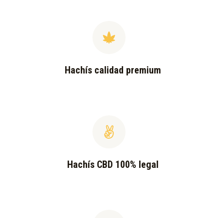
Hachís calidad premium
Hachís CBD 100% legal