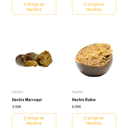
Comprar
Comprar
Hachis
Hachis
Hachis
Hachis
Hachis Marroquí
Hachis Rubio
5.50
€
6.53
€
Comprar
Comprar
Hachis
Hachis