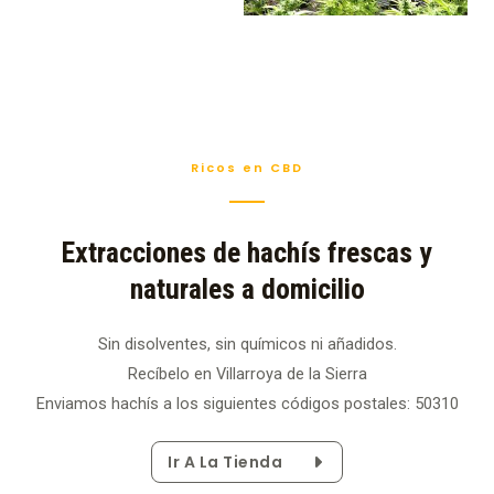
Ricos en CBD
Extracciones de hachís frescas y
naturales a domicilio
Sin disolventes, sin químicos ni añadidos.
Recíbelo en Villarroya de la Sierra
Enviamos hachís a los siguientes códigos postales: 50310
Ir A La Tienda