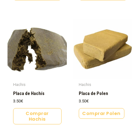
Hachis
Hachis
Placa de Hachís
Placa de Polen
3.50
€
3.50
€
Comprar
Comprar Polen
Hachis