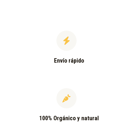
Envío rápido
100% Orgánico y natural