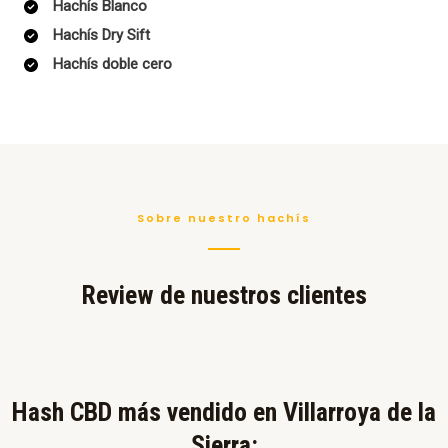
Hachís Blanco
Hachís Dry Sift
Hachís doble cero
Sobre nuestro hachís
Review de nuestros clientes
Hash CBD más vendido en Villarroya de la
Sierra:​