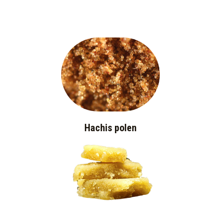
Hachis polen