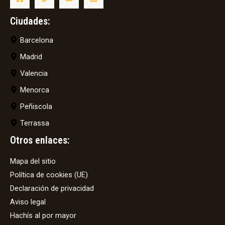
Ciudades:
Barcelona
Madrid
Valencia
Menorca
Peñiscola
Terrassa
Otros enlaces:
Mapa del sitio
Política de cookies (UE)
Declaración de privacidad
Aviso legal
Hachís al por mayor