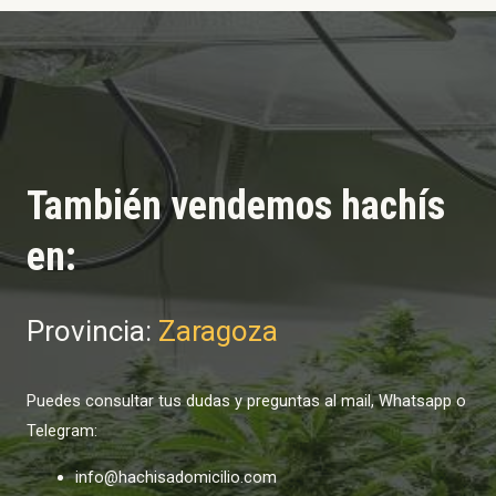
También vendemos hachís
en:
Provincia:
Zaragoza
Puedes consultar tus dudas y preguntas al mail, Whatsapp o
Telegram:
info@hachisadomicilio.com