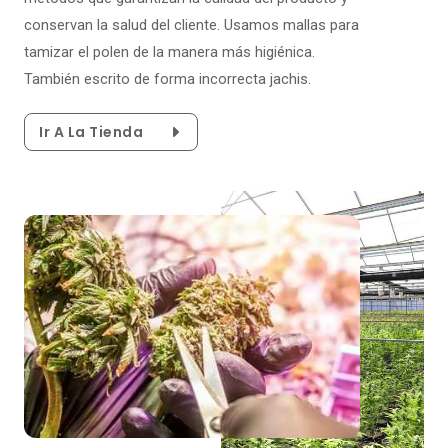
conservan la salud del cliente. Usamos mallas para
tamizar el polen de la manera más higiénica.
También escrito de forma incorrecta jachis.
Ir A La Tienda