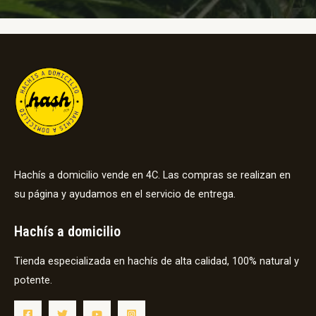
Hachís a domicilio vende en 4C. Las compras se realizan en
su página y ayudamos en el servicio de entrega.
Hachís a domicilio
Tienda especializada en hachís de alta calidad, 100% natural y
potente.