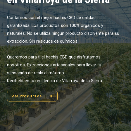
Contamos con el mejor hachis CBD de calidad
garantizada. Los productos son 100% orgánicos y
naturales. No se utiliza ningún producto disolvente para su
extracción. Sin residuos de químicos.
Queremos para ti el hachis CBD que disfrutamos
nosotros. Extracciones artesanales para llevar tu
sensación de realx al máximo.
Recíbelo en tu residencia de Villarroya de la Sierra
Ver Productos