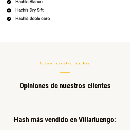
Hachís Blanco
Hachís Dry Sift
Hachís doble cero
Sobre nuestro hachís
Opiniones de nuestros clientes
Hash más vendido en Villarluengo:​