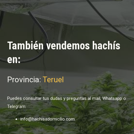
También vendemos hachís
en:
Provincia:
Teruel
Puedes consultar tus dudas y preguntas al mail, Whatsapp o
Telegram:
info@hachisadomicilio.com