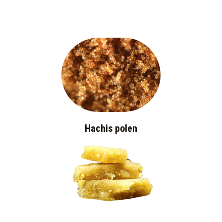
Hachis polen