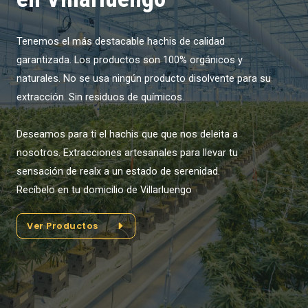
Tenemos el más destacable hachis de calidad
garantizada. Los productos son 100% orgánicos y
naturales. No se usa ningún producto disolvente para su
extracción. Sin residuos de químicos.
Deseamos para ti el hachis que que nos deleita a
nosotros. Extracciones artesanales para llevar tu
sensación de realx a un estado de serenidad.
Recíbelo en tu domicilio de Villarluengo
Ver Productos