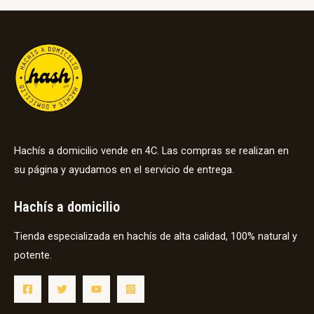
Hachís a domicilio vende en 4C. Las compras se realizan en
su página y ayudamos en el servicio de entrega.
Hachís a domicilio
Tienda especializada en hachís de alta calidad, 100% natural y
potente.