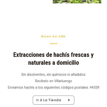
Ricos en CBD
Extracciones de hachís frescas y
naturales a domicilio
Sin disolventes, sin químicos ni añadidos.
Recíbelo en Villarluengo
Enviamos hachís a los siguientes códigos postales: 44559
Ir A La Tienda