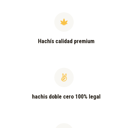
Hachís calidad premium
hachis doble cero 100% legal