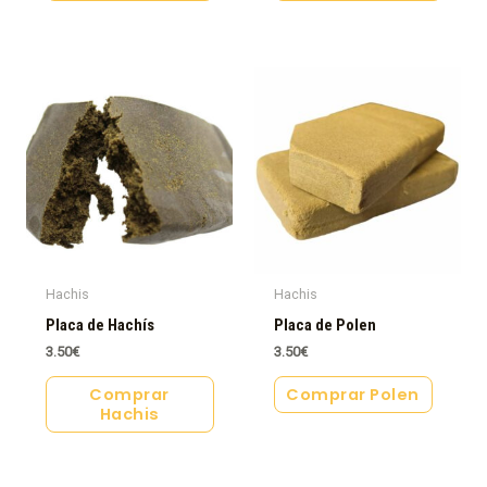
Hachis
Hachis
Placa de Hachís
Placa de Polen
3.50
€
3.50
€
Comprar
Comprar Polen
Hachis