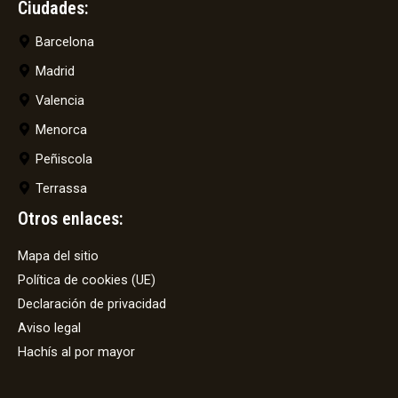
Ciudades:
Barcelona
Madrid
Valencia
Menorca
Peñiscola
Terrassa
Otros enlaces:
Mapa del sitio
Política de cookies (UE)
Declaración de privacidad
Aviso legal
Hachís al por mayor