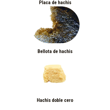
Placa de hachis
Bellota de hachis
Hachis doble cero