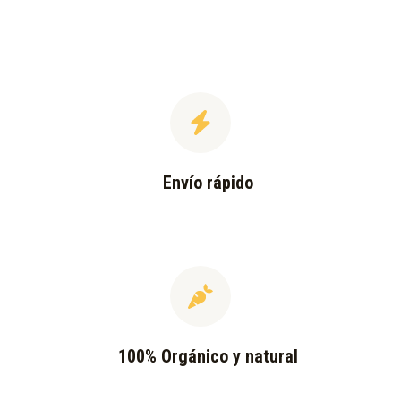
Envío rápido
100% Orgánico y natural