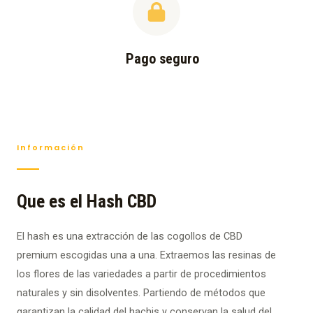
Pago seguro
Información
Que es el Hash CBD
El hash es una extracción de las cogollos de CBD
premium escogidas una a una. Extraemos las resinas de
los flores de las variedades a partir de procedimientos
naturales y sin disolventes. Partiendo de métodos que
garantizan la calidad del hachis y conservan la salud del