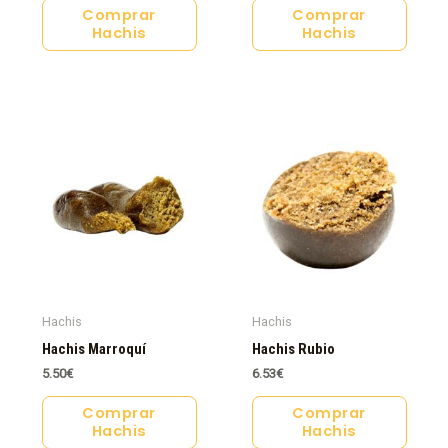
Comprar
Comprar
Hachis
Hachis
Hachis
Hachis
Hachis Marroquí
Hachis Rubio
5.50
€
6.53
€
Comprar
Comprar
Hachis
Hachis