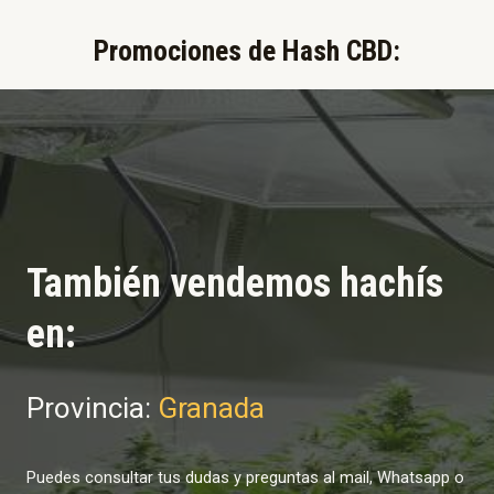
Promociones de Hash CBD:​
También vendemos hachís
en:
Provincia:
Granada
Puedes consultar tus dudas y preguntas al mail, Whatsapp o