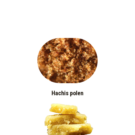
Hachis polen