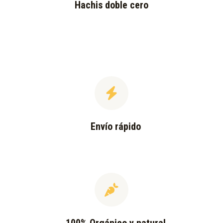
Hachis doble cero
Envío rápido