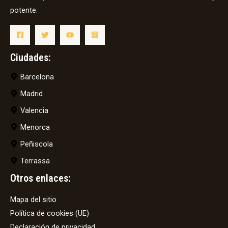
potente.
Ciudades:
Barcelona
Madrid
Valencia
Menorca
Peñiscola
Terrassa
Otros enlaces:
Mapa del sitio
Política de cookies (UE)
Declaración de privacidad