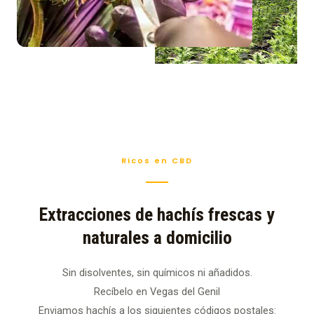
Ricos en CBD
Extracciones de hachís frescas y
naturales a domicilio
Sin disolventes, sin químicos ni añadidos.
Recíbelo en Vegas del Genil
Enviamos hachís a los siguientes códigos postales: