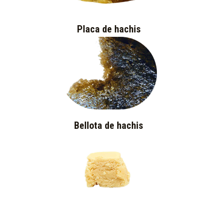
Placa de hachis
Bellota de hachis