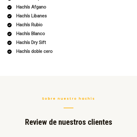
Hachís Afgano
Hachís Libanes
Hachís Rubio
Hachís Blanco
Hachís Dry Sift
Hachís doble cero
Sobre nuestro hachís
Review de nuestros clientes