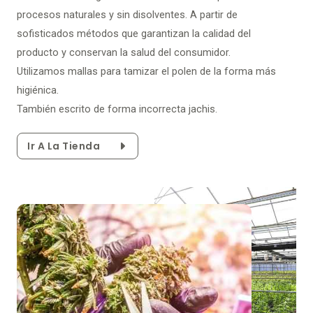
procesos naturales y sin disolventes. A partir de
sofisticados métodos que garantizan la calidad del
producto y conservan la salud del consumidor.
Utilizamos mallas para tamizar el polen de la forma más
higiénica.
También escrito de forma incorrecta jachis.
Ir A La Tienda