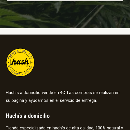
Hachís a domicilio vende en 4C. Las compras se realizan en
su página y ayudamos en el servicio de entrega.
Hachís a domicilio
Tienda especializada en hachís de alta calidad, 100% natural y