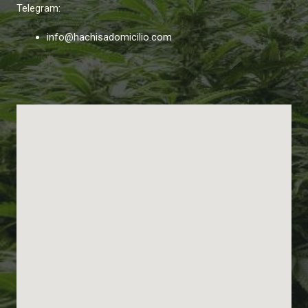
Telegram:
info@hachisadomicilio.com