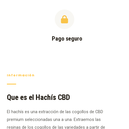
Pago seguro
Información
Que es el Hachís CBD
El hachís es una extracción de las cogollos de CBD
premium seleccionadas una a una. Extraemos las
resinas de los cogollos de las variedades a partir de