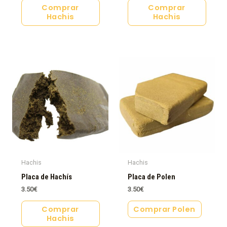
Comprar
Comprar
Hachis
Hachis
Hachis
Hachis
Placa de Hachís
Placa de Polen
3.50
€
3.50
€
Comprar
Comprar Polen
Hachis