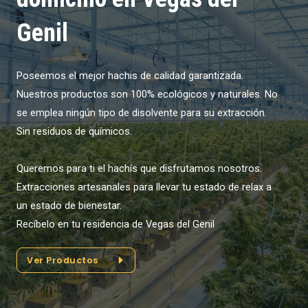
Genil
Poseemos el mejor hachis de calidad garantizada.
Nuestros productos son 100% ecológicos y naturales. No
se emplea ningún tipo de disolvente para su extracción.
Sin residuos de químicos.
Queremos para ti el hachís que disfrutamos nosotros.
Extracciones artesanales para llevar tu estado de relax a
un estado de bienestar.
Recíbelo en tu residencia de Vegas del Genil
Ver Productos