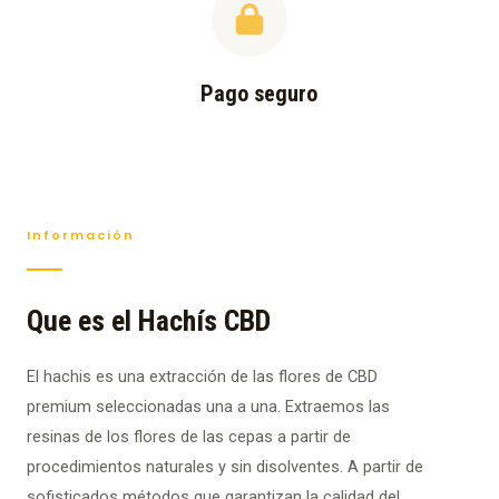
Pago seguro
Información
Que es el Hachís CBD
El hachis es una extracción de las flores de CBD
premium seleccionadas una a una. Extraemos las
resinas de los flores de las cepas a partir de
procedimientos naturales y sin disolventes. A partir de
sofisticados métodos que garantizan la calidad del