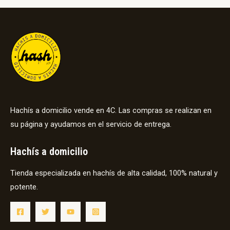
Hachís a domicilio vende en 4C. Las compras se realizan en
su página y ayudamos en el servicio de entrega.
Hachís a domicilio
Tienda especializada en hachís de alta calidad, 100% natural y
potente.