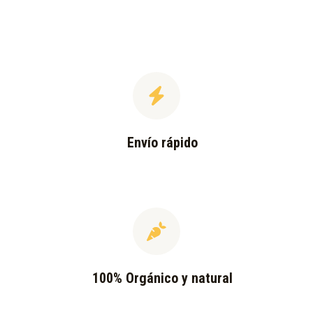
Envío rápido
100% Orgánico y natural