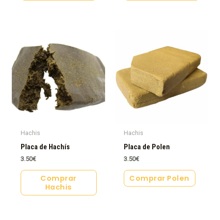
Hachis
Hachis
Placa de Hachís
Placa de Polen
3.50
€
3.50
€
Comprar
Comprar Polen
Hachis