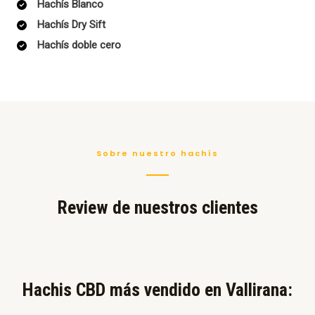
Hachís Blanco
Hachís Dry Sift
Hachís doble cero
Sobre nuestro hachís
Review de nuestros clientes
Hachis CBD más vendido en Vallirana:​