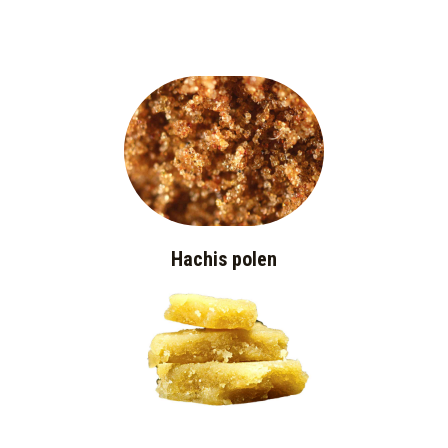
Hachis polen