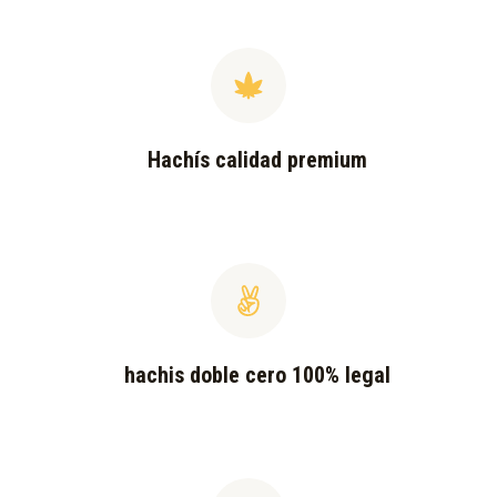
Hachís calidad premium
hachis doble cero 100% legal