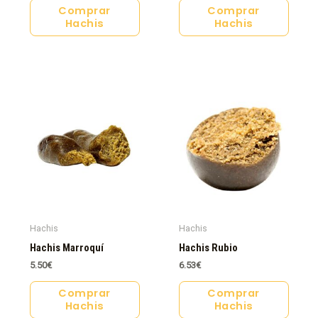
Comprar
Comprar
Hachis
Hachis
Hachis
Hachis
Hachis Marroquí
Hachis Rubio
5.50
€
6.53
€
Comprar
Comprar
Hachis
Hachis