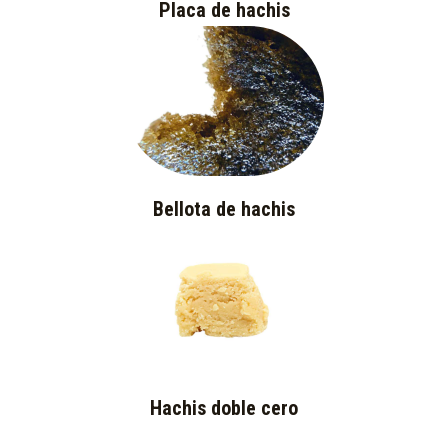
Placa de hachis
Bellota de hachis
Hachis doble cero