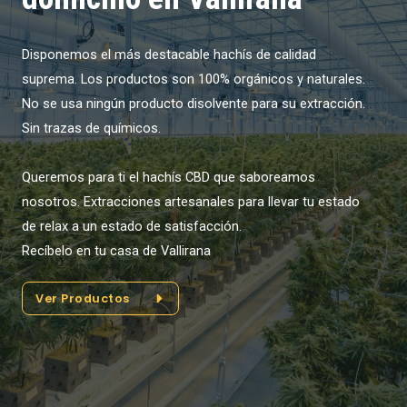
Disponemos el más destacable hachís de calidad
suprema. Los productos son 100% orgánicos y naturales.
No se usa ningún producto disolvente para su extracción.
Sin trazas de químicos.
Queremos para ti el hachís CBD que saboreamos
nosotros. Extracciones artesanales para llevar tu estado
de relax a un estado de satisfacción.
Recíbelo en tu casa de Vallirana
Ver Productos