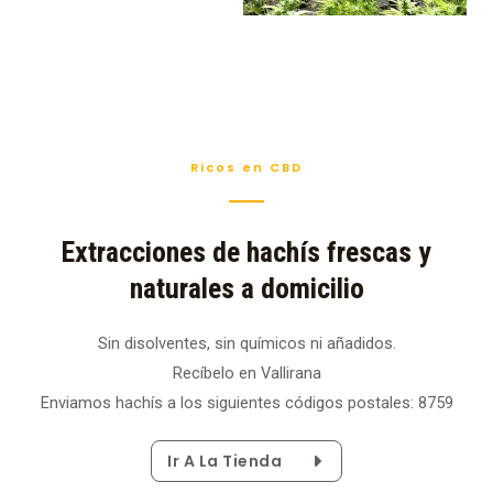
Ricos en CBD
Extracciones de hachís frescas y
naturales a domicilio
Sin disolventes, sin químicos ni añadidos.
Recíbelo en Vallirana
Enviamos hachís a los siguientes códigos postales: 8759
Ir A La Tienda