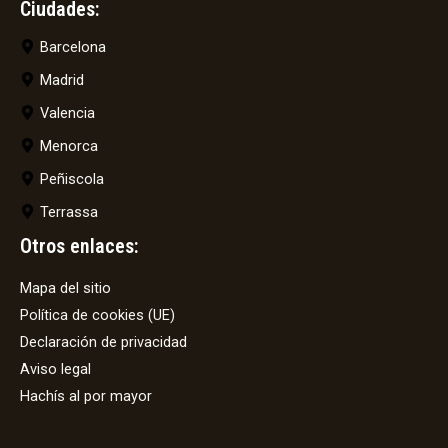
Ciudades:
Barcelona
Madrid
Valencia
Menorca
Peñiscola
Terrassa
Otros enlaces:
Mapa del sitio
Política de cookies (UE)
Declaración de privacidad
Aviso legal
Hachís al por mayor