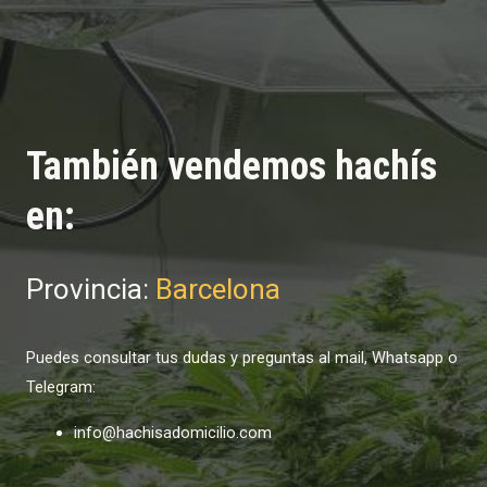
También vendemos hachís
en:
Provincia:
Barcelona
Puedes consultar tus dudas y preguntas al mail, Whatsapp o
Telegram:
info@hachisadomicilio.com