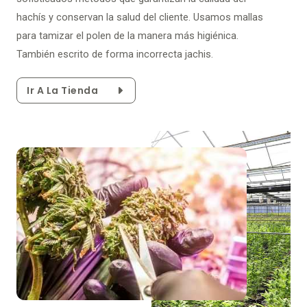
hachís y conservan la salud del cliente. Usamos mallas
para tamizar el polen de la manera más higiénica.
También escrito de forma incorrecta jachis.
Ir A La Tienda