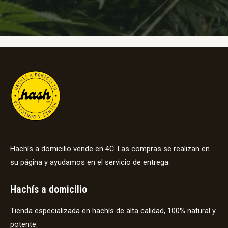
Hachís a domicilio vende en 4C. Las compras se realizan en
su página y ayudamos en el servicio de entrega.
Hachís a domicilio
Tienda especializada en hachís de alta calidad, 100% natural y
potente.