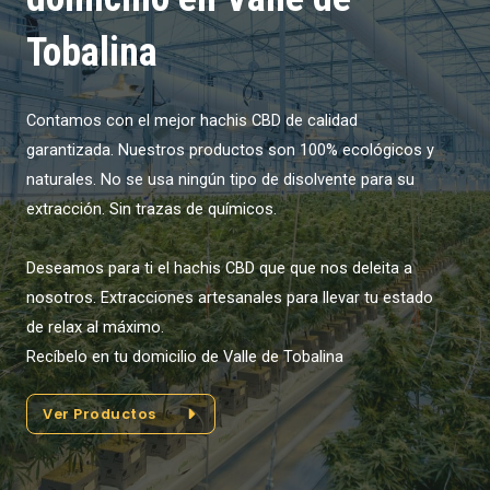
Tobalina
Contamos con el mejor hachis CBD de calidad
garantizada. Nuestros productos son 100% ecológicos y
naturales. No se usa ningún tipo de disolvente para su
extracción. Sin trazas de químicos.
Deseamos para ti el hachis CBD que que nos deleita a
nosotros. Extracciones artesanales para llevar tu estado
de relax al máximo.
Recíbelo en tu domicilio de Valle de Tobalina
Ver Productos