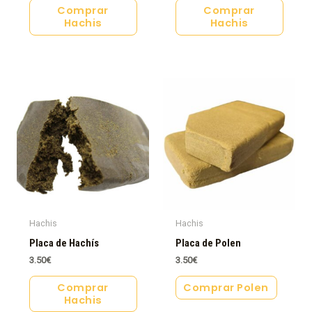
Comprar
Comprar
Hachis
Hachis
Hachis
Hachis
Placa de Hachís
Placa de Polen
3.50
€
3.50
€
Comprar
Comprar Polen
Hachis