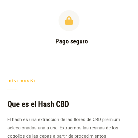
Pago seguro
Información
Que es el Hash CBD
El hash es una extracción de las flores de CBD premium
seleccionadas una a una. Extraemos las resinas de los
cogollos de las cepas a partir de procedimientos