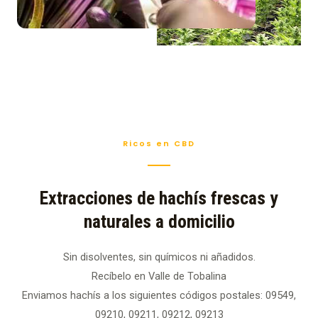
Ricos en CBD
Extracciones de hachís frescas y
naturales a domicilio
Sin disolventes, sin químicos ni añadidos.
Recíbelo en Valle de Tobalina
Enviamos hachís a los siguientes códigos postales: 09549,
09210, 09211, 09212, 09213