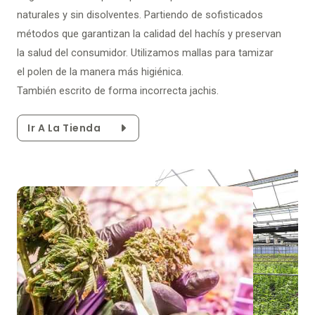
naturales y sin disolventes. Partiendo de sofisticados
métodos que garantizan la calidad del hachís y preservan
la salud del consumidor. Utilizamos mallas para tamizar
el polen de la manera más higiénica.
También escrito de forma incorrecta jachis.
Ir A La Tienda