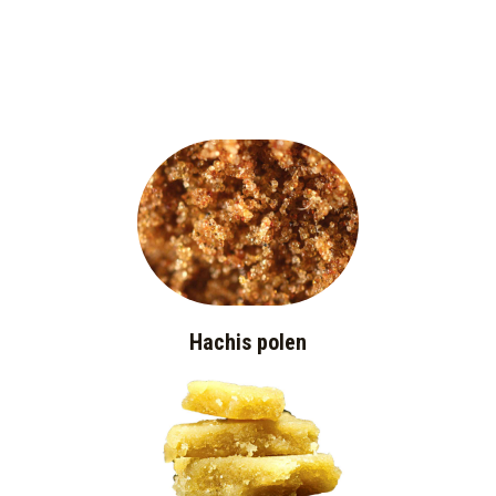
Hachis polen