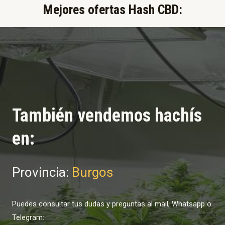
Mejores ofertas Hash CBD:​
También vendemos hachís
en:
Provincia:
Burgos
Puedes consultar tus dudas y preguntas al mail, Whatsapp o
Telegram: