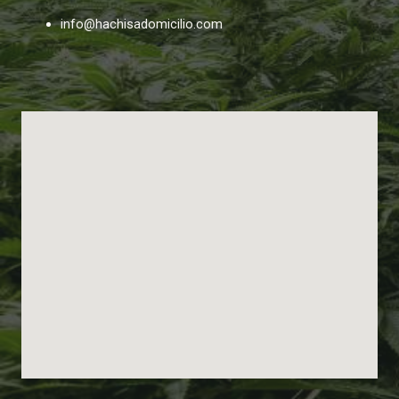
info@hachisadomicilio.com