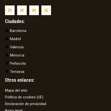
Ciudades:
Barcelona
Madrid
Valencia
Menorca
Peñiscola
Terrassa
Otros enlaces:
Mapa del sitio
Política de cookies (UE)
Declaración de privacidad
Aviso legal