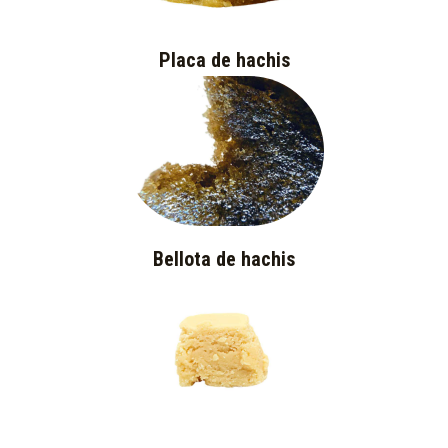
Placa de hachis
Bellota de hachis