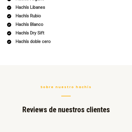
Hachís Libanes
Hachís Rubio
Hachís Blanco
Hachís Dry Sift
Hachís doble cero
Sobre nuestro hachís
Reviews de nuestros clientes