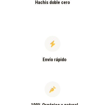
Hachis doble cero
Envío rápido