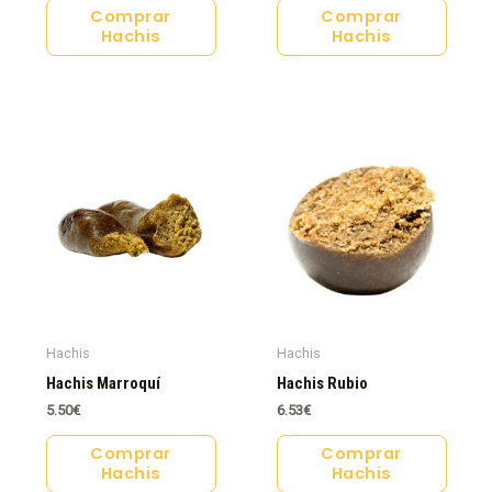
Comprar
Comprar
Hachis
Hachis
Hachis
Hachis
Hachis Marroquí
Hachis Rubio
5.50
€
6.53
€
Comprar
Comprar
Hachis
Hachis