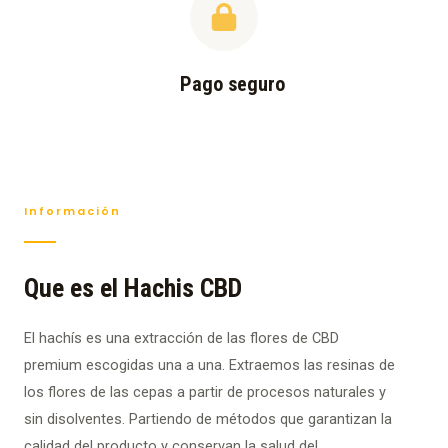
Pago seguro
Información
Que es el Hachis CBD
El hachís es una extracción de las flores de CBD
premium escogidas una a una. Extraemos las resinas de
los flores de las cepas a partir de procesos naturales y
sin disolventes. Partiendo de métodos que garantizan la
calidad del producto y conservan la salud del