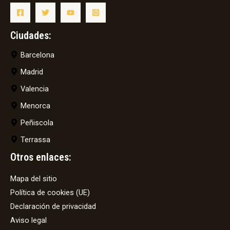
Ciudades:
Barcelona
Madrid
Valencia
Menorca
Peñiscola
Terrassa
Otros enlaces:
Mapa del sitio
Política de cookies (UE)
Declaración de privacidad
Aviso legal