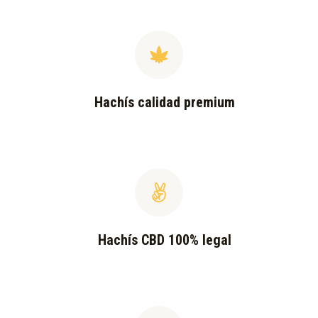
Hachís calidad premium
Hachís CBD 100% legal