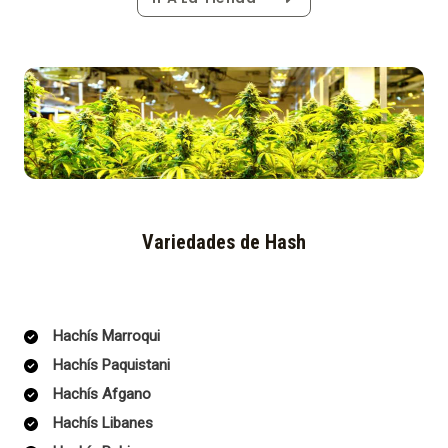
Variedades de Hash
Hachís Marroqui
Hachís Paquistani
Hachís Afgano
Hachís Libanes