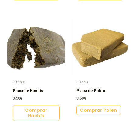
Hachis
Hachis
Placa de Hachís
Placa de Polen
3.50
€
3.50
€
Comprar
Comprar Polen
Hachis