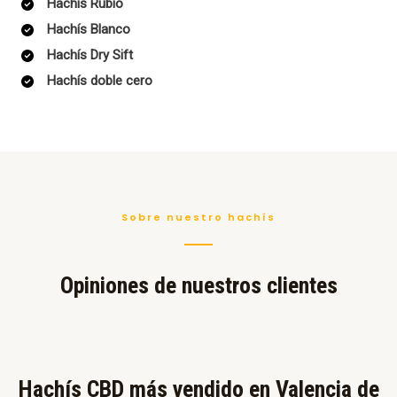
Hachís Rubio
Hachís Blanco
Hachís Dry Sift
Hachís doble cero
Sobre nuestro hachís
Opiniones de nuestros clientes
Hachís CBD más vendido en Valencia de