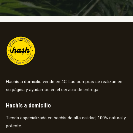
Hachís a domicilio vende en 4C. Las compras se realizan en
su página y ayudamos en el servicio de entrega.
Hachís a domicilio
Tienda especializada en hachís de alta calidad, 100% natural y
potente.