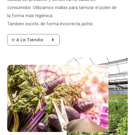
consumidor. Utilizamos mallas para tamizar el polen de
la forma más higiénica.
También escrito de forma incorrecta jachis.
Ir A La Tienda