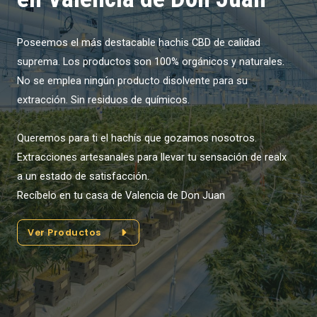
Poseemos el más destacable hachis CBD de calidad
suprema. Los productos son 100% orgánicos y naturales.
No se emplea ningún producto disolvente para su
extracción. Sin residuos de químicos.
Queremos para ti el hachís que gozamos nosotros.
Extracciones artesanales para llevar tu sensación de realx
a un estado de satisfacción.
Recíbelo en tu casa de Valencia de Don Juan
Ver Productos