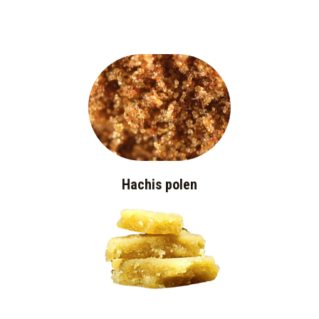
Hachis polen