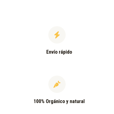
Envío rápido
100% Orgánico y natural