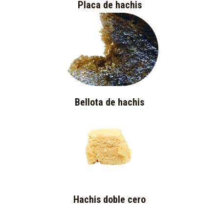
Placa de hachis
Bellota de hachis
Hachis doble cero