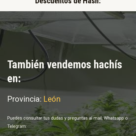
Descuentos de Hash:​
También vendemos hachís
en:
Provincia:
León
Puedes consultar tus dudas y preguntas al mail, Whatsapp o
Telegram: