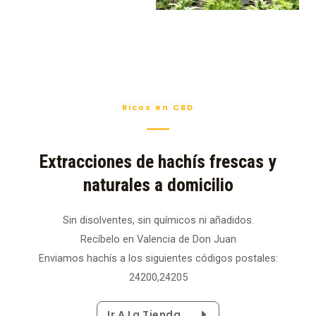
Ricos en CBD
Extracciones de hachís frescas y
naturales a domicilio
Sin disolventes, sin químicos ni añadidos.
Recíbelo en Valencia de Don Juan
Enviamos hachís a los siguientes códigos postales:
24200,24205
Ir A La Tienda