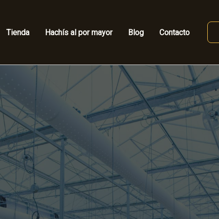
Tienda
Hachís al por mayor
Blog
Contacto