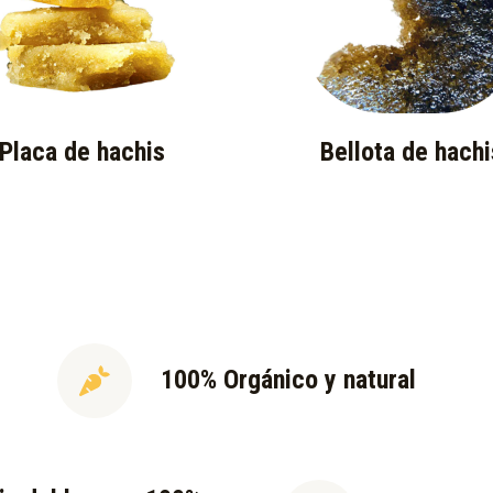
Placa de hachis
Bellota de hachi
100% Orgánico y natural