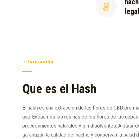
hach
lega
Información
Que es el Hash
El hash es una extracción de las flores de CBD prem
una. Extraemos las resinas de los flores de las cepas 
procedimientos naturales y sin disolventes. A partir
garantizan la calidad del hachis y conservan la salud 