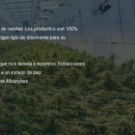
 de calidad. Los productos son 100%
ingún tipo de disolvente para su
que nos deleita a nosotros. Extracciones
n a un estado de paz.
 de Albánchez