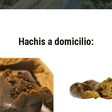
Hachis a domicilio:​