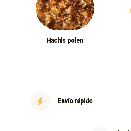
Hachis polen
Envío rápido