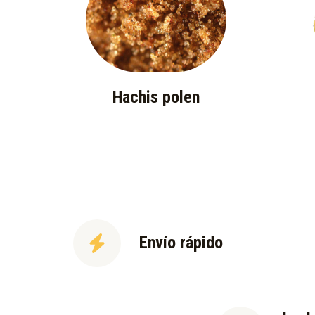
Hachis polen
Envío rápido