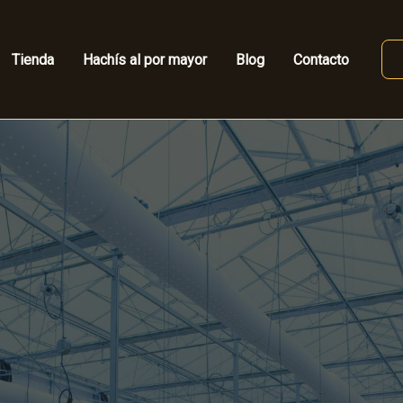
Tienda
Hachís al por mayor
Blog
Contacto