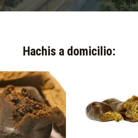
Hachis a domicilio:​