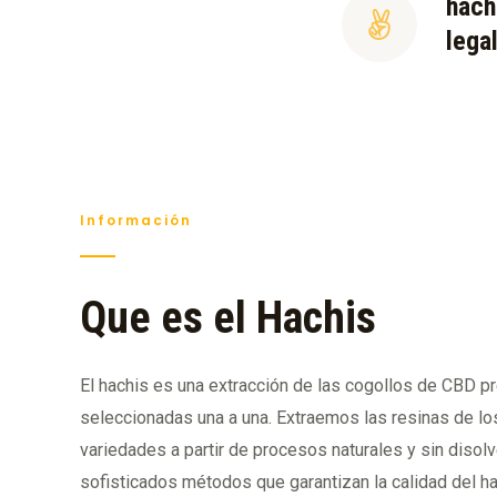
hach
lega
Información
Que es el Hachis
El hachis es una extracción de las cogollos de CBD 
seleccionadas una a una. Extraemos las resinas de lo
variedades a partir de procesos naturales y sin disol
sofisticados métodos que garantizan la calidad del ha