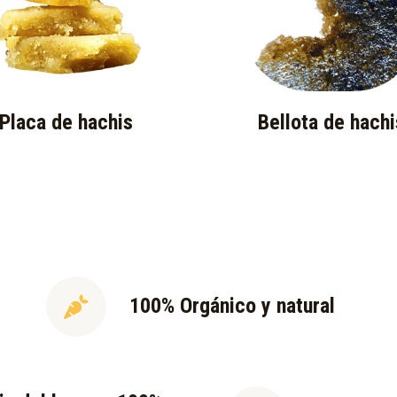
Placa de hachis
Bellota de hachi
100% Orgánico y natural