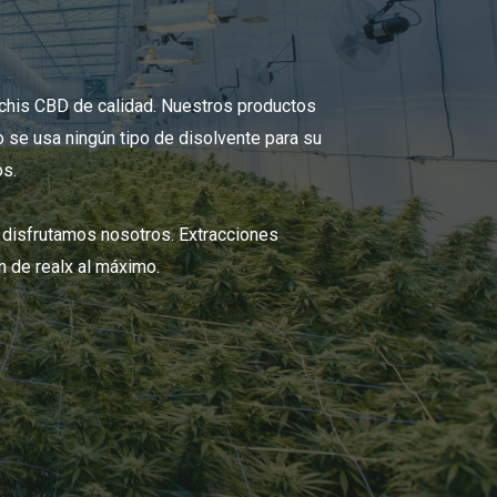
his CBD de calidad. Nuestros productos
 se usa ningún tipo de disolvente para su
os.
disfrutamos nosotros. Extracciones
n de realx al máximo.