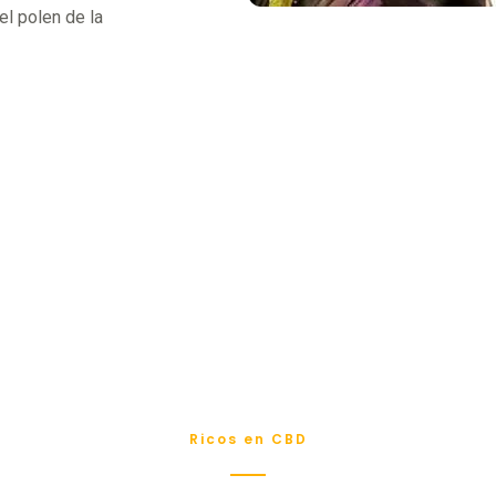
el polen de la
Ricos en CBD