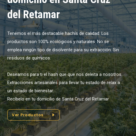
del Retamar
Tenemos el más destacable hachís de calidad. Los
productos son 100% ecológicos y naturales. No se
emplea ningún tipo de disolvente para su extracción. Sin
residuos de químicos.
Deseamos para ti el hash que que nos deleita a nosotros.
Extracciones artesanales para llevar tu estado de relax a
un estado de bienestar.
Recíbelo en tu domicilio de Santa Cruz del Retamar
Ver Productos