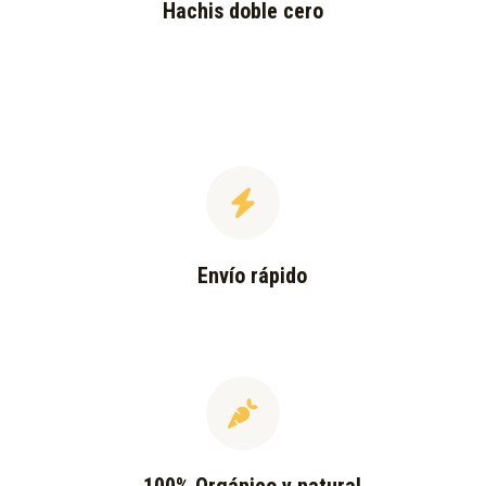
Hachis doble cero
Envío rápido