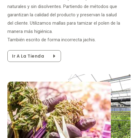
naturales y sin disolventes. Partiendo de métodos que
garantizan la calidad del producto y preservan la salud
del cliente. Utilizamos mallas para tamizar el polen de la
manera más higiénica.
También escrito de forma incorrecta jachis.
Ir A La Tienda