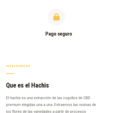
Pago seguro
Información
Que es el Hachis
El hachis es una extracción de las cogollos de CBD
premium elegidas una a una. Extraemos las resinas de
los flores de las variedades a partir de procesos