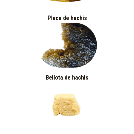
Placa de hachis
Bellota de hachis