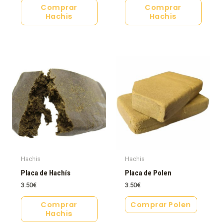
Comprar
Comprar
Hachis
Hachis
Hachis
Hachis
Placa de Hachís
Placa de Polen
3.50
€
3.50
€
Comprar
Comprar Polen
Hachis