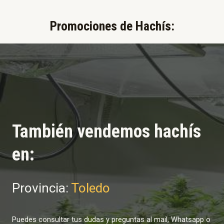
Promociones de Hachís:​
También vendemos hachís
en:
Provincia:
Toledo
Puedes consultar tus dudas y preguntas al mail, Whatsapp o