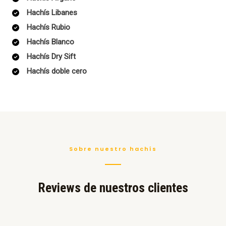
Hachís Libanes
Hachís Rubio
Hachís Blanco
Hachís Dry Sift
Hachís doble cero
Sobre nuestro hachís
Reviews de nuestros clientes