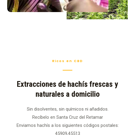
Ricos en CBD
Extracciones de hachís frescas y
naturales a domicilio
Sin disolventes, sin químicos ni añadidos.
Recíbelo en Santa Cruz del Retamar
Enviamos hachís a los siguientes códigos postales:
45909,45513