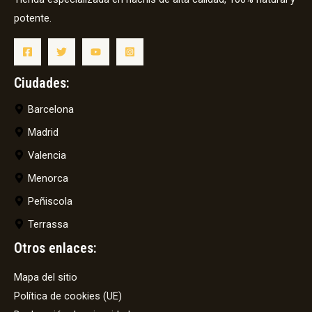
potente.
Ciudades:
Barcelona
Madrid
Valencia
Menorca
Peñiscola
Terrassa
Otros enlaces:
Mapa del sitio
Política de cookies (UE)