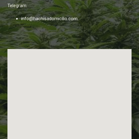
Telegram:
info@hachisadomicilio.com