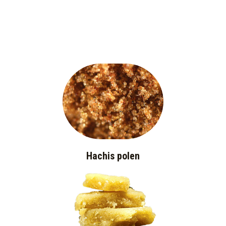
Hachis polen