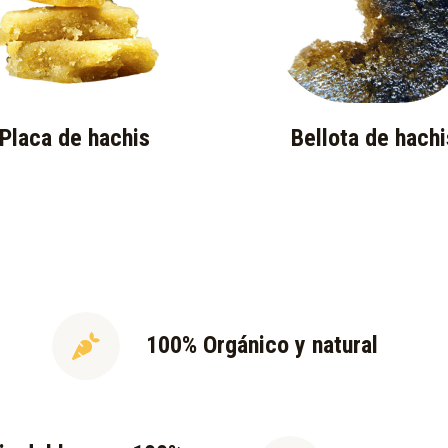
Placa de hachis
Bellota de hachi
100% Orgánico y natural