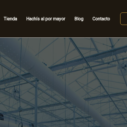
Tienda
Hachís al por mayor
Blog
Contacto