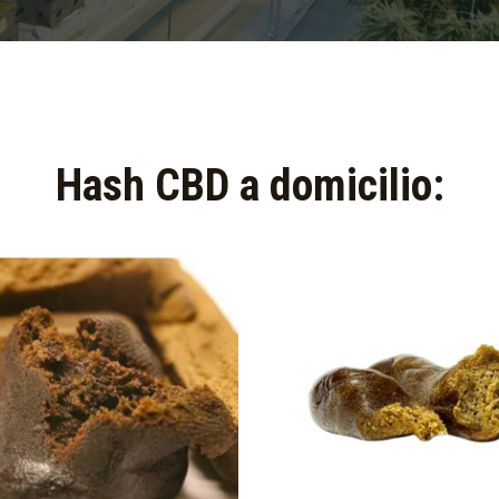
Hash CBD a domicilio:​