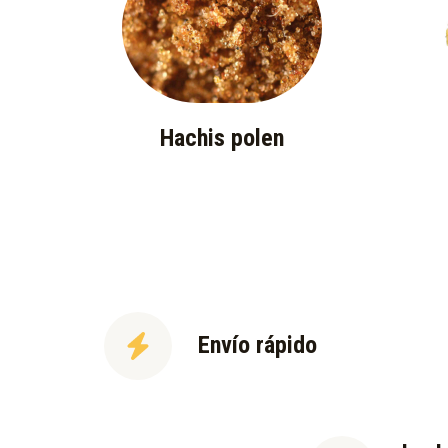
Hachis polen
Envío rápido