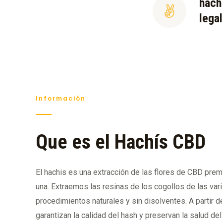
hach
lega
Información
Que es el Hachís CBD
El hachis es una extracción de las flores de CBD pre
una. Extraemos las resinas de los cogollos de las var
procedimientos naturales y sin disolventes. A partir
garantizan la calidad del hash y preservan la salud de