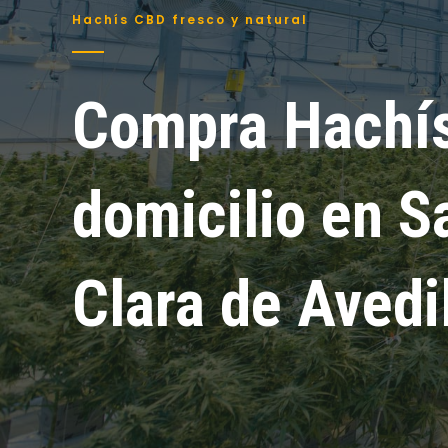
Hachís CBD fresco y natural
Compra Hachí
domicilio en S
Clara de Avedi