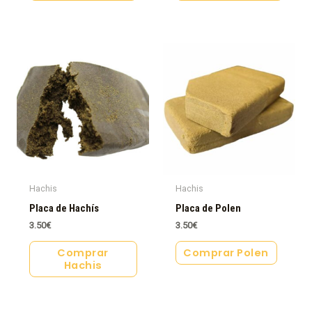
Hachis
Hachis
Placa de Hachís
Placa de Polen
3.50
€
3.50
€
Comprar
Comprar Polen
Hachis