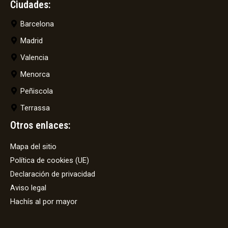
Ciudades:
Barcelona
Madrid
Valencia
Menorca
Peñiscola
Terrassa
Otros enlaces:
Mapa del sitio
Política de cookies (UE)
Declaración de privacidad
Aviso legal
Hachís al por mayor