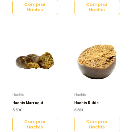
Comprar
Comprar
Hachis
Hachis
Hachis
Hachis
Hachis Marroquí
Hachis Rubio
5.50
€
6.53
€
Comprar
Comprar
Hachis
Hachis