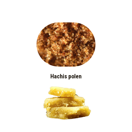
Hachis polen