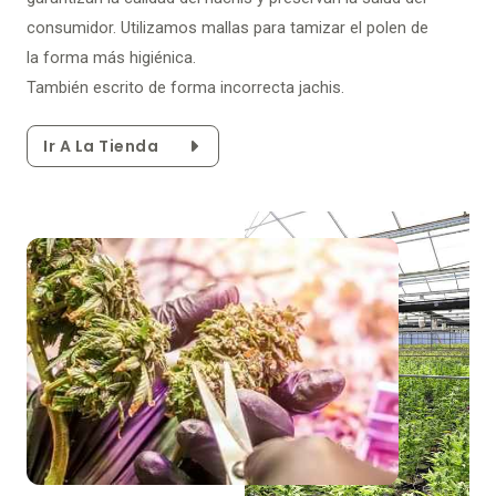
consumidor. Utilizamos mallas para tamizar el polen de
la forma más higiénica.
También escrito de forma incorrecta jachis.
Ir A La Tienda