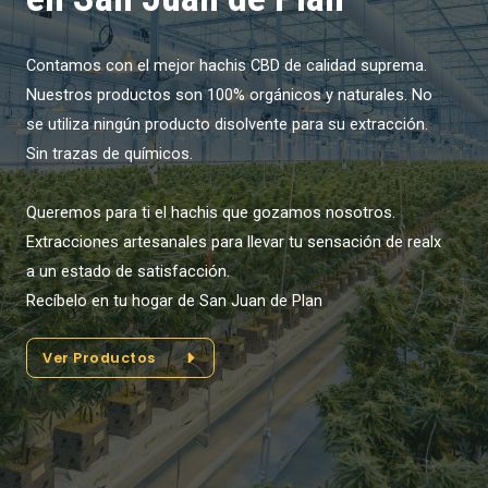
Contamos con el mejor hachis CBD de calidad suprema.
Nuestros productos son 100% orgánicos y naturales. No
se utiliza ningún producto disolvente para su extracción.
Sin trazas de químicos.
Queremos para ti el hachis que gozamos nosotros.
Extracciones artesanales para llevar tu sensación de realx
a un estado de satisfacción.
Recíbelo en tu hogar de San Juan de Plan
Ver Productos