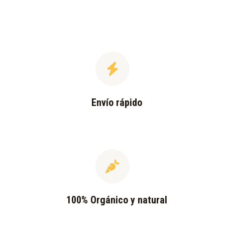
Envío rápido
100% Orgánico y natural