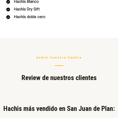
Hachís Blanco
Hachís Dry Sift
Hachís doble cero
Sobre nuestro hachís
Review de nuestros clientes
Hachis más vendido en San Juan de Plan:​