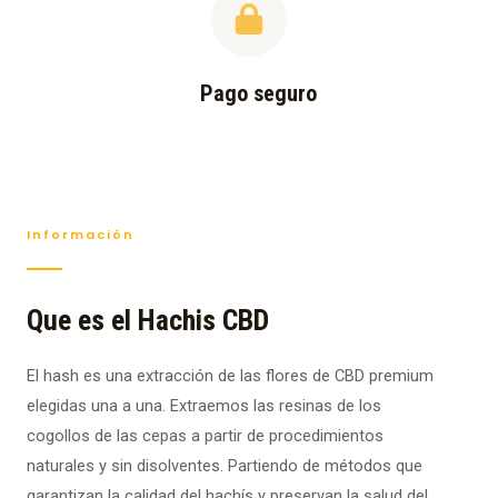
Pago seguro
Información
Que es el Hachis CBD
El hash es una extracción de las flores de CBD premium
elegidas una a una. Extraemos las resinas de los
cogollos de las cepas a partir de procedimientos
naturales y sin disolventes. Partiendo de métodos que
garantizan la calidad del hachís y preservan la salud del