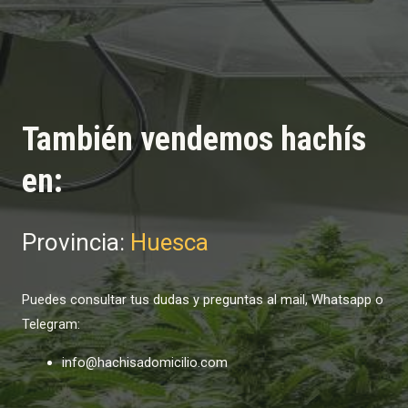
También vendemos hachís
en:
Provincia:
Huesca
Puedes consultar tus dudas y preguntas al mail, Whatsapp o
Telegram:
info@hachisadomicilio.com