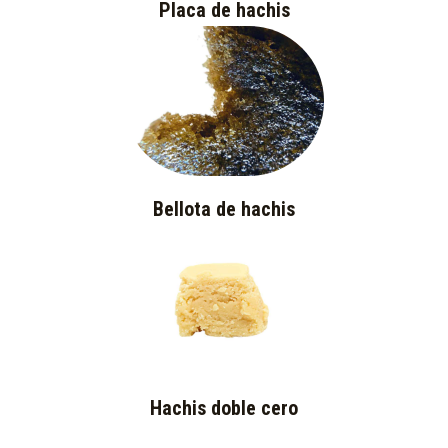
Placa de hachis
Bellota de hachis
Hachis doble cero