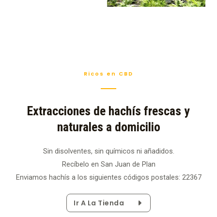
Ricos en CBD
Extracciones de hachís frescas y
naturales a domicilio
Sin disolventes, sin químicos ni añadidos.
Recíbelo en San Juan de Plan
Enviamos hachís a los siguientes códigos postales: 22367
Ir A La Tienda