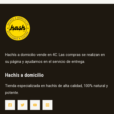
Hachís a domicilio vende en 4C. Las compras se realizan en
su página y ayudamos en el servicio de entrega.
Hachís a domicilio
Tienda especializada en hachís de alta calidad, 100% natural y
potente.