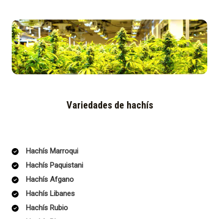
Variedades de hachís
Hachís Marroqui
Hachís Paquistani
Hachís Afgano
Hachís Libanes
Hachís Rubio