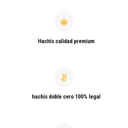
Hachís calidad premium
hachis doble cero 100% legal