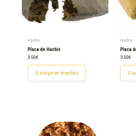
Hachis
Hachis
Placa de Hachís
Placa d
3.50
€
3.50
€
Comprar Hachis
Co