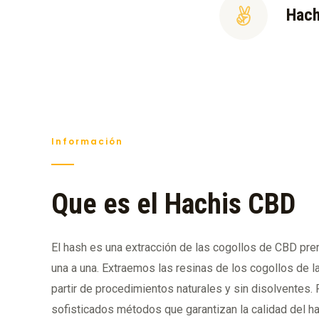
Hach
Información
Que es el Hachis CBD
El hash es una extracción de las cogollos de CBD pr
una a una. Extraemos las resinas de los cogollos de l
partir de procedimientos naturales y sin disolventes.
sofisticados métodos que garantizan la calidad del h