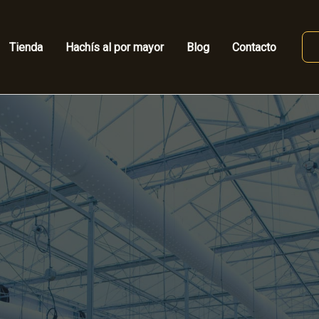
Tienda
Hachís al por mayor
Blog
Contacto