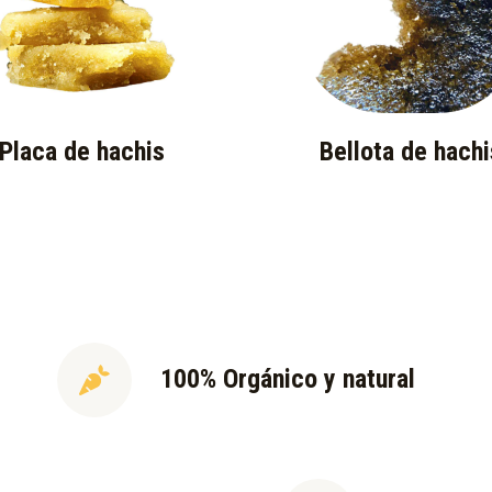
Placa de hachis
Bellota de hachi
100% Orgánico y natural