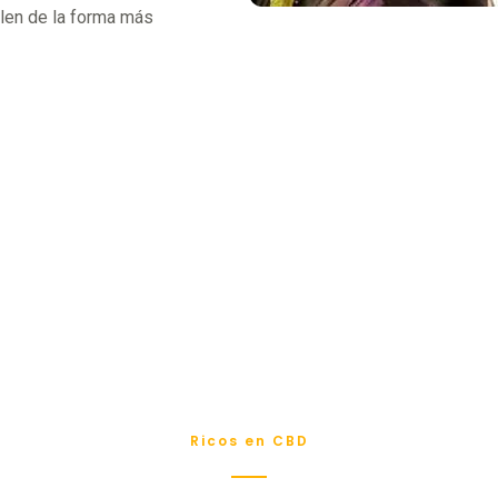
olen de la forma más
Ricos en CBD