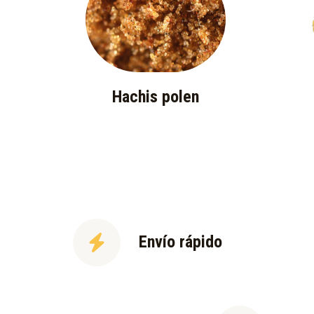
Hachis polen
Envío rápido