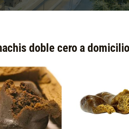
hachis doble cero a domicilio: