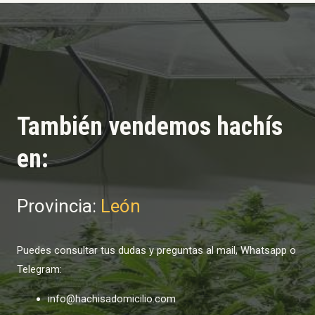
También vendemos hachís
en:
Provincia:
León
Puedes consultar tus dudas y preguntas al mail, Whatsapp o
Telegram:
info@hachisadomicilio.com