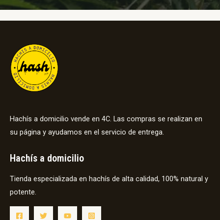
Hachís a domicilio vende en 4C. Las compras se realizan en
su página y ayudamos en el servicio de entrega.
Hachís a domicilio
Tienda especializada en hachís de alta calidad, 100% natural y
potente.