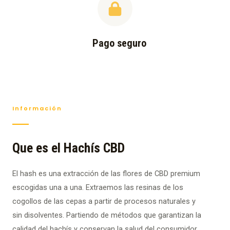
Pago seguro
Información
Que es el Hachís CBD
El hash es una extracción de las flores de CBD premium
escogidas una a una. Extraemos las resinas de los
cogollos de las cepas a partir de procesos naturales y
sin disolventes. Partiendo de métodos que garantizan la
calidad del hachís y conservan la salud del consumidor.