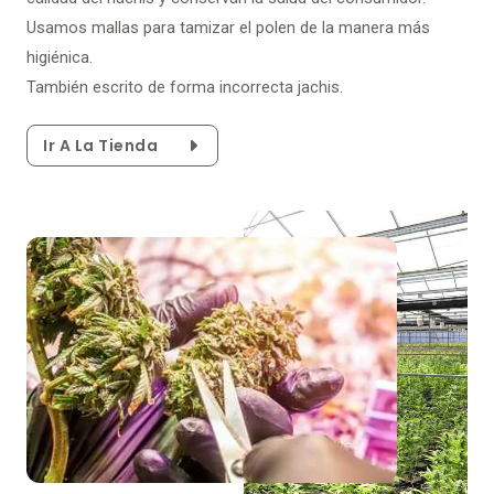
Usamos mallas para tamizar el polen de la manera más
higiénica.
También escrito de forma incorrecta jachis.
Ir A La Tienda