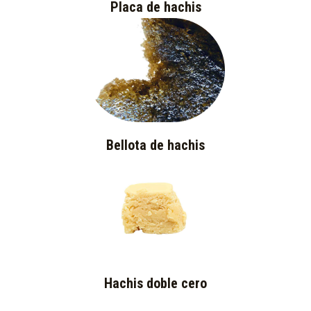
Placa de hachis
Bellota de hachis
Hachis doble cero