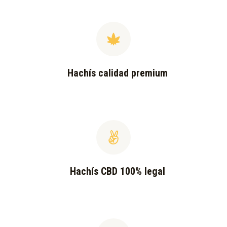
Hachís calidad premium
Hachís CBD 100% legal