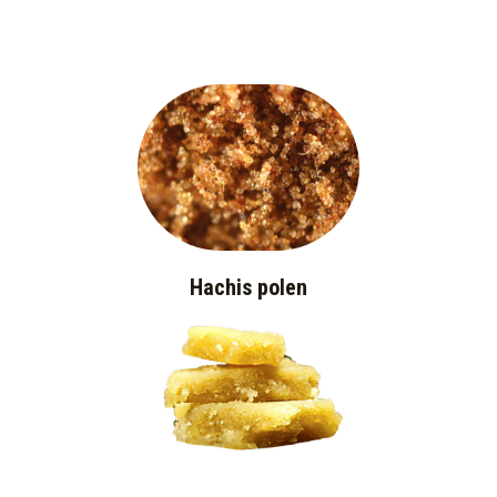
Hachis polen