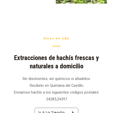
Ricos en CBD
Extracciones de hachís frescas y
naturales a domicilio
Sin disolventes, sin químicos ni añadidos.
Recíbelo en Quintana del Castillo
Enviamos hachís a los siguientes códigos postales:
24285,24397
Ir A La Tienda