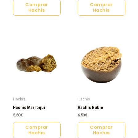
Comprar
Comprar
Hachis
Hachis
Hachis
Hachis
Hachis Marroquí
Hachis Rubio
5.50
€
6.53
€
Comprar
Comprar
Hachis
Hachis