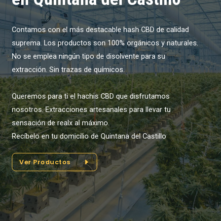
Contamos con el más destacable hash CBD de calidad
suprema. Los productos son 100% orgánicos y naturales.
No se emplea ningún tipo de disolvente para su
extracción. Sin trazas de químicos.
Queremos para ti el hachis CBD que disfrutamos
nosotros. Extracciones artesanales para llevar tu
sensación de realx al máximo.
Recíbelo en tu domicilio de Quintana del Castillo
Ver Productos