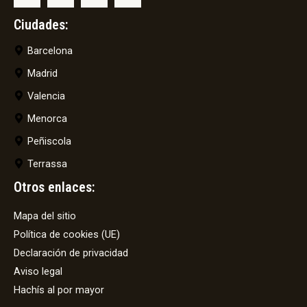
Ciudades:
Barcelona
Madrid
Valencia
Menorca
Peñiscola
Terrassa
Otros enlaces:
Mapa del sitio
Política de cookies (UE)
Declaración de privacidad
Aviso legal
Hachís al por mayor