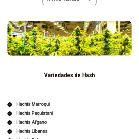
Variedades de Hash
Hachís Marroqui
Hachís Paquistani
Hachís Afgano
Hachís Libanes