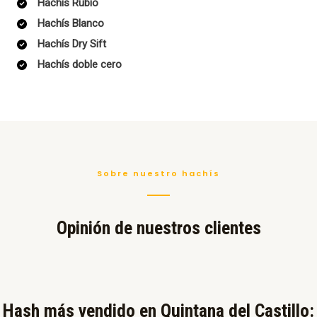
Hachís Rubio
Hachís Blanco
Hachís Dry Sift
Hachís doble cero
Sobre nuestro hachís
Opinión de nuestros clientes
Hash más vendido en Quintana del Castillo:​