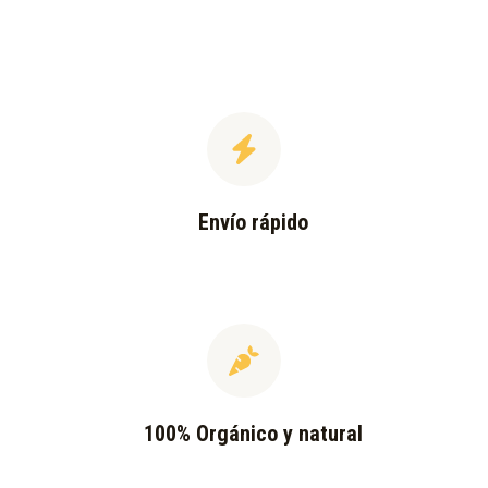
Envío rápido
100% Orgánico y natural