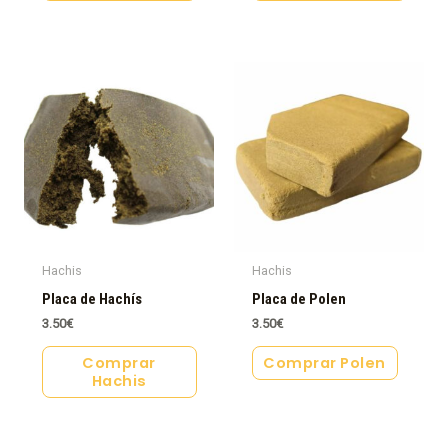
Hachis
Hachis
Placa de Hachís
Placa de Polen
3.50
€
3.50
€
Comprar
Comprar Polen
Hachis