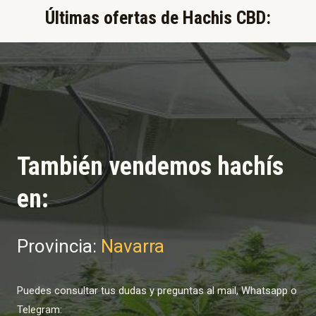
Últimas ofertas de Hachis CBD:​
También vendemos hachís
en:
Provincia:
Navarra
Puedes consultar tus dudas y preguntas al mail, Whatsapp o
Telegram: