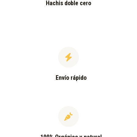
Hachis doble cero
Envío rápido