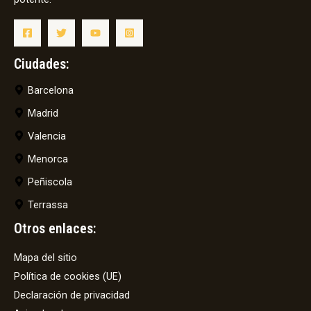
Ciudades:
Barcelona
Madrid
Valencia
Menorca
Peñiscola
Terrassa
Otros enlaces:
Mapa del sitio
Política de cookies (UE)
Declaración de privacidad