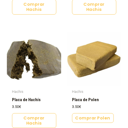
Comprar
Comprar
Hachis
Hachis
Hachis
Hachis
Placa de Hachís
Placa de Polen
3.50
€
3.50
€
Comprar
Comprar Polen
Hachis