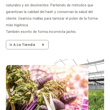
naturales y sin disolventes. Partiendo de métodos que
garantizan la calidad del hash y conservan la salud del
cliente. Usamos mallas para tamizar el polen de la forma
más higiénica.
También escrito de forma incorrecta jachis.
Ir A La Tienda