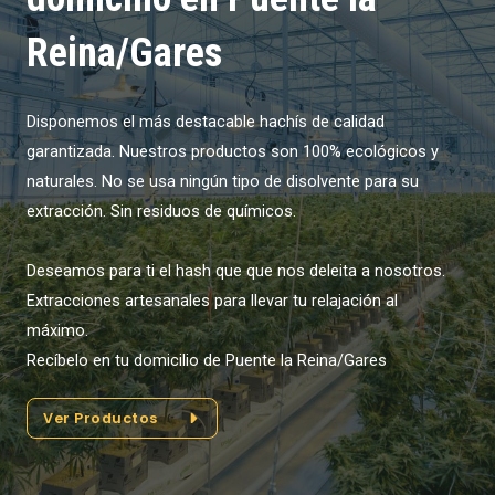
Reina/Gares
Disponemos el más destacable hachís de calidad
garantizada. Nuestros productos son 100% ecológicos y
naturales. No se usa ningún tipo de disolvente para su
extracción. Sin residuos de químicos.
Deseamos para ti el hash que que nos deleita a nosotros.
Extracciones artesanales para llevar tu relajación al
máximo.
Recíbelo en tu domicilio de Puente la Reina/Gares
Ver Productos