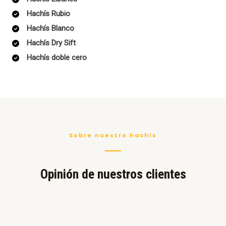
Hachís Rubio
Hachís Blanco
Hachís Dry Sift
Hachís doble cero
Sobre nuestro hachís
Opinión de nuestros clientes