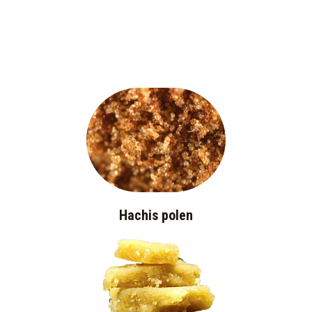
Hachis polen