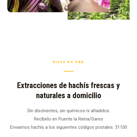
Ricos en CBD
Extracciones de hachís frescas y
naturales a domicilio
Sin disolventes, sin químicos ni añadidos.
Recíbelo en Puente la Reina/Gares
Enviamos hachís a los siguientes códigos postales: 31100