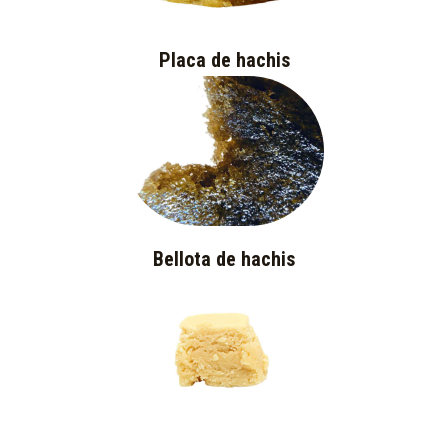
Placa de hachis
Bellota de hachis