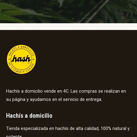
Hachís a domicilio vende en 4C. Las compras se realizan en
su página y ayudamos en el servicio de entrega.
Hachís a domicilio
Tienda especializada en hachís de alta calidad, 100% natural y
potente.