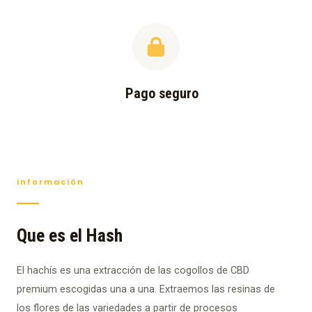
Pago seguro
Información
Que es el Hash
El hachís es una extracción de las cogollos de CBD
premium escogidas una a una. Extraemos las resinas de
los flores de las variedades a partir de procesos