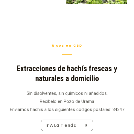
Ricos en CBD
Extracciones de hachís frescas y
naturales a domicilio
Sin disolventes, sin químicos ni añadidos.
Recíbelo en Pozo de Urama
Enviamos hachís a los siguientes códigos postales: 34347
Ir A La Tienda