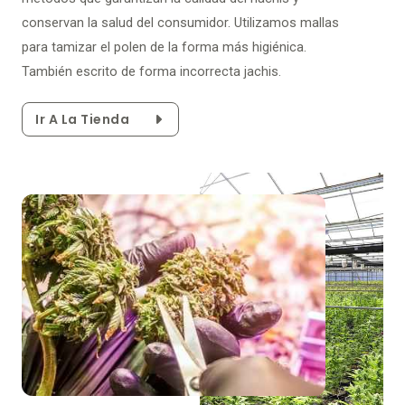
conservan la salud del consumidor. Utilizamos mallas
para tamizar el polen de la forma más higiénica.
También escrito de forma incorrecta jachis.
Ir A La Tienda