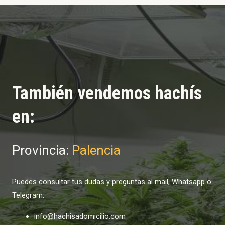
También vendemos hachís
en:
Provincia:
Palencia
Puedes consultar tus dudas y preguntas al mail, Whatsapp o
Telegram:
info@hachisadomicilio.com