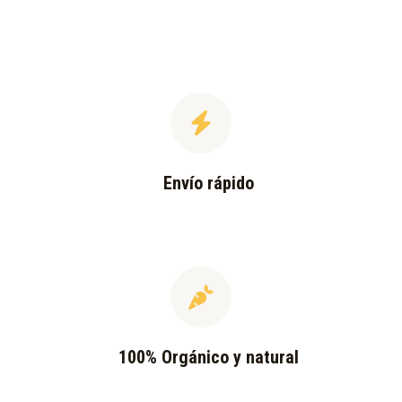
Envío rápido
100% Orgánico y natural