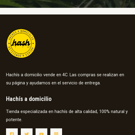
Hachís a domicilio vende en 4C. Las compras se realizan en
su página y ayudamos en el servicio de entrega.
Hachís a domicilio
Tienda especializada en hachís de alta calidad, 100% natural y
potente.