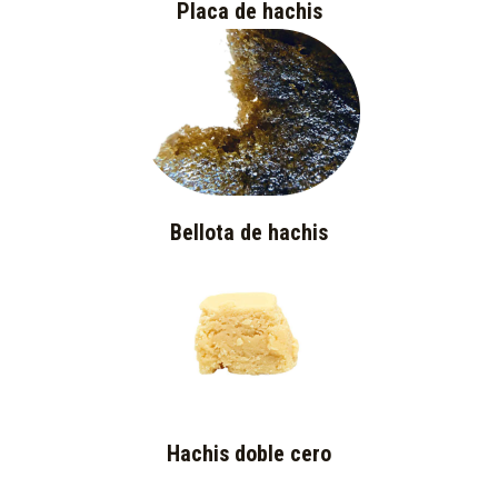
Placa de hachis
Bellota de hachis
Hachis doble cero