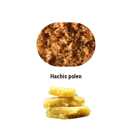
Hachis polen