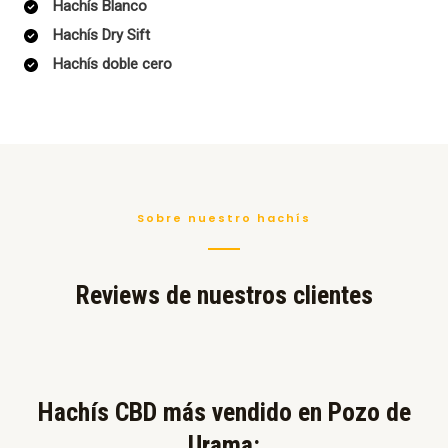
Hachís Blanco
Hachís Dry Sift
Hachís doble cero
Sobre nuestro hachís
Reviews de nuestros clientes
Hachís CBD más vendido en Pozo de
Urama:​