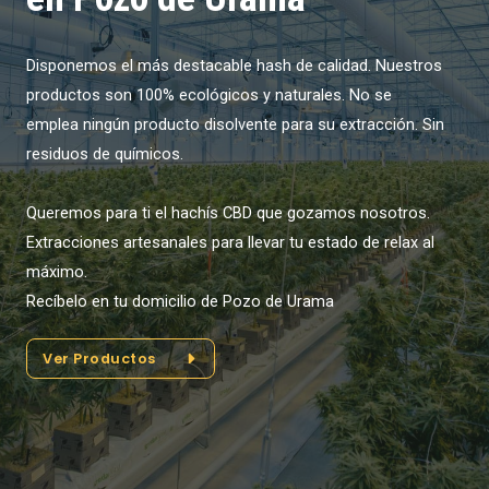
Disponemos el más destacable hash de calidad. Nuestros
productos son 100% ecológicos y naturales. No se
emplea ningún producto disolvente para su extracción. Sin
residuos de químicos.
Queremos para ti el hachís CBD que gozamos nosotros.
Extracciones artesanales para llevar tu estado de relax al
máximo.
Recíbelo en tu domicilio de Pozo de Urama
Ver Productos