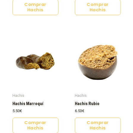
Comprar
Comprar
Hachis
Hachis
Hachis
Hachis
Hachis Marroquí
Hachis Rubio
5.50
€
6.53
€
Comprar
Comprar
Hachis
Hachis