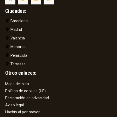
Ciudades:
Barcelona
Madrid
Valencia
Menorca
Peñiscola
Terrassa
Otros enlaces:
Mapa del sitio
Política de cookies (UE)
Declaración de privacidad
Aviso legal
Hachís al por mayor