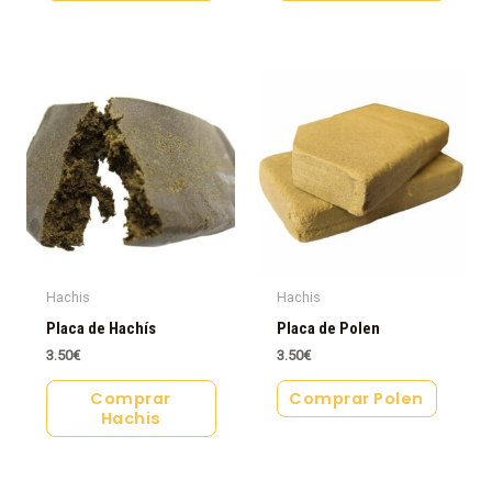
Hachis
Hachis
Placa de Hachís
Placa de Polen
3.50
€
3.50
€
Comprar
Comprar Polen
Hachis