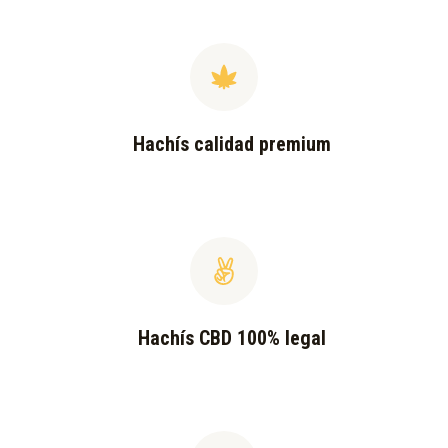
Hachís calidad premium
Hachís CBD 100% legal