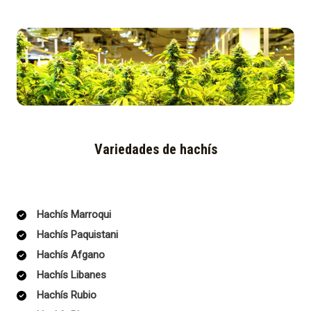
Variedades de hachís
Hachís Marroqui
Hachís Paquistani
Hachís Afgano
Hachís Libanes
Hachís Rubio