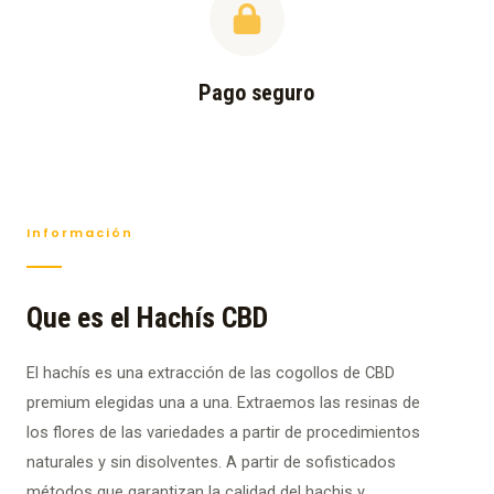
Pago seguro
Información
Que es el Hachís CBD
El hachís es una extracción de las cogollos de CBD
premium elegidas una a una. Extraemos las resinas de
los flores de las variedades a partir de procedimientos
naturales y sin disolventes. A partir de sofisticados
métodos que garantizan la calidad del hachis y