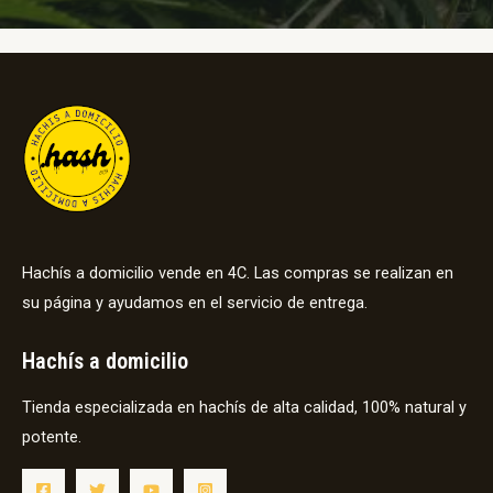
Hachís a domicilio vende en 4C. Las compras se realizan en
su página y ayudamos en el servicio de entrega.
Hachís a domicilio
Tienda especializada en hachís de alta calidad, 100% natural y
potente.