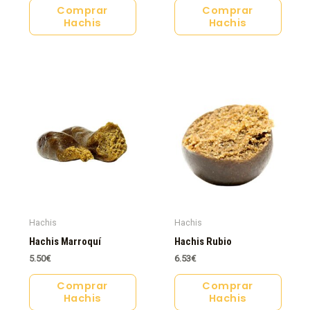
Comprar
Comprar
Hachis
Hachis
Hachis
Hachis
Hachis Marroquí
Hachis Rubio
5.50
€
6.53
€
Comprar
Comprar
Hachis
Hachis