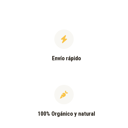
Envío rápido
100% Orgánico y natural