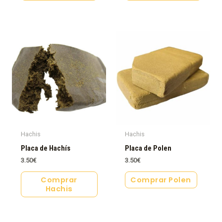
Hachis
Hachis
Placa de Hachís
Placa de Polen
3.50
€
3.50
€
Comprar
Comprar Polen
Hachis