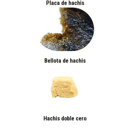
Placa de hachis
Bellota de hachis
Hachis doble cero