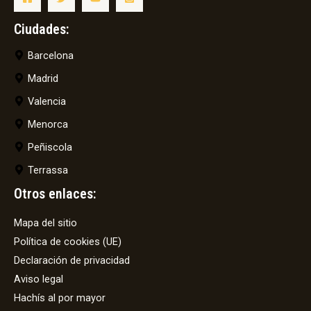
Ciudades:
Barcelona
Madrid
Valencia
Menorca
Peñiscola
Terrassa
Otros enlaces:
Mapa del sitio
Política de cookies (UE)
Declaración de privacidad
Aviso legal
Hachís al por mayor