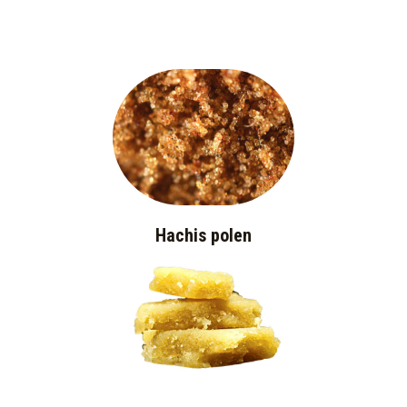
Hachis polen