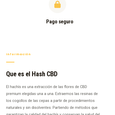
Pago seguro
Información
Que es el Hash CBD
El hachís es una extracción de las flores de CBD
premium elegidas una a una. Extraemos las resinas de
los cogollos de las cepas a partir de procedimientos
naturales y sin disolventes. Partiendo de métodos que
garantizan la calidad del hachís y conservan la salud del