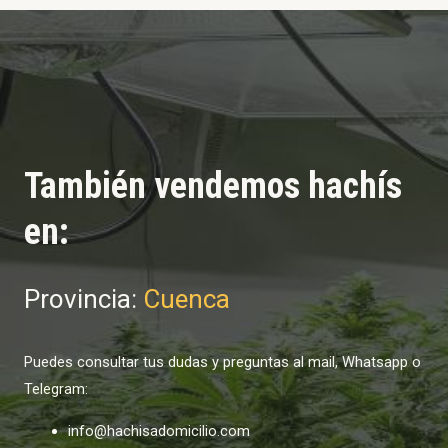
También vendemos hachís
en:
Provincia:
Cuenca
Puedes consultar tus dudas y preguntas al mail, Whatsapp o
Telegram:
info@hachisadomicilio.com