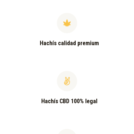
Hachís calidad premium
Hachís CBD 100% legal