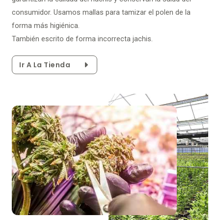
consumidor. Usamos mallas para tamizar el polen de la
forma más higiénica.
También escrito de forma incorrecta jachis.
Ir A La Tienda