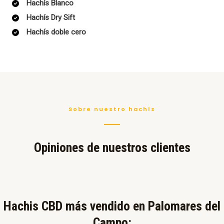
Hachís Blanco
Hachís Dry Sift
Hachís doble cero
Sobre nuestro hachís
Opiniones de nuestros clientes
Hachis CBD más vendido en Palomares del
Campo:​