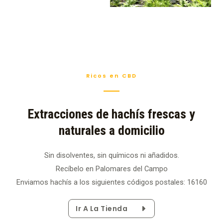
Ricos en CBD
Extracciones de hachís frescas y
naturales a domicilio
Sin disolventes, sin químicos ni añadidos.
Recíbelo en Palomares del Campo
Enviamos hachís a los siguientes códigos postales: 16160
Ir A La Tienda