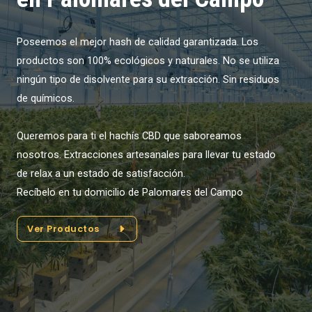
Poseemos el mejor hash de calidad garantizada. Los
productos son 100% ecológicos y naturales. No se utiliza
ningún tipo de disolvente para su extracción. Sin residuos
de químicos.
Queremos para ti el hachís CBD que saboreamos
nosotros. Extracciones artesanales para llevar tu estado
de relax a un estado de satisfacción.
Recíbelo en tu domicilio de Palomares del Campo
Ver Productos