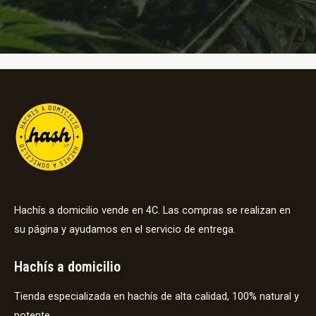
Hachís a domicilio vende en 4C. Las compras se realizan en
su página y ayudamos en el servicio de entrega.
Hachís a domicilio
Tienda especializada en hachís de alta calidad, 100% natural y
potente.