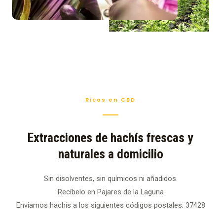
Ricos en CBD
Extracciones de hachís frescas y
naturales a domicilio
Sin disolventes, sin químicos ni añadidos.
Recíbelo en Pajares de la Laguna
Enviamos hachís a los siguientes códigos postales: 37428