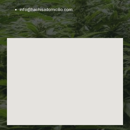
info@hachisadomicilio.com