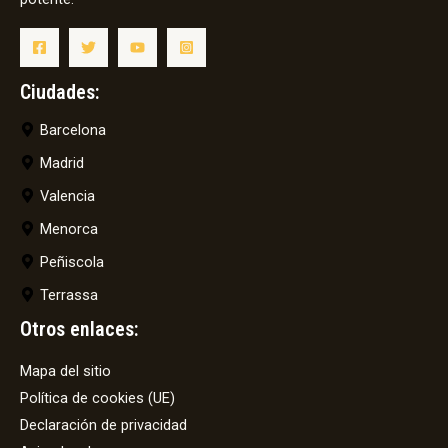
Ciudades:
Barcelona
Madrid
Valencia
Menorca
Peñiscola
Terrassa
Otros enlaces:
Mapa del sitio
Política de cookies (UE)
Declaración de privacidad