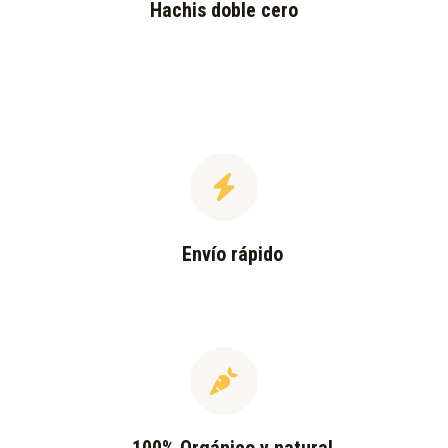
Hachis doble cero
Envío rápido