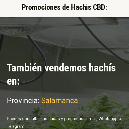
Promociones de Hachis CBD:​
También vendemos hachís
en:
Provincia:
Salamanca
Puedes consultar tus dudas y preguntas al mail, Whatsapp o
Telegram: