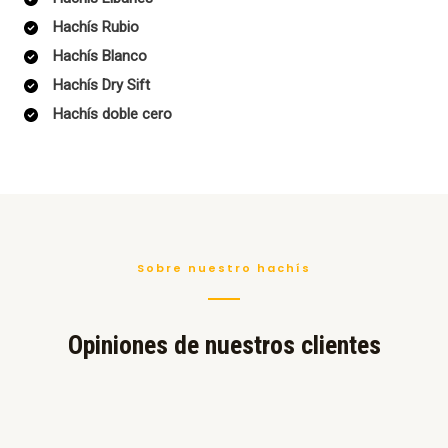
Hachís Rubio
Hachís Blanco
Hachís Dry Sift
Hachís doble cero
Sobre nuestro hachís
Opiniones de nuestros clientes