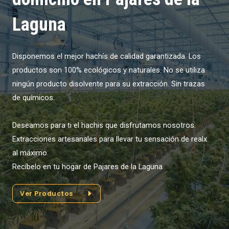
Laguna
Disponemos el mejor hachís de calidad garantizada. Los
productos son 100% ecológicos y naturales. No se utiliza
ningún producto disolvente para su extracción. Sin trazas
de químicos.
Deseamos para ti el hachis que disfrutamos nosotros.
Extracciones artesanales para llevar tu sensación de realx
al máximo.
Recíbelo en tu hogar de Pajares de la Laguna
Ver Productos