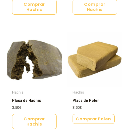
Comprar
Comprar
Hachis
Hachis
Hachis
Hachis
Placa de Hachís
Placa de Polen
3.50
€
3.50
€
Comprar
Comprar Polen
Hachis