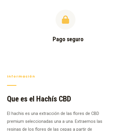
Pago seguro
Información
Que es el Hachís CBD
El hachis es una extracción de las flores de CBD
premium seleccionadas una a una. Extraemos las
resinas de los flores de las cepas a partir de