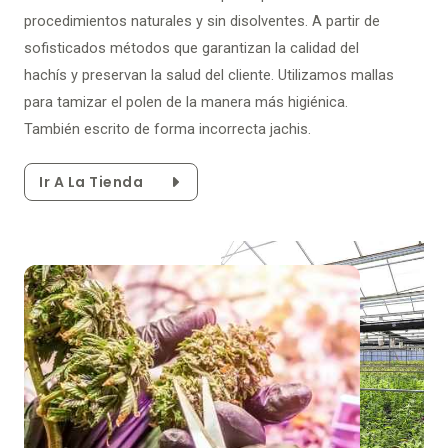
procedimientos naturales y sin disolventes. A partir de
sofisticados métodos que garantizan la calidad del
hachís y preservan la salud del cliente. Utilizamos mallas
para tamizar el polen de la manera más higiénica.
También escrito de forma incorrecta jachis.
Ir A La Tienda