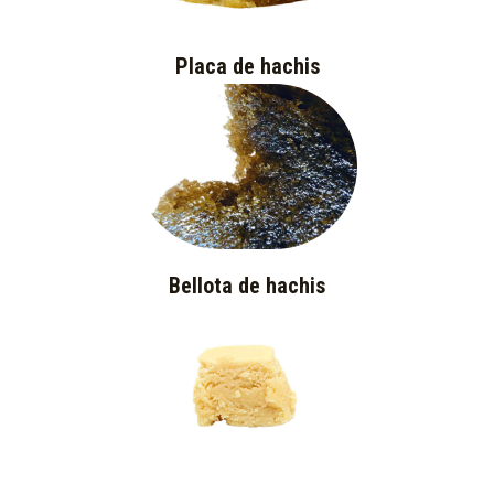
Placa de hachis
Bellota de hachis