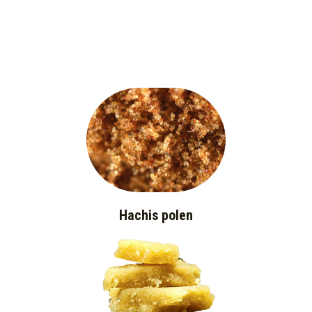
Hachis polen