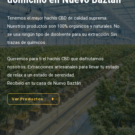
Tenemos el mejor hachís CBD de calidad suprema.
Nuestros productos son 100% orgánicos y naturales. No
se usa ningún tipo de disolvente para su extracción. Sin
trazas de químicos.
Queremos para ti el hachís CBD que disfrutamos
nosotros. Extracciones artesanales para llevar tu estado
de relax a un estado de serenidad.
Recíbelo en tu casa de Nuevo Baztán
Ver Productos