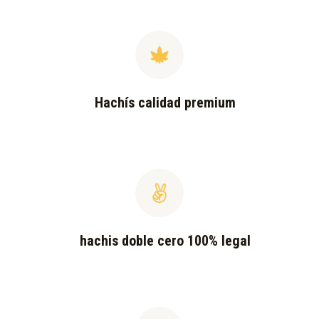
Hachís calidad premium
hachis doble cero 100% legal