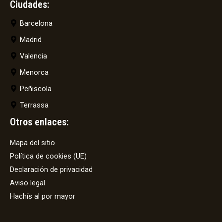
Ciudades:
Barcelona
Madrid
Valencia
Menorca
Peñiscola
Terrassa
Otros enlaces:
Mapa del sitio
Política de cookies (UE)
Declaración de privacidad
Aviso legal
Hachís al por mayor