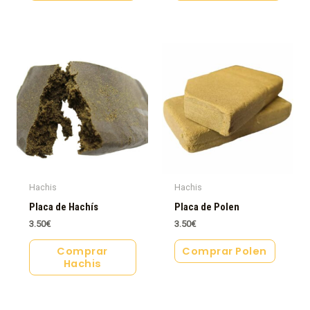
Hachis
Hachis
Placa de Hachís
Placa de Polen
3.50
€
3.50
€
Comprar
Comprar Polen
Hachis