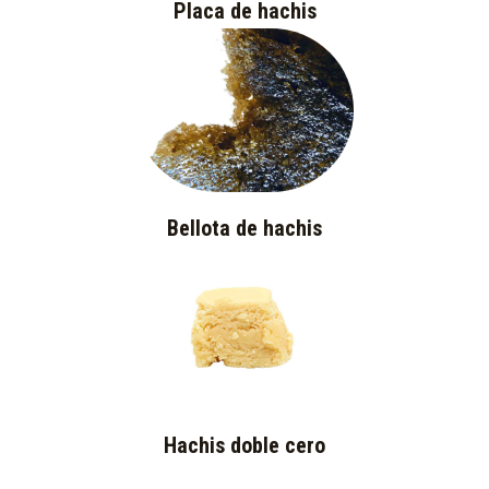
Placa de hachis
Bellota de hachis
Hachis doble cero