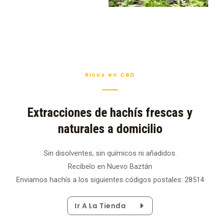
Ricos en CBD
Extracciones de hachís frescas y
naturales a domicilio
Sin disolventes, sin químicos ni añadidos.
Recíbelo en Nuevo Baztán
Enviamos hachís a los siguientes códigos postales: 28514
Ir A La Tienda