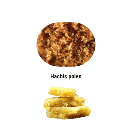
Hachis polen