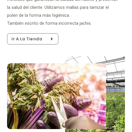
la salud del cliente. Utilizamos mallas para tamizar el
polen de la forma más higiénica.
También escrito de forma incorrecta jachis.
Ir A La Tienda