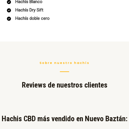
Hachís Blanco
Hachís Dry Sift
Hachís doble cero
Sobre nuestro hachís
Reviews de nuestros clientes
Hachis CBD más vendido en Nuevo Baztán:​