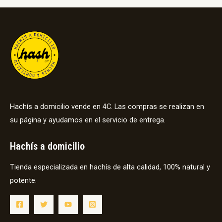
Hachís a domicilio vende en 4C. Las compras se realizan en
su página y ayudamos en el servicio de entrega.
Hachís a domicilio
Tienda especializada en hachís de alta calidad, 100% natural y
potente.