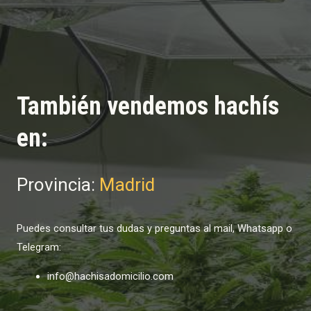
También vendemos hachís
en:
Provincia:
Madrid
Puedes consultar tus dudas y preguntas al mail, Whatsapp o
Telegram:
info@hachisadomicilio.com