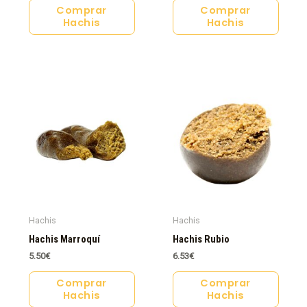
Comprar
Comprar
Hachis
Hachis
Hachis
Hachis
Hachis Marroquí
Hachis Rubio
5.50
€
6.53
€
Comprar
Comprar
Hachis
Hachis