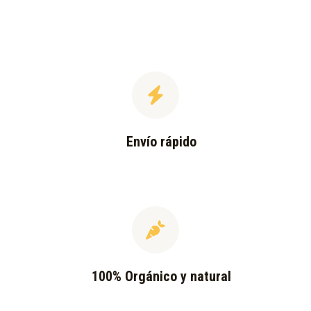
Envío rápido
100% Orgánico y natural