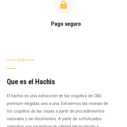
Pago seguro
Información
Que es el Hachis
El hachis es una extracción de las cogollos de CBD
premium elegidas una a una. Extraemos las resinas de
los cogollos de las cepas a partir de procedimientos
naturales y sin disolventes. A partir de sofisticados
métodos que garantizan la calidad del producto y