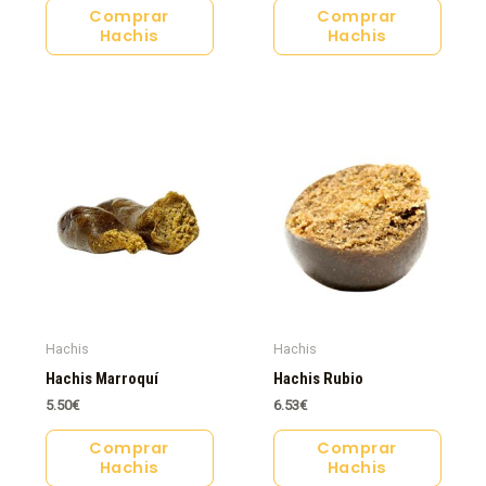
Comprar
Comprar
Hachis
Hachis
Hachis
Hachis
Hachis Marroquí
Hachis Rubio
5.50
€
6.53
€
Comprar
Comprar
Hachis
Hachis