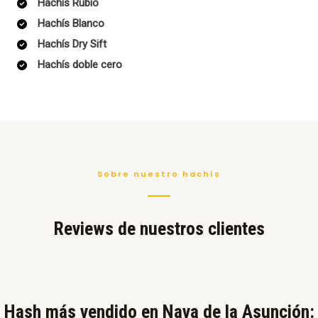
Hachís Rubio
Hachís Blanco
Hachís Dry Sift
Hachís doble cero
Sobre nuestro hachís
Reviews de nuestros clientes
Hash más vendido en Nava de la Asunción:​