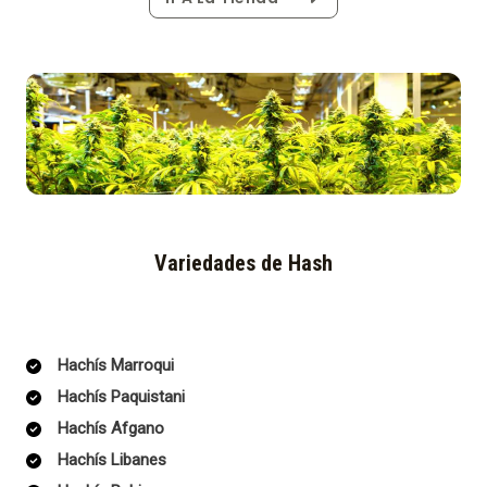
Variedades de Hash
Hachís Marroqui
Hachís Paquistani
Hachís Afgano
Hachís Libanes