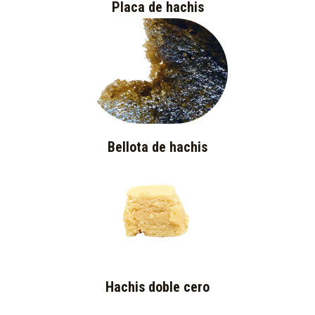
Placa de hachis
Bellota de hachis
Hachis doble cero