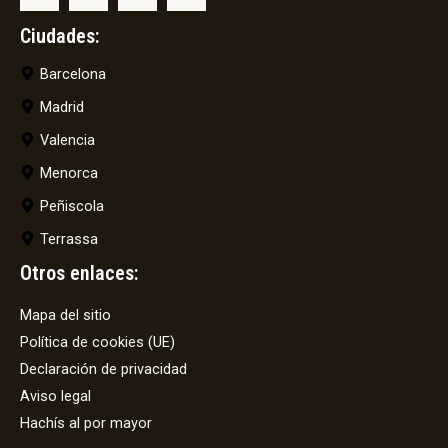
Ciudades:
Barcelona
Madrid
Valencia
Menorca
Peñiscola
Terrassa
Otros enlaces:
Mapa del sitio
Política de cookies (UE)
Declaración de privacidad
Aviso legal
Hachís al por mayor