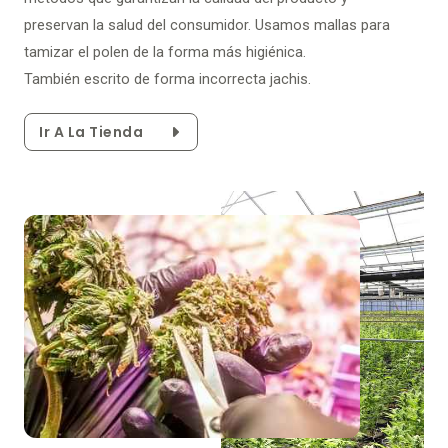
preservan la salud del consumidor. Usamos mallas para
tamizar el polen de la forma más higiénica.
También escrito de forma incorrecta jachis.
Ir A La Tienda