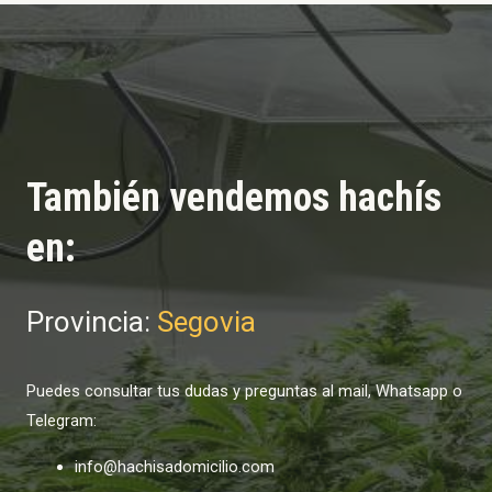
También vendemos hachís
en:
Provincia:
Segovia
Puedes consultar tus dudas y preguntas al mail, Whatsapp o
Telegram:
info@hachisadomicilio.com