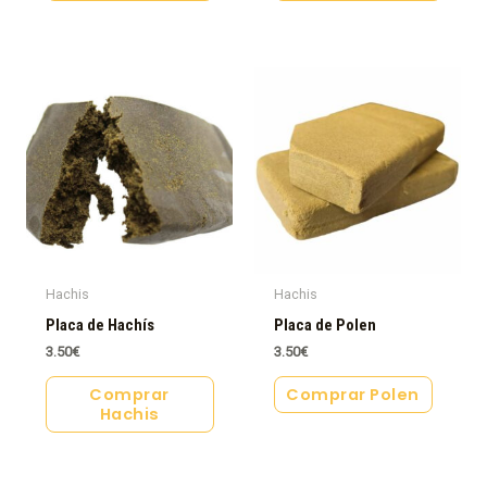
Hachis
Hachis
Placa de Hachís
Placa de Polen
3.50
€
3.50
€
Comprar
Comprar Polen
Hachis