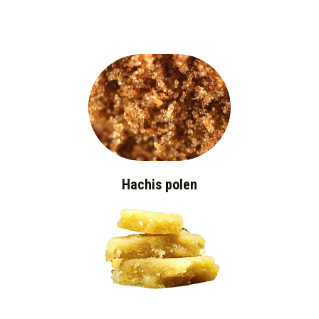
Hachis polen