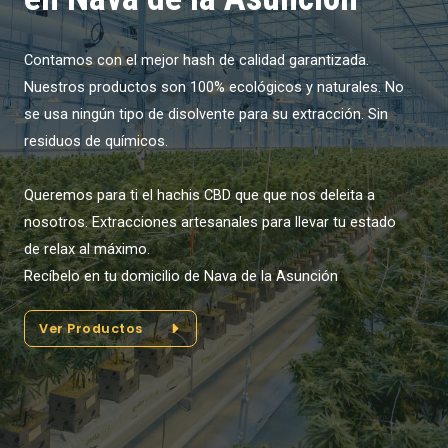
Contamos con el mejor hash de calidad garantizada.
Nuestros productos son 100% ecológicos y naturales. No
se usa ningún tipo de disolvente para su extracción. Sin
residuos de químicos.
Queremos para ti el hachis CBD que que nos deleita a
nosotros. Extracciones artesanales para llevar tu estado
de relax al máximo.
Recíbelo en tu domicilio de Nava de la Asunción
Ver Productos