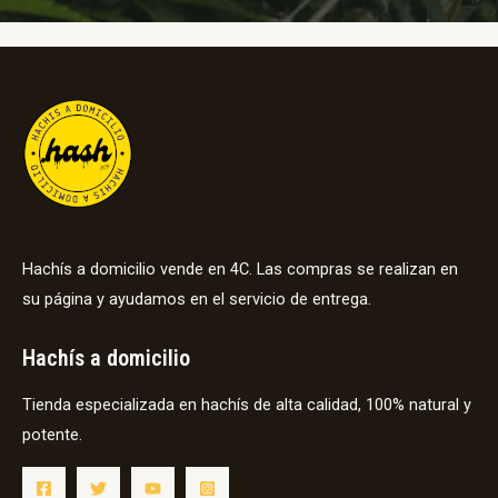
Hachís a domicilio vende en 4C. Las compras se realizan en
su página y ayudamos en el servicio de entrega.
Hachís a domicilio
Tienda especializada en hachís de alta calidad, 100% natural y
potente.