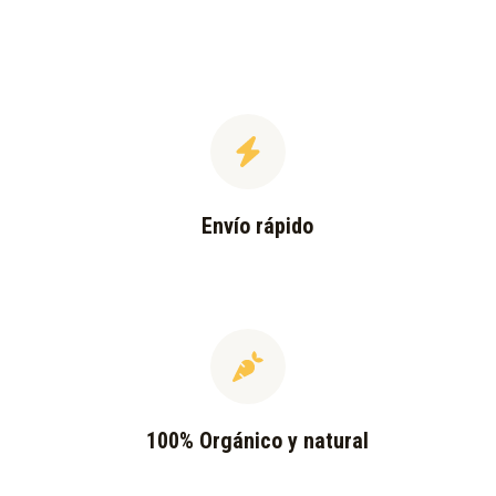
Envío rápido
100% Orgánico y natural