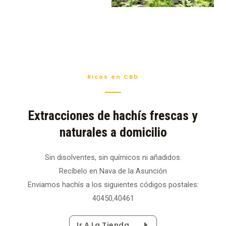
Ricos en CBD
Extracciones de hachís frescas y
naturales a domicilio
Sin disolventes, sin químicos ni añadidos.
Recíbelo en Nava de la Asunción
Enviamos hachís a los siguientes códigos postales:
40450,40461
Ir A La Tienda