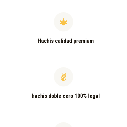
Hachís calidad premium
hachis doble cero 100% legal