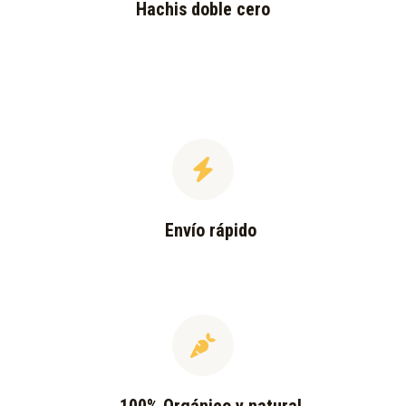
Hachis doble cero
Envío rápido