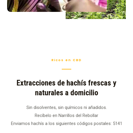
Ricos en CBD
Extracciones de hachís frescas y
naturales a domicilio
Sin disolventes, sin químicos ni añadidos.
Recíbelo en Narrillos del Rebollar
Enviamos hachís a los siguientes códigos postales: 5141