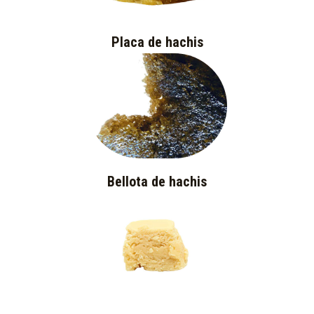
Placa de hachis
Bellota de hachis