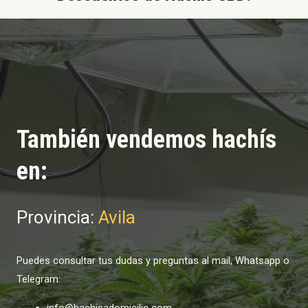
También vendemos hachís
en:
Provincia:
Avila
Puedes consultar tus dudas y preguntas al mail, Whatsapp o
Telegram:
info@hachisadomicilio.com