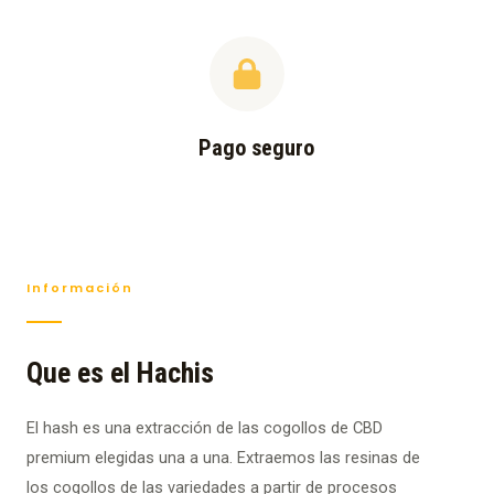
Pago seguro
Información
Que es el Hachis
El hash es una extracción de las cogollos de CBD
premium elegidas una a una. Extraemos las resinas de
los cogollos de las variedades a partir de procesos