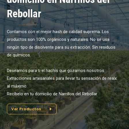
Rebollar
Contamos con el mejor hash de calidad suprema. Los
productos son 100% orgánicos y naturales. No se usa
ningún tipo de disolvente para su extracción. Sin residuos
de químicos.
Deseamos para ti el hachís que gozamos nosotros.
Extracciones artesanales para llevar tu sensación de realx
al máximo.
Recíbelo en tu domicilio de Narrillos del Rebollar
Ver Productos