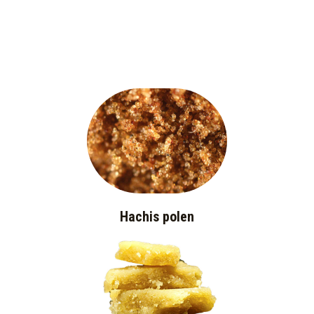
Hachis polen