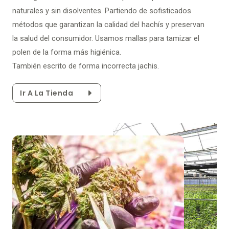
naturales y sin disolventes. Partiendo de sofisticados
métodos que garantizan la calidad del hachís y preservan
la salud del consumidor. Usamos mallas para tamizar el
polen de la forma más higiénica.
También escrito de forma incorrecta jachis.
Ir A La Tienda