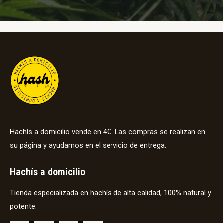
Hachís a domicilio vende en 4C. Las compras se realizan en
su página y ayudamos en el servicio de entrega.
Hachís a domicilio
Tienda especializada en hachís de alta calidad, 100% natural y
potente.