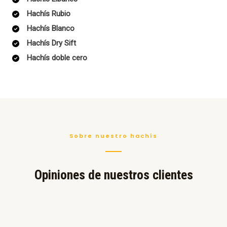
Hachís Rubio
Hachís Blanco
Hachís Dry Sift
Hachís doble cero
Sobre nuestro hachís
Opiniones de nuestros clientes