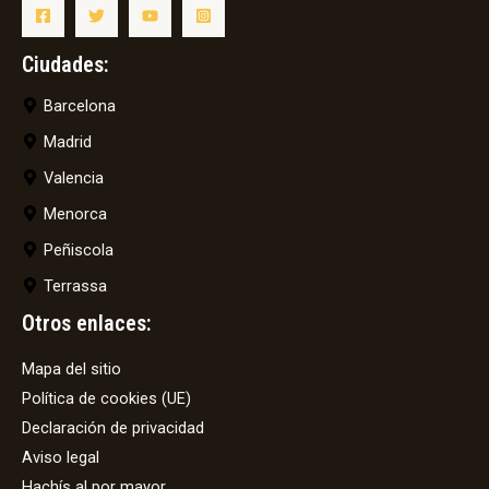
Ciudades:
Barcelona
Madrid
Valencia
Menorca
Peñiscola
Terrassa
Otros enlaces:
Mapa del sitio
Política de cookies (UE)
Declaración de privacidad
Aviso legal
Hachís al por mayor