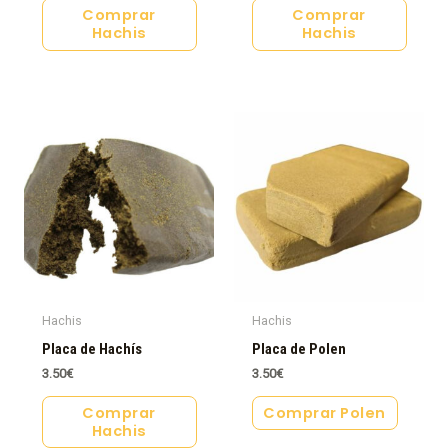
Comprar
Comprar
Hachis
Hachis
Hachis
Hachis
Placa de Hachís
Placa de Polen
3.50
€
3.50
€
Comprar
Comprar Polen
Hachis