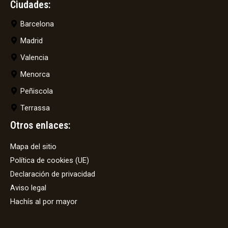
Ciudades:
Barcelona
Madrid
Valencia
Menorca
Peñiscola
Terrassa
Otros enlaces:
Mapa del sitio
Política de cookies (UE)
Declaración de privacidad
Aviso legal
Hachís al por mayor