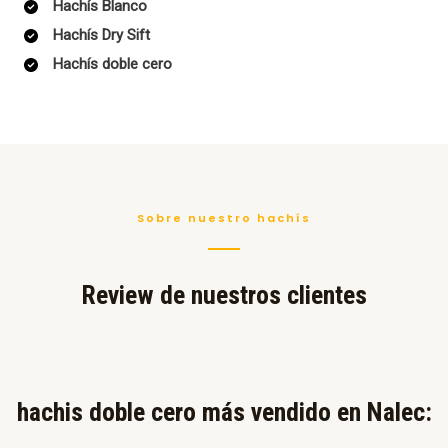
Hachís Blanco
Hachís Dry Sift
Hachís doble cero
Sobre nuestro hachís
Review de nuestros clientes
hachis doble cero más vendido en Nalec:​