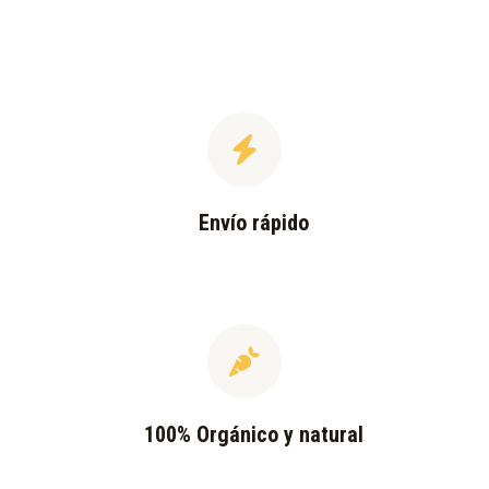
Envío rápido
100% Orgánico y natural