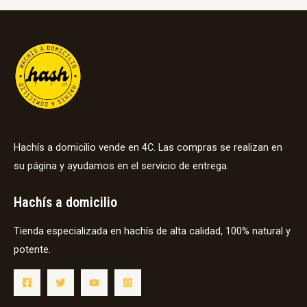
Hachís a domicilio vende en 4C. Las compras se realizan en
su página y ayudamos en el servicio de entrega.
Hachís a domicilio
Tienda especializada en hachís de alta calidad, 100% natural y
potente.