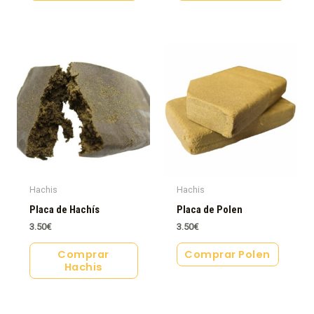
Hachis
Hachis
Placa de Hachís
Placa de Polen
3.50
€
3.50
€
Comprar
Comprar Polen
Hachis