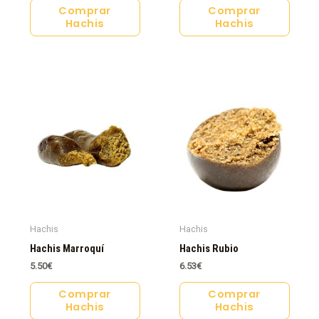
Comprar
Comprar
Hachis
Hachis
Hachis
Hachis
Hachis Marroquí
Hachis Rubio
5.50
€
6.53
€
Comprar
Comprar
Hachis
Hachis