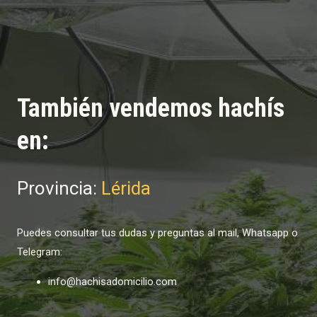
También vendemos hachís
en:
Provincia:
Lérida
Puedes consultar tus dudas y preguntas al mail, Whatsapp o
Telegram:
info@hachisadomicilio.com