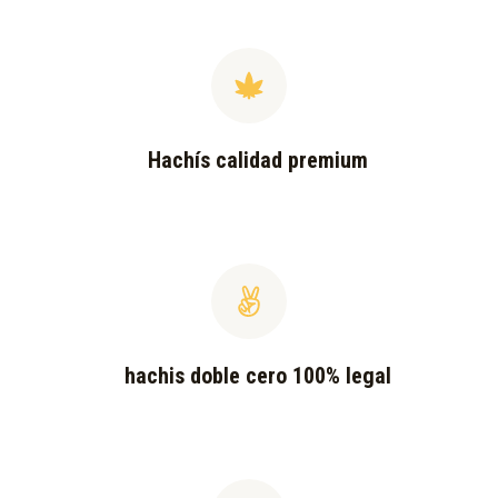
Hachís calidad premium
hachis doble cero 100% legal