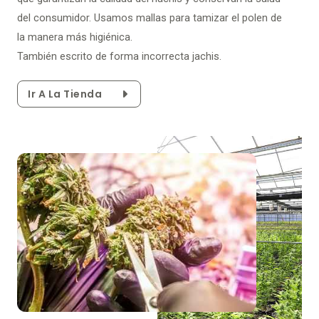
del consumidor. Usamos mallas para tamizar el polen de
la manera más higiénica.
También escrito de forma incorrecta jachis.
Ir A La Tienda