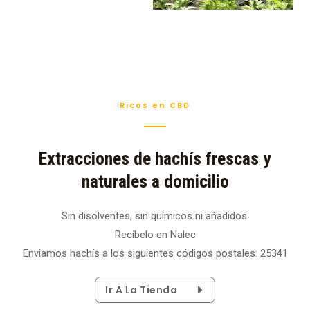
Ricos en CBD
Extracciones de hachís frescas y
naturales a domicilio
Sin disolventes, sin químicos ni añadidos.
Recíbelo en Nalec
Enviamos hachís a los siguientes códigos postales: 25341
Ir A La Tienda