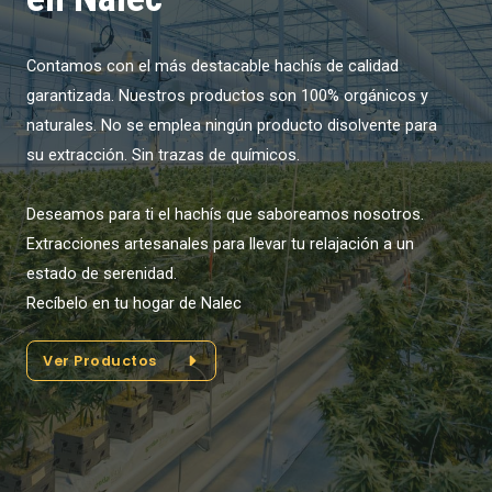
Contamos con el más destacable hachís de calidad
garantizada. Nuestros productos son 100% orgánicos y
naturales. No se emplea ningún producto disolvente para
su extracción. Sin trazas de químicos.
Deseamos para ti el hachís que saboreamos nosotros.
Extracciones artesanales para llevar tu relajación a un
estado de serenidad.
Recíbelo en tu hogar de Nalec
Ver Productos