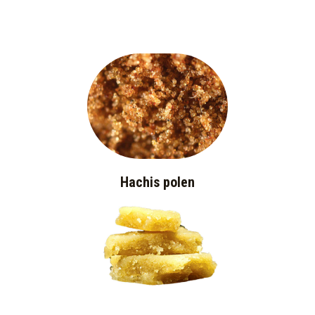
Hachis polen