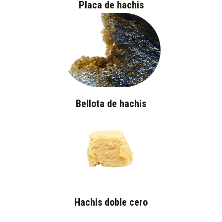
Placa de hachis
Bellota de hachis
Hachis doble cero