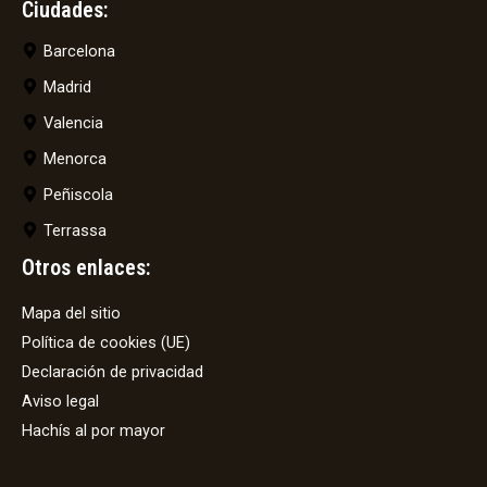
Ciudades:
Barcelona
Madrid
Valencia
Menorca
Peñiscola
Terrassa
Otros enlaces:
Mapa del sitio
Política de cookies (UE)
Declaración de privacidad
Aviso legal
Hachís al por mayor