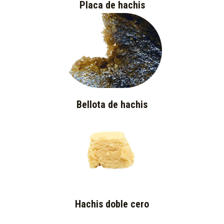
Placa de hachis
Bellota de hachis
Hachis doble cero