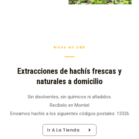
Ricos en CBD
Extracciones de hachís frescas y
naturales a domicilio
Sin disolventes, sin químicos ni añadidos.
Recíbelo en Montiel
Enviamos hachís a los siguientes códigos postales: 13326
Ir A La Tienda