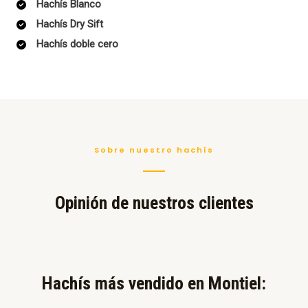
Hachís Blanco
Hachís Dry Sift
Hachís doble cero
Sobre nuestro hachís
Opinión de nuestros clientes
Hachís más vendido en Montiel:​