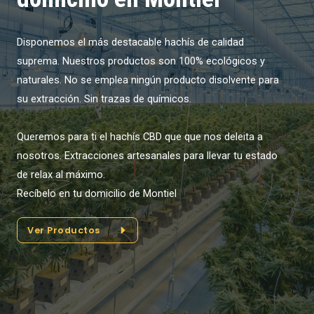
Disponemos el más destacable hachís de calidad
suprema. Nuestros productos son 100% ecológicos y
naturales. No se emplea ningún producto disolvente para
su extracción. Sin trazas de químicos.
Queremos para ti el hachís CBD que que nos deleita a
nosotros. Extracciones artesanales para llevar tu estado
de relax al máximo.
Recíbelo en tu domicilio de Montiel
Ver Productos