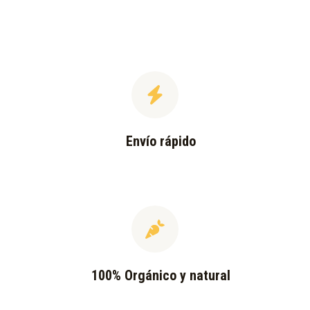
Envío rápido
100% Orgánico y natural