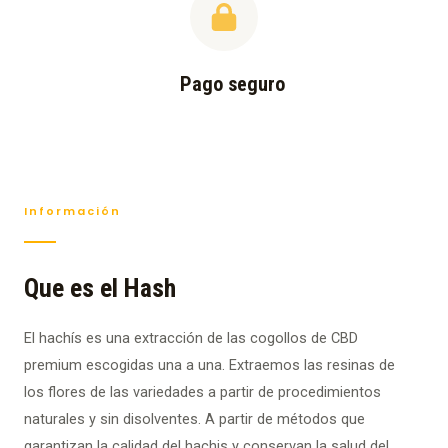
Pago seguro
Información
Que es el Hash
El hachís es una extracción de las cogollos de CBD
premium escogidas una a una. Extraemos las resinas de
los flores de las variedades a partir de procedimientos
naturales y sin disolventes. A partir de métodos que
garantizan la calidad del hachis y conservan la salud del