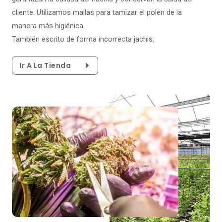
cliente. Utilizamos mallas para tamizar el polen de la
manera más higiénica.
También escrito de forma incorrecta jachis.
Ir A La Tienda