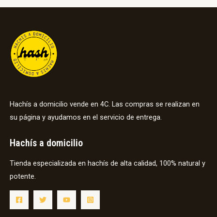
Hachís a domicilio vende en 4C. Las compras se realizan en
su página y ayudamos en el servicio de entrega.
Hachís a domicilio
Tienda especializada en hachís de alta calidad, 100% natural y
potente.