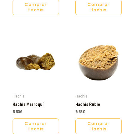
Comprar
Comprar
Hachis
Hachis
Hachis
Hachis
Hachis Marroquí
Hachis Rubio
5.50
€
6.53
€
Comprar
Comprar
Hachis
Hachis