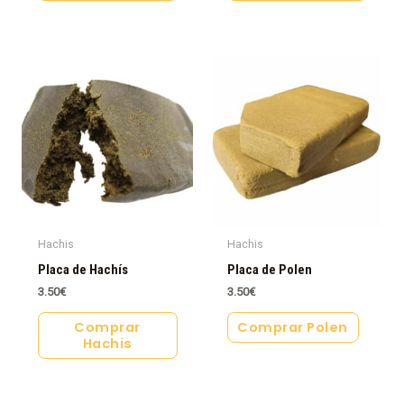
Hachis
Hachis
Placa de Hachís
Placa de Polen
3.50
€
3.50
€
Comprar
Comprar Polen
Hachis