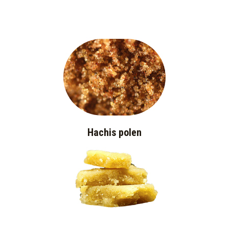
Hachis polen