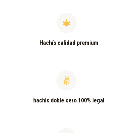
Hachís calidad premium
hachis doble cero 100% legal