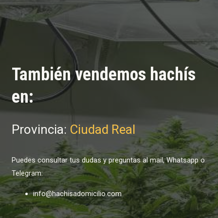
También vendemos hachís
en:
Provincia:
Ciudad Real
Puedes consultar tus dudas y preguntas al mail, Whatsapp o
Telegram:
info@hachisadomicilio.com