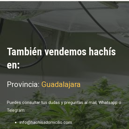
También vendemos hachís
en:
Provincia:
Guadalajara
Puedes consultar tus dudas y preguntas al mail, Whatsapp o
Telegram:
info@hachisadomicilio.com