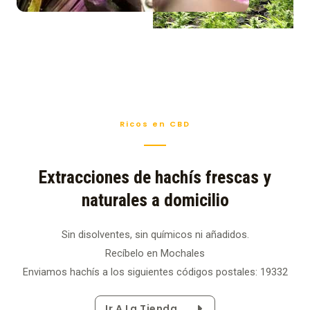
Ricos en CBD
Extracciones de hachís frescas y
naturales a domicilio
Sin disolventes, sin químicos ni añadidos.
Recíbelo en Mochales
Enviamos hachís a los siguientes códigos postales: 19332
Ir A La Tienda