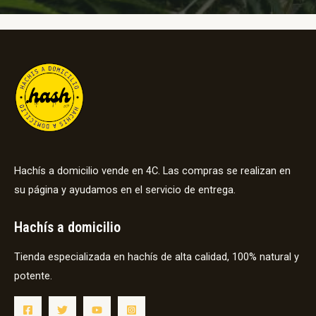
Hachís a domicilio vende en 4C. Las compras se realizan en
su página y ayudamos en el servicio de entrega.
Hachís a domicilio
Tienda especializada en hachís de alta calidad, 100% natural y
potente.