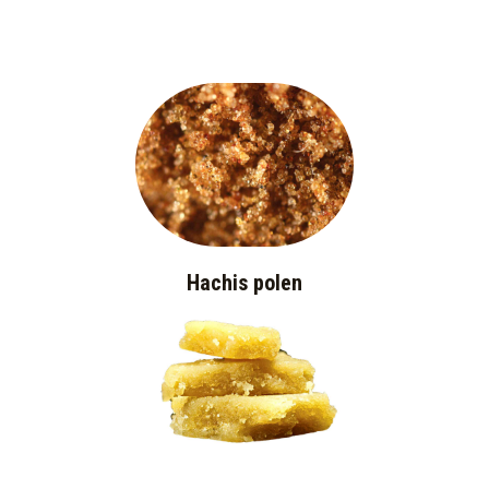
Hachis polen