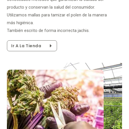
producto y conservan la salud del consumidor.
Utilizamos mallas para tamizar el polen de la manera
más higiénica.
También escrito de forma incorrecta jachis.
Ir A La Tienda