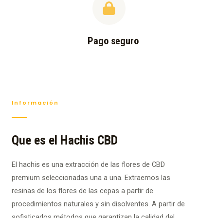
Pago seguro
Información
Que es el Hachis CBD
El hachis es una extracción de las flores de CBD
premium seleccionadas una a una. Extraemos las
resinas de los flores de las cepas a partir de
procedimientos naturales y sin disolventes. A partir de
sofisticados métodos que garantizan la calidad del