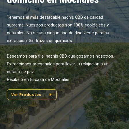
Tenemos el más destacable hachis CBD de calidad
suprema. Nuestros productos son 100% ecológicos y
naturales. No se usa ningún tipo de disolvente para su
extracción. Sin trazas de químicos.
Deseamos para ti el hachís CBD que gozamos nosotros.
Extracciones artesanales para llevar tu relajación a un
estado de paz.
Recíbelo en tu casa de Mochales
Ver Productos