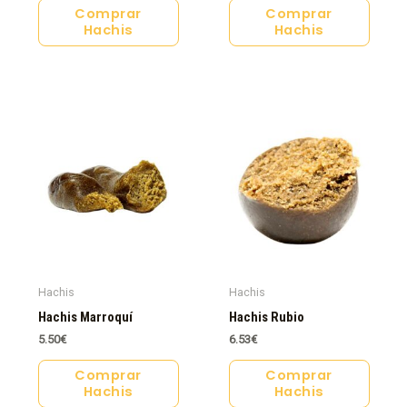
Comprar
Comprar
Hachis
Hachis
Hachis
Hachis
Hachis Marroquí
Hachis Rubio
5.50
€
6.53
€
Comprar
Comprar
Hachis
Hachis