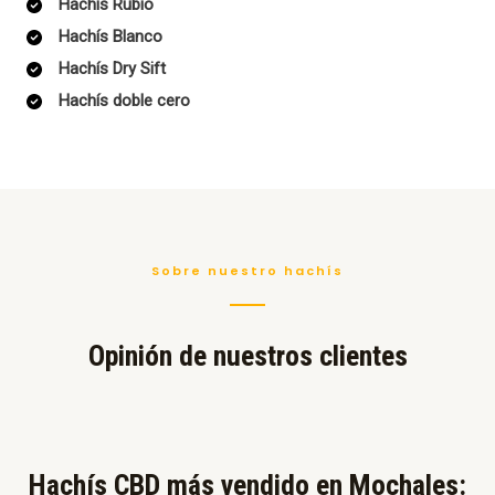
Hachís Rubio
Hachís Blanco
Hachís Dry Sift
Hachís doble cero
Sobre nuestro hachís
Opinión de nuestros clientes
Hachís CBD más vendido en Mochales:​