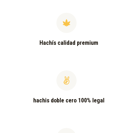
Hachís calidad premium
hachis doble cero 100% legal