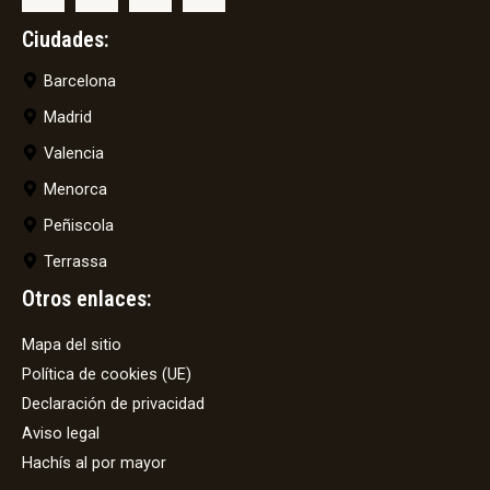
Ciudades:
Barcelona
Madrid
Valencia
Menorca
Peñiscola
Terrassa
Otros enlaces:
Mapa del sitio
Política de cookies (UE)
Declaración de privacidad
Aviso legal
Hachís al por mayor