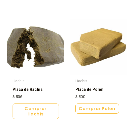
Hachis
Hachis
Placa de Hachís
Placa de Polen
3.50
€
3.50
€
Comprar
Comprar Polen
Hachis