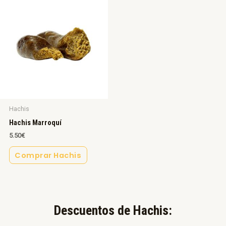
Hachis
Hachis Marroquí
5.50
€
Comprar Hachis
Descuentos de Hachis:​