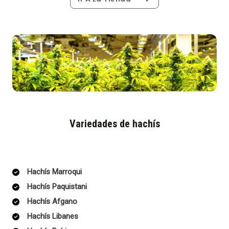
Variedades de hachís
Hachís Marroqui
Hachís Paquistani
Hachís Afgano
Hachís Libanes