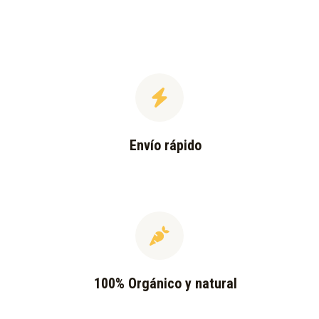
Envío rápido
100% Orgánico y natural