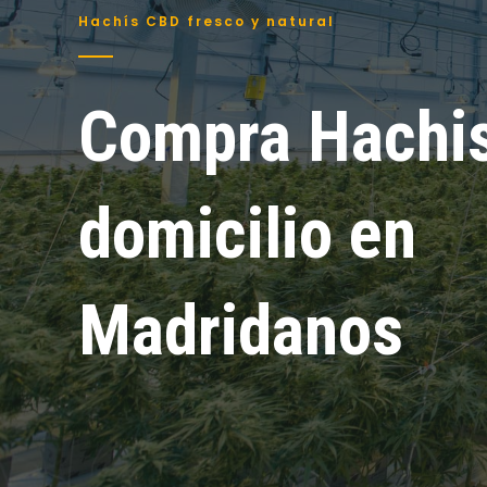
Hachís CBD fresco y natural
Compra Hachi
domicilio en
Madridanos