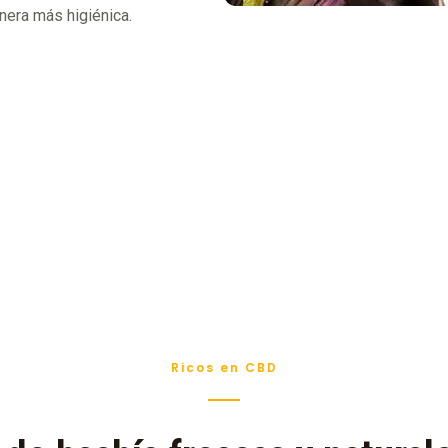
nera más higiénica.
Ricos en CBD