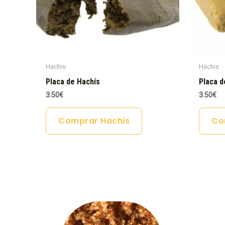
Hachis
Hachis
Placa de Hachís
Placa d
3.50
€
3.50
€
Comprar Hachis
Co