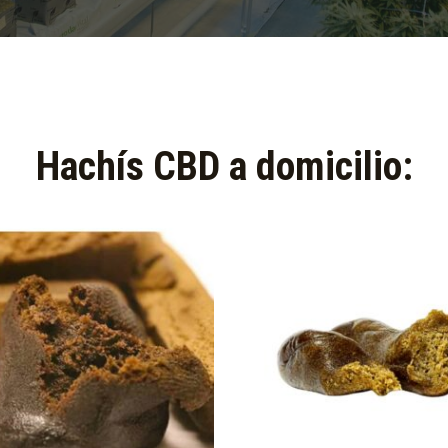
Hachís CBD a domicilio:​