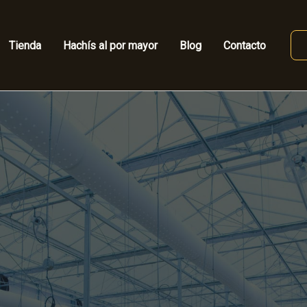
Tienda
Hachís al por mayor
Blog
Contacto