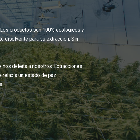
. Los productos son 100% ecológicos y
o disolvente para su extracción. Sin
 nos deleita a nosotros. Extracciones
e relax a un estado de paz.
s