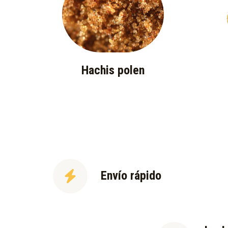
Hachis polen
Envío rápido