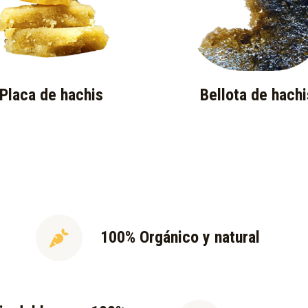
Placa de hachis
Bellota de hachi
100% Orgánico y natural