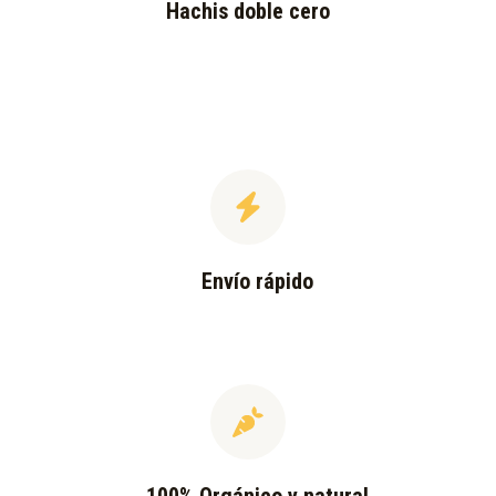
Hachis doble cero
Envío rápido