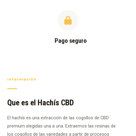
Pago seguro
Información
Que es el Hachís CBD
El hachís es una extracción de las cogollos de CBD
premium elegidas una a una. Extraemos las resinas de
los cogollos de las variedades a partir de procesos