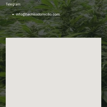
Telegram:
info@hachisadomicilio.com