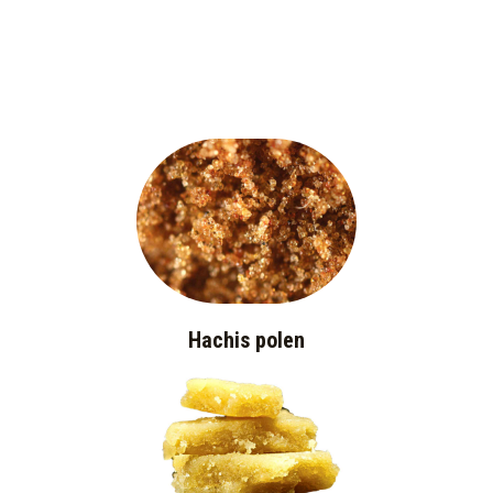
Hachis polen