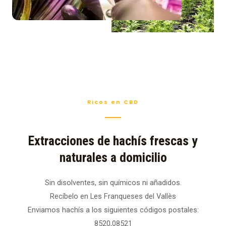
Ricos en CBD
Extracciones de hachís frescas y
naturales a domicilio
Sin disolventes, sin químicos ni añadidos.
Recíbelo en Les Franqueses del Vallès
Enviamos hachís a los siguientes códigos postales:
8520,08521