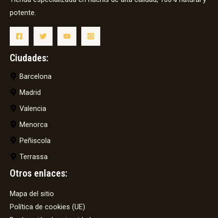
potente.
Ciudades:
Barcelona
Madrid
Valencia
Menorca
Peñiscola
Terrassa
Otros enlaces:
Mapa del sitio
Política de cookies (UE)