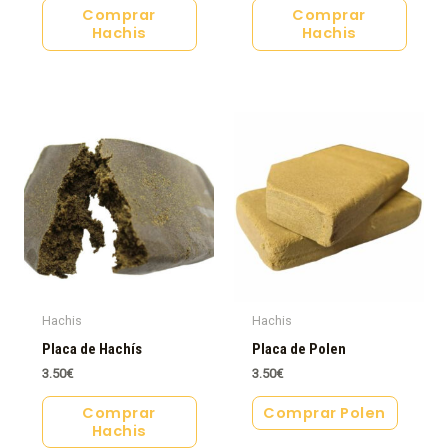
Comprar
Comprar
Hachis
Hachis
Hachis
Hachis
Placa de Hachís
Placa de Polen
3.50
€
3.50
€
Comprar
Comprar Polen
Hachis