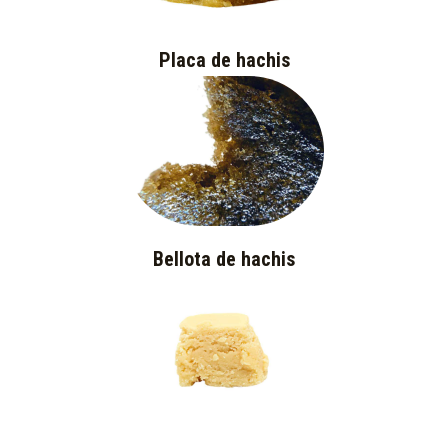
Placa de hachis
Bellota de hachis