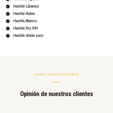
Hachís Libanes
Hachís Rubio
Hachís Blanco
Hachís Dry Sift
Hachís doble cero
Sobre nuestro hachís
Opinión de nuestros clientes