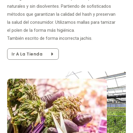
naturales y sin disolventes. Partiendo de sofisticados
métodos que garantizan la calidad del hash y preservan
la salud del consumidor. Utilizamos mallas para tamizar
el polen de la forma más higiénica.
También escrito de forma incorrecta jachis.
Ir A La Tienda