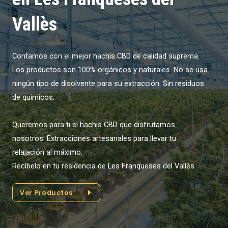
Vallès
Contamos con el mejor hachís CBD de calidad suprema.
Los productos son 100% orgánicos y naturales. No se usa
ningún tipo de disolvente para su extracción. Sin residuos
de químicos.
Queremos para ti el hachis CBD que disfrutamos
nosotros. Extracciones artesanales para llevar tu
relajación al máximo.
Recíbelo en tu residencia de Les Franqueses del Vallès
Ver Productos