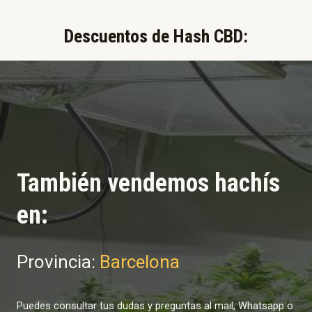
Descuentos de Hash CBD:​
También vendemos hachís
en:
Provincia:
Barcelona
Puedes consultar tus dudas y preguntas al mail, Whatsapp o