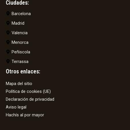
Ciudades:
Barcelona
Madrid
Valencia
Menorca
Peñiscola
Terrassa
Otros enlaces:
Mapa del sitio
Política de cookies (UE)
Declaración de privacidad
Aviso legal
Hachís al por mayor