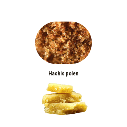
Hachis polen