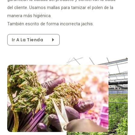
del cliente. Usamos mallas para tamizar el polen de la
manera más higiénica.
También escrito de forma incorrecta jachis.
Ir A La Tienda