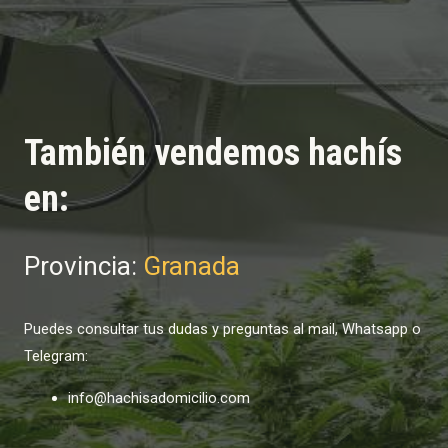
También vendemos hachís
en:
Provincia:
Granada
Puedes consultar tus dudas y preguntas al mail, Whatsapp o
Telegram:
info@hachisadomicilio.com