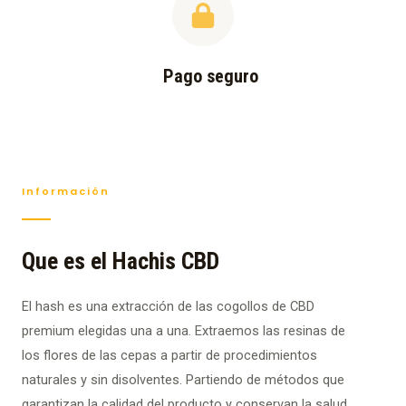
Pago seguro
Información
Que es el Hachis CBD
El hash es una extracción de las cogollos de CBD
premium elegidas una a una. Extraemos las resinas de
los flores de las cepas a partir de procedimientos
naturales y sin disolventes. Partiendo de métodos que
garantizan la calidad del producto y conservan la salud