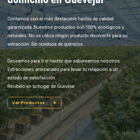
Contamos con el más destacable hachis de calidad
garantizada. Nuestros productos son 100% ecológicos y
naturales. No se utiliza ningún producto disolvente para su
extracción. Sin residuos de químicos.
Deseamos para ti el hachís que saboreamos nosotros.
Extracciones artesanales para llevar tu relajación a un
estado de satisfacción.
Recíbelo en tu hogar de Güevéjar
Ver Productos