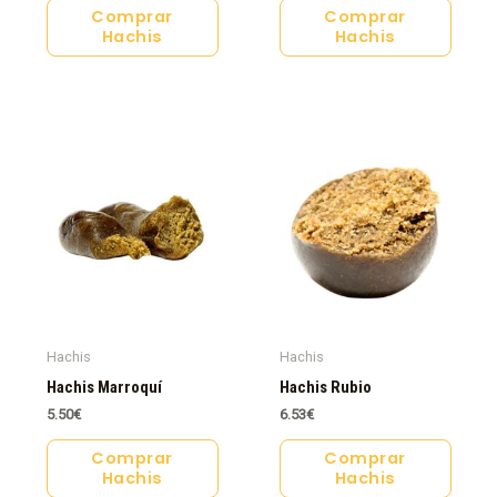
Comprar
Comprar
Hachis
Hachis
Hachis
Hachis
Hachis Marroquí
Hachis Rubio
5.50
€
6.53
€
Comprar
Comprar
Hachis
Hachis