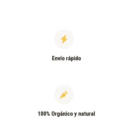
Envío rápido
100% Orgánico y natural