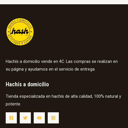
Hachís a domicilio vende en 4C. Las compras se realizan en
su página y ayudamos en el servicio de entrega.
Hachís a domicilio
Tienda especializada en hachís de alta calidad, 100% natural y
potente.