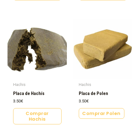
Hachis
Hachis
Placa de Hachís
Placa de Polen
3.50
€
3.50
€
Comprar
Comprar Polen
Hachis