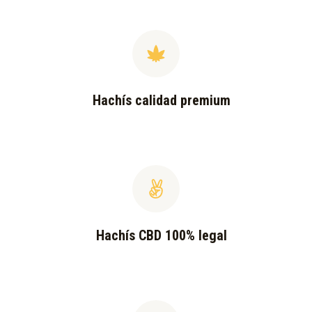
Hachís calidad premium
Hachís CBD 100% legal