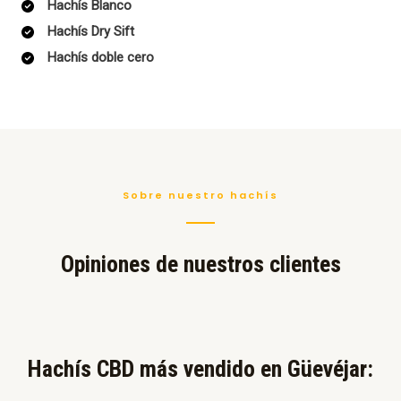
Hachís Blanco
Hachís Dry Sift
Hachís doble cero
Sobre nuestro hachís
Opiniones de nuestros clientes
Hachís CBD más vendido en Güevéjar:​