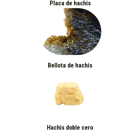
Placa de hachis
Bellota de hachis
Hachis doble cero