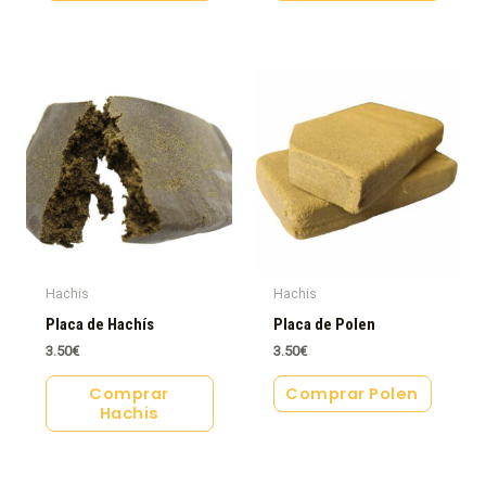
Hachis
Hachis
Placa de Hachís
Placa de Polen
3.50
€
3.50
€
Comprar
Comprar Polen
Hachis