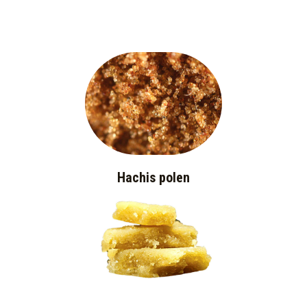
Hachis polen