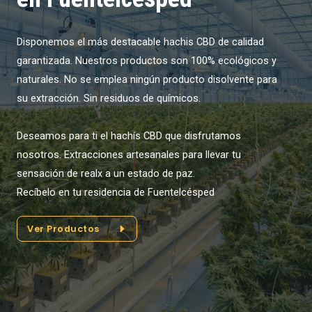
Disponemos el más destacable hachis CBD de calidad
garantizada. Nuestros productos son 100% ecológicos y
naturales. No se emplea ningún producto disolvente para
su extracción. Sin residuos de químicos.
Deseamos para ti el hachís CBD que disfrutamos
nosotros. Extracciones artesanales para llevar tu
sensación de realx a un estado de paz.
Recíbelo en tu residencia de Fuentelcésped
Ver Productos