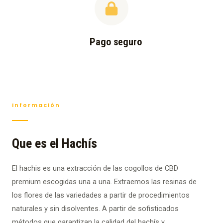
Pago seguro
Información
Que es el Hachís
El hachis es una extracción de las cogollos de CBD
premium escogidas una a una. Extraemos las resinas de
los flores de las variedades a partir de procedimientos
naturales y sin disolventes. A partir de sofisticados
métodos que garantizan la calidad del hachís y