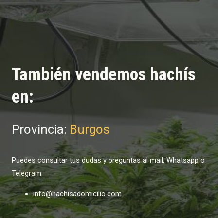
También vendemos hachís
en:
Provincia:
Burgos
Puedes consultar tus dudas y preguntas al mail, Whatsapp o
Telegram:
info@hachisadomicilio.com