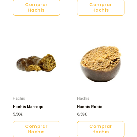
Comprar
Comprar
Hachis
Hachis
Hachis
Hachis
Hachis Marroquí
Hachis Rubio
5.50
€
6.53
€
Comprar
Comprar
Hachis
Hachis