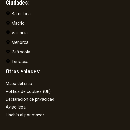
Ciudades:
Barcelona
Madrid
Valencia
Menorca
Peñiscola
Terrassa
Otros enlaces:
Mapa del sitio
Política de cookies (UE)
Declaración de privacidad
Aviso legal
Hachís al por mayor