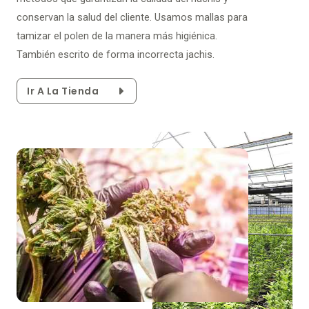
conservan la salud del cliente. Usamos mallas para
tamizar el polen de la manera más higiénica.
También escrito de forma incorrecta jachis.
Ir A La Tienda