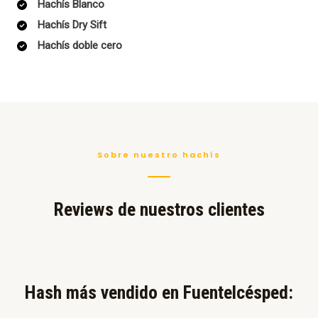
Hachís Blanco
Hachís Dry Sift
Hachís doble cero
Sobre nuestro hachís
Reviews de nuestros clientes
Hash más vendido en Fuentelcésped:​