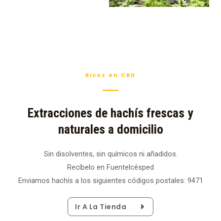
Ricos en CBD
Extracciones de hachís frescas y
naturales a domicilio
Sin disolventes, sin químicos ni añadidos.
Recíbelo en Fuentelcésped
Enviamos hachís a los siguientes códigos postales: 9471
Ir A La Tienda