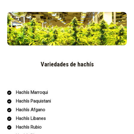
Variedades de hachís
Hachís Marroqui
Hachís Paquistani
Hachís Afgano
Hachís Libanes
Hachís Rubio