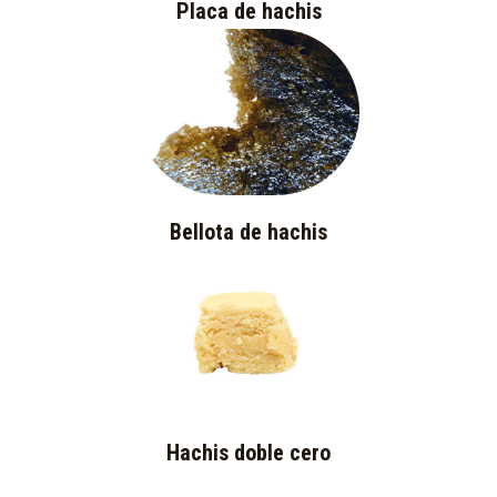
Placa de hachis
Bellota de hachis
Hachis doble cero