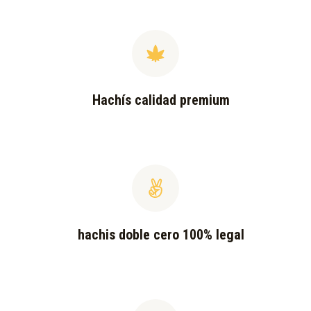
Hachís calidad premium
hachis doble cero 100% legal