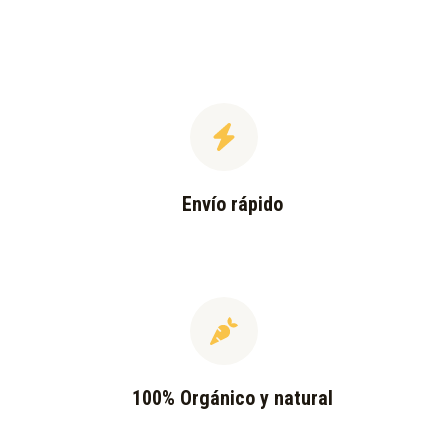
Envío rápido
100% Orgánico y natural