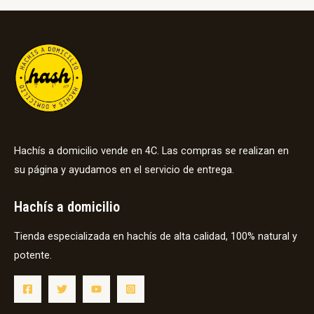
Hachís a domicilio vende en 4C. Las compras se realizan en
su página y ayudamos en el servicio de entrega.
Hachís a domicilio
Tienda especializada en hachís de alta calidad, 100% natural y
potente.