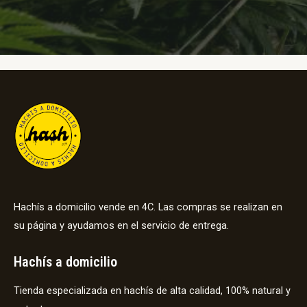
Hachís a domicilio vende en 4C. Las compras se realizan en
su página y ayudamos en el servicio de entrega.
Hachís a domicilio
Tienda especializada en hachís de alta calidad, 100% natural y