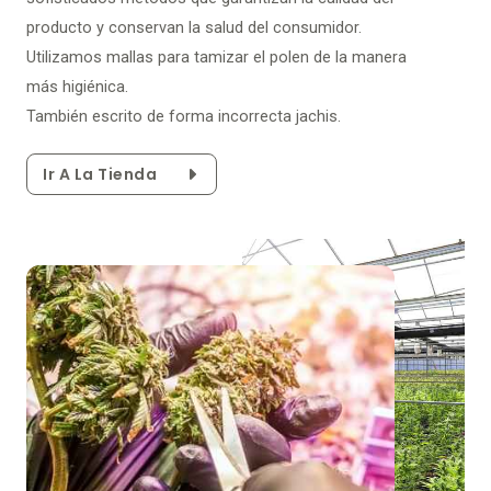
producto y conservan la salud del consumidor.
Utilizamos mallas para tamizar el polen de la manera
más higiénica.
También escrito de forma incorrecta jachis.
Ir A La Tienda