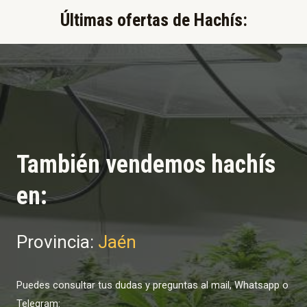
Últimas ofertas de Hachís:​
También vendemos hachís
en:
Provincia:
Jaén
Puedes consultar tus dudas y preguntas al mail, Whatsapp o
Telegram: