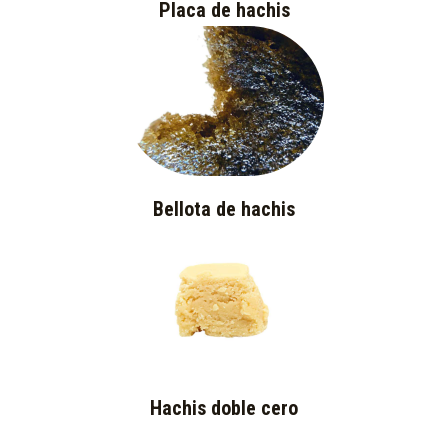
Placa de hachis
Bellota de hachis
Hachis doble cero