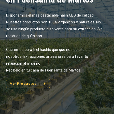
Disponemos el más destacable hash CBD de calidad.
Nuestros productos son 100% orgánicos y naturales. No
se usa ningún producto disolvente para su extracción. Sin
residuos de químicos.
Queremos para ti el hachís que que nos deleita a
nosotros. Extracciones artesanales para llevar tu
relajación al máximo.
Recíbelo en tu casa de Fuensanta de Martos
Ver Productos