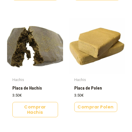
Hachis
Hachis
Placa de Hachís
Placa de Polen
3.50
€
3.50
€
Comprar
Comprar Polen
Hachis