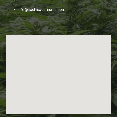
info@hachisadomicilio.com