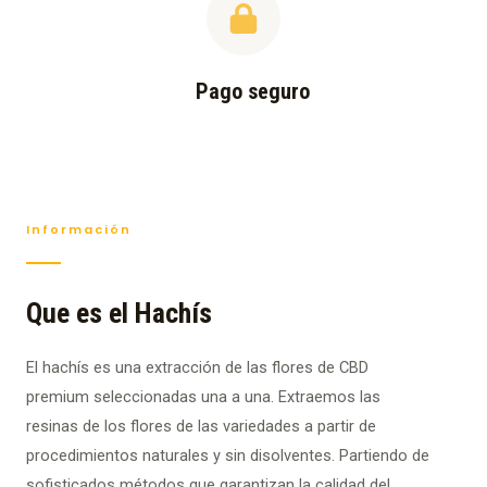
Pago seguro
Información
Que es el Hachís
El hachís es una extracción de las flores de CBD
premium seleccionadas una a una. Extraemos las
resinas de los flores de las variedades a partir de
procedimientos naturales y sin disolventes. Partiendo de
sofisticados métodos que garantizan la calidad del