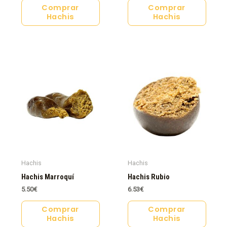
Comprar
Comprar
Hachis
Hachis
Hachis
Hachis
Hachis Marroquí
Hachis Rubio
5.50
€
6.53
€
Comprar
Comprar
Hachis
Hachis