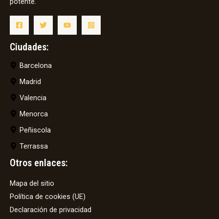
potente.
Ciudades:
Barcelona
Madrid
Valencia
Menorca
Peñiscola
Terrassa
Otros enlaces:
Mapa del sitio
Política de cookies (UE)
Declaración de privacidad