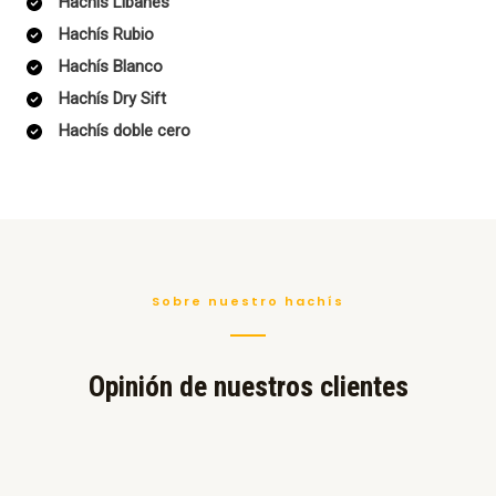
Hachís Libanes
Hachís Rubio
Hachís Blanco
Hachís Dry Sift
Hachís doble cero
Sobre nuestro hachís
Opinión de nuestros clientes