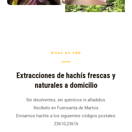
Ricos en CBD
Extracciones de hachís frescas y
naturales a domicilio
Sin disolventes, sin químicos ni añadidos.
Recíbelo en Fuensanta de Martos
Enviamos hachís a los siguientes códigos postales:
23610,23616