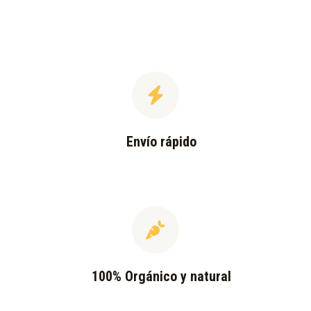
Envío rápido
100% Orgánico y natural