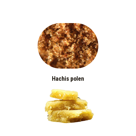
Hachis polen