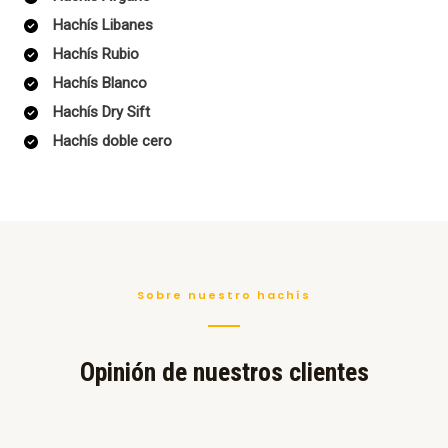
Hachís Libanes
Hachís Rubio
Hachís Blanco
Hachís Dry Sift
Hachís doble cero
Sobre nuestro hachís
Opinión de nuestros clientes