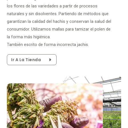
los flores de las variedades a partir de procesos
naturales y sin disolventes. Partiendo de métodos que
garantizan la calidad del hachis y conservan la salud del
consumidor. Utilizamos mallas para tamizar el polen de
la forma más higiénica.
También escrito de forma incorrecta jachis.
Ir A La Tienda