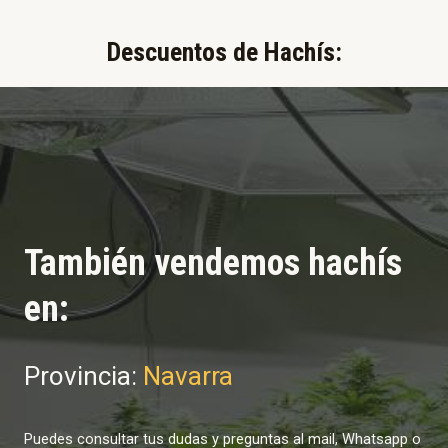
Descuentos de Hachís:​
También vendemos hachís
en:
Provincia:
Navarra
Puedes consultar tus dudas y preguntas al mail, Whatsapp o