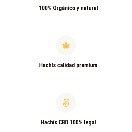
100% Orgánico y natural
Hachís calidad premium
Hachís CBD 100% legal