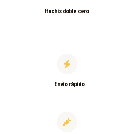
Hachis doble cero
Envío rápido