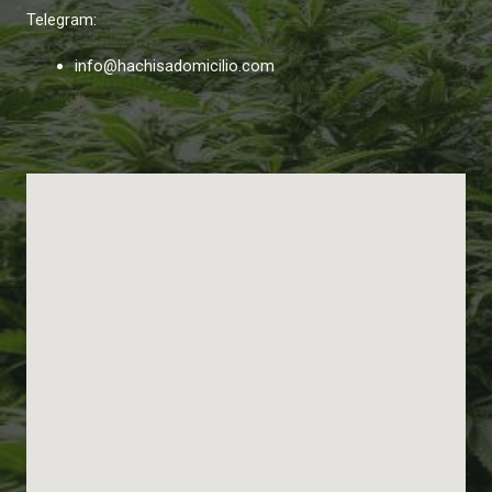
Telegram:
info@hachisadomicilio.com