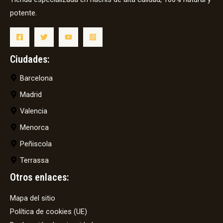
potente.
Ciudades:
Barcelona
Madrid
Valencia
Menorca
Peñiscola
Terrassa
Otros enlaces:
Mapa del sitio
Política de cookies (UE)