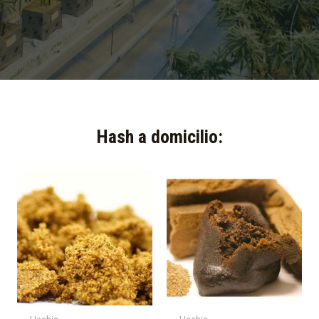
Hash a domicilio:​