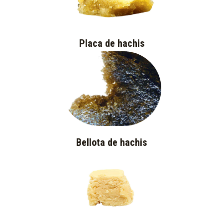
Placa de hachis
Bellota de hachis