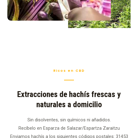
Ricos en CBD
Extracciones de hachís frescas y
naturales a domicilio
Sin disolventes, sin químicos ni añadidos.
Recíbelo en Esparza de Salazar/Espartza Zaraitzu
Enviamos hachís a los siguientes códigos postales: 31453