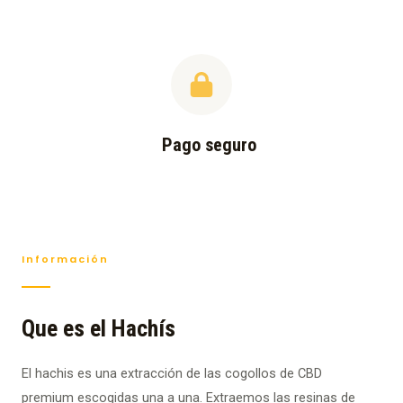
Pago seguro
Información
Que es el Hachís
El hachis es una extracción de las cogollos de CBD
premium escogidas una a una. Extraemos las resinas de