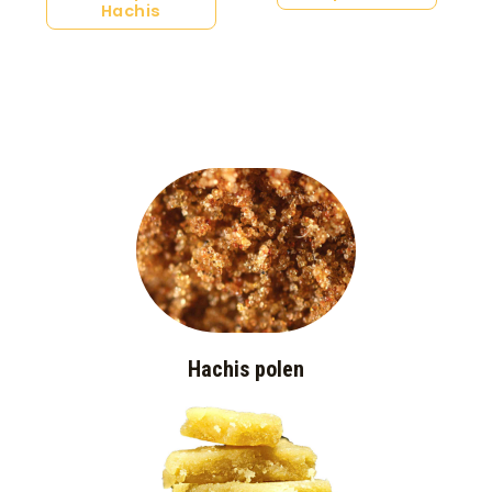
Hachis
Hachis polen