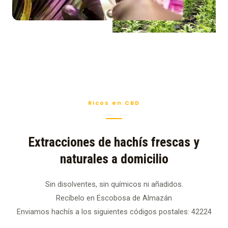
Ricos en CBD
Extracciones de hachís frescas y
naturales a domicilio
Sin disolventes, sin químicos ni añadidos.
Recíbelo en Escobosa de Almazán
Enviamos hachís a los siguientes códigos postales: 42224