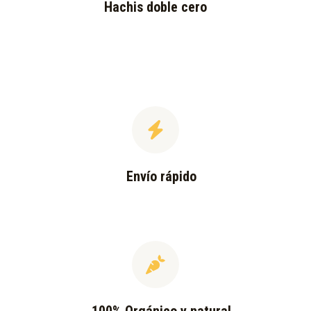
Hachis doble cero
Envío rápido