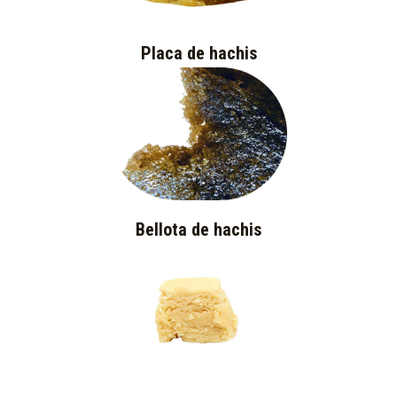
Placa de hachis
Bellota de hachis