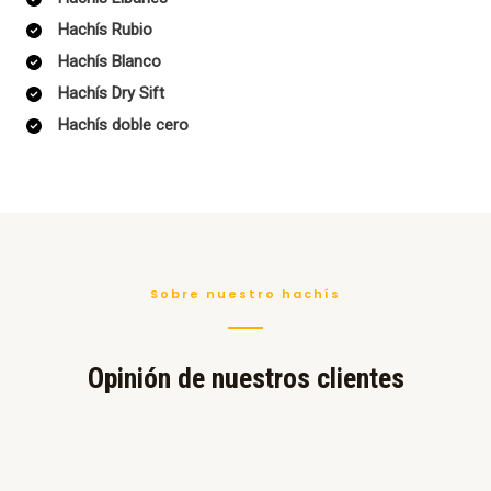
Hachís Rubio
Hachís Blanco
Hachís Dry Sift
Hachís doble cero
Sobre nuestro hachís
Opinión de nuestros clientes