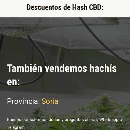
Descuentos de Hash CBD:​
También vendemos hachís
en:
Provincia:
Soria
Puedes consultar tus dudas y preguntas al mail, Whatsapp o
Telegram: