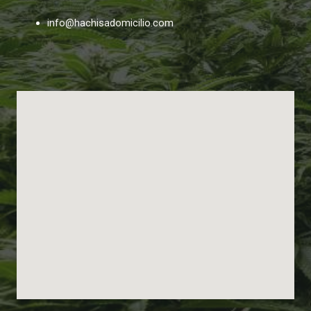
info@hachisadomicilio.com