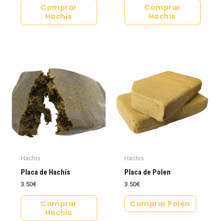
Comprar
Comprar
Hachis
Hachis
Hachis
Hachis
Placa de Hachís
Placa de Polen
3.50
€
3.50
€
Comprar
Comprar Polen
Hachis