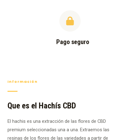
Pago seguro
Información
Que es el Hachís CBD
El hachis es una extracción de las flores de CBD
premium seleccionadas una a una. Extraemos las
resinas de los flores de las variedades a partir de