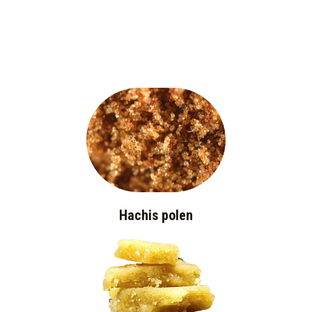
Hachis polen