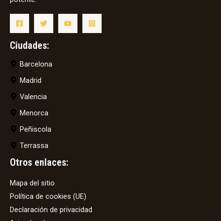
Ciudades:
Barcelona
Madrid
Valencia
Menorca
Peñiscola
Terrassa
Otros enlaces:
Mapa del sitio
Política de cookies (UE)
Declaración de privacidad