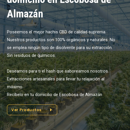
Almazán
Poseemos el mejor hachis CBD de calidad suprema.
Nuestros productos son 100% orgánicos y naturales. No
se emplea ningún tipo de disolvente para su extracción.
Sin residuos de químicos.
Deseamos para ti el hash que saboreamos nosotros.
Extracciones artesanales para llevar tu relajación al
máximo.
Recíbelo en tu domicilio de Escobosa de Almazán
Ver Productos