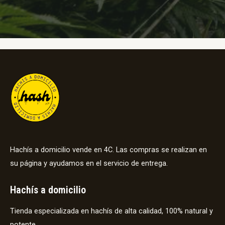
Hachís a domicilio vende en 4C. Las compras se realizan en
su página y ayudamos en el servicio de entrega.
Hachís a domicilio
Tienda especializada en hachís de alta calidad, 100% natural y
potente.