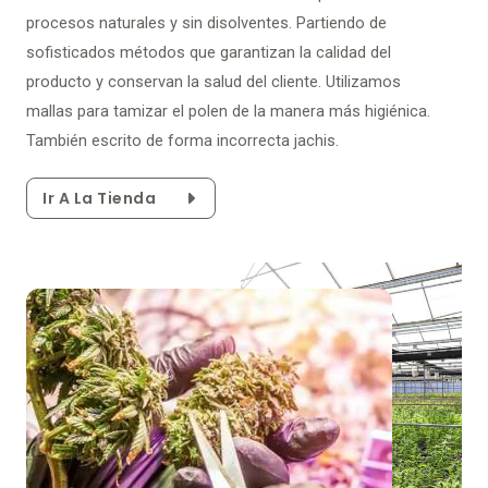
procesos naturales y sin disolventes. Partiendo de
sofisticados métodos que garantizan la calidad del
producto y conservan la salud del cliente. Utilizamos
mallas para tamizar el polen de la manera más higiénica.
También escrito de forma incorrecta jachis.
Ir A La Tienda