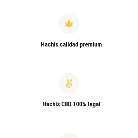
Hachís calidad premium
Hachís CBD 100% legal