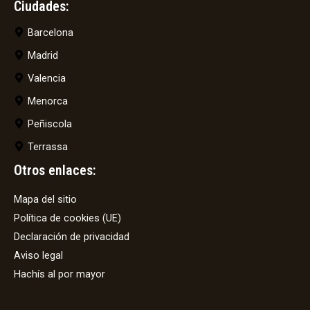
Ciudades:
Barcelona
Madrid
Valencia
Menorca
Peñiscola
Terrassa
Otros enlaces:
Mapa del sitio
Política de cookies (UE)
Declaración de privacidad
Aviso legal
Hachís al por mayor