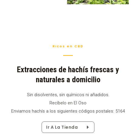
Ricos en CBD
Extracciones de hachís frescas y
naturales a domicilio
Sin disolventes, sin químicos ni añadidos.
Recíbelo en El Oso
Enviamos hachís a los siguientes códigos postales: 5164
Ir A La Tienda