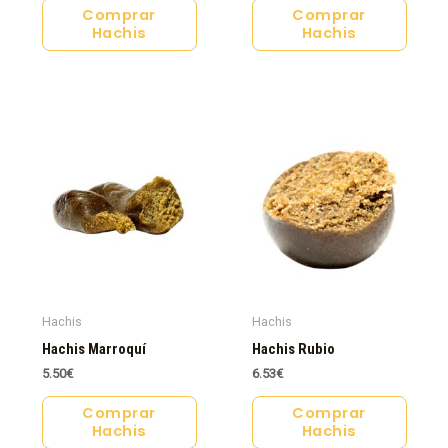
Comprar
Comprar
Hachis
Hachis
Hachis
Hachis
Hachis Marroquí
Hachis Rubio
5.50
€
6.53
€
Comprar
Comprar
Hachis
Hachis