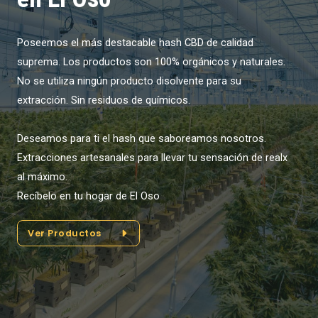
Poseemos el más destacable hash CBD de calidad
suprema. Los productos son 100% orgánicos y naturales.
No se utiliza ningún producto disolvente para su
extracción. Sin residuos de químicos.
Deseamos para ti el hash que saboreamos nosotros.
Extracciones artesanales para llevar tu sensación de realx
al máximo.
Recíbelo en tu hogar de El Oso
Ver Productos