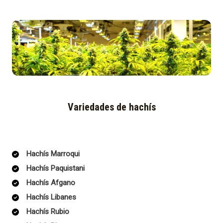
Variedades de hachís
Hachís Marroqui
Hachís Paquistani
Hachís Afgano
Hachís Libanes
Hachís Rubio