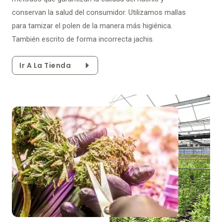
conservan la salud del consumidor. Utilizamos mallas
para tamizar el polen de la manera más higiénica.
También escrito de forma incorrecta jachis.
Ir A La Tienda