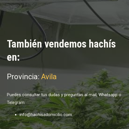
También vendemos hachís
en:
Provincia:
Avila
Puedes consultar tus dudas y preguntas al mail, Whatsapp o
Telegram:
info@hachisadomicilio.com