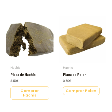
Hachis
Hachis
Placa de Hachís
Placa de Polen
3.50
€
3.50
€
Comprar
Comprar Polen
Hachis