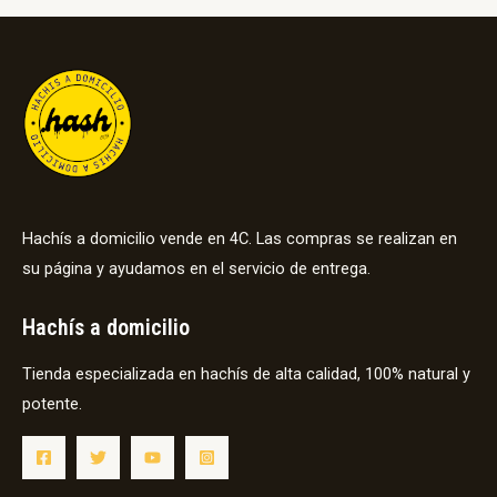
Hachís a domicilio vende en 4C. Las compras se realizan en
su página y ayudamos en el servicio de entrega.
Hachís a domicilio
Tienda especializada en hachís de alta calidad, 100% natural y
potente.