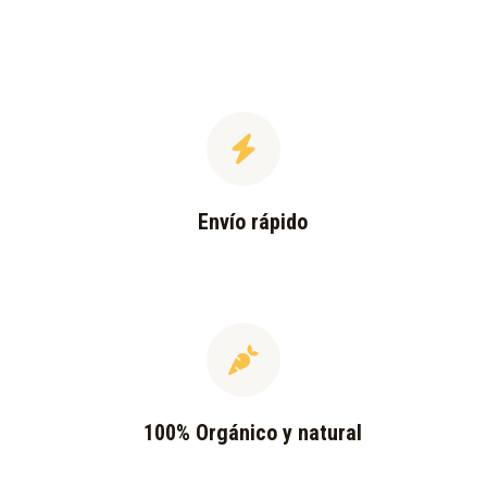
Envío rápido
100% Orgánico y natural