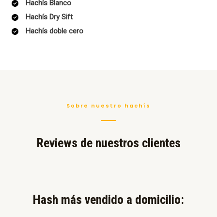
Hachís Blanco
Hachís Dry Sift
Hachís doble cero
Sobre nuestro hachís
Reviews de nuestros clientes
Hash más vendido a domicilio:​