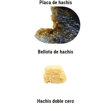
Placa de hachis
Bellota de hachis
Hachis doble cero