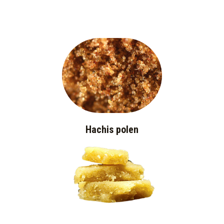
Hachis polen