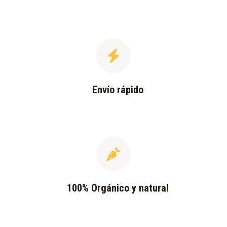
Envío rápido
100% Orgánico y natural