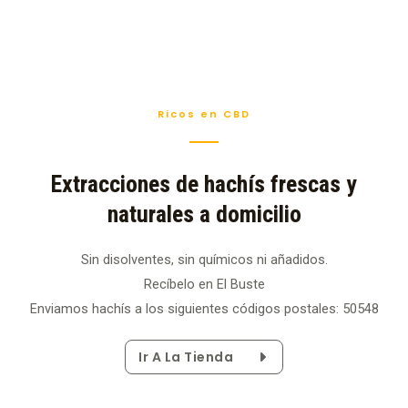
Ricos en CBD
Extracciones de hachís frescas y
naturales a domicilio
Sin disolventes, sin químicos ni añadidos.
Recíbelo en El Buste
Enviamos hachís a los siguientes códigos postales: 50548
Ir A La Tienda