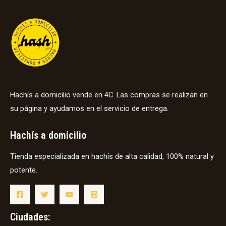
Hachís a domicilio vende en 4C. Las compras se realizan en
su página y ayudamos en el servicio de entrega.
Hachís a domicilio
Tienda especializada en hachís de alta calidad, 100% natural y
potente.
Ciudades: