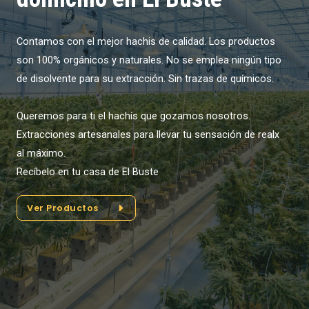
Contamos con el mejor hachis de calidad. Los productos
son 100% orgánicos y naturales. No se emplea ningún tipo
de disolvente para su extracción. Sin trazas de químicos.
Queremos para ti el hachís que gozamos nosotros.
Extracciones artesanales para llevar tu sensación de realx
al máximo.
Recíbelo en tu casa de El Buste
Ver Productos