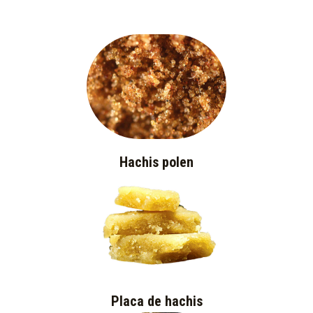
Hachis polen
Placa de hachis