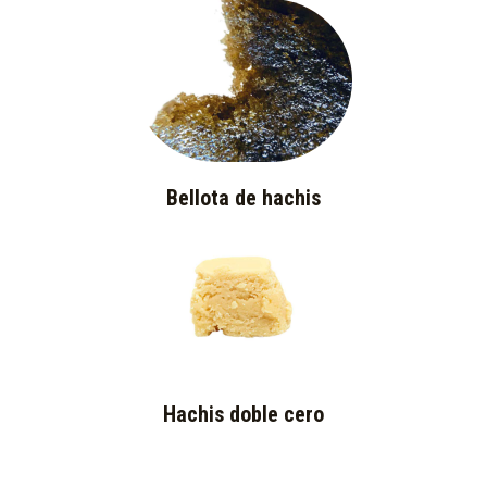
Bellota de hachis
Hachis doble cero