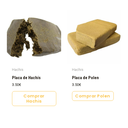
Hachis
Hachis
Placa de Hachís
Placa de Polen
3.50
€
3.50
€
Comprar
Comprar Polen
Hachis