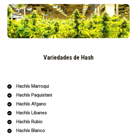
Variedades de Hash
Hachís Marroqui
Hachís Paquistani
Hachís Afgano
Hachís Libanes
Hachís Rubio
Hachís Blanco