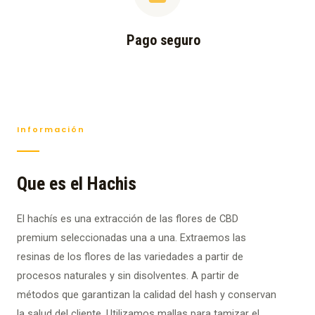
Pago seguro
Información
Que es el Hachis
El hachís es una extracción de las flores de CBD
premium seleccionadas una a una. Extraemos las
resinas de los flores de las variedades a partir de
procesos naturales y sin disolventes. A partir de
métodos que garantizan la calidad del hash y conservan
la salud del cliente. Utilizamos mallas para tamizar el