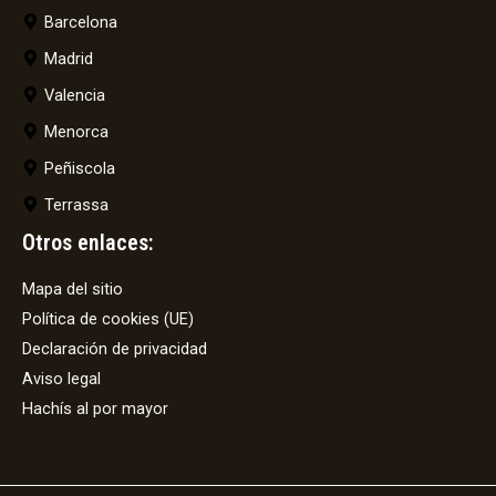
Barcelona
Madrid
Valencia
Menorca
Peñiscola
Terrassa
Otros enlaces:
Mapa del sitio
Política de cookies (UE)
Declaración de privacidad
Aviso legal
Hachís al por mayor