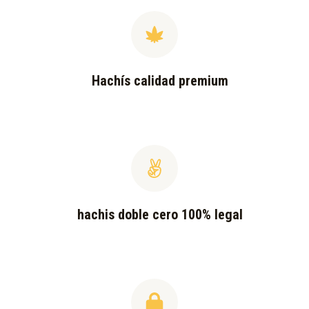
Hachís calidad premium
hachis doble cero 100% legal