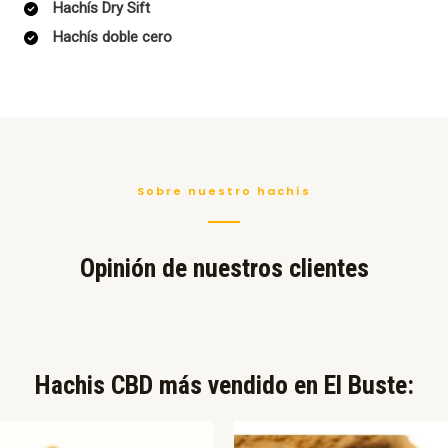
Hachís Dry Sift
Hachís doble cero
Sobre nuestro hachís
Opinión de nuestros clientes
Hachis CBD más vendido en El Buste:​