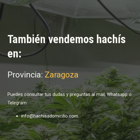
También vendemos hachís
en:
Provincia:
Zaragoza
Puedes consultar tus dudas y preguntas al mail, Whatsapp o
Telegram:
info@hachisadomicilio.com