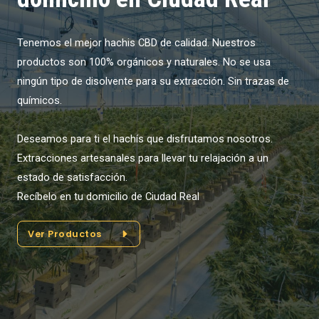
Tenemos el mejor hachis CBD de calidad. Nuestros
productos son 100% orgánicos y naturales. No se usa
ningún tipo de disolvente para su extracción. Sin trazas de
químicos.
Deseamos para ti el hachís que disfrutamos nosotros.
Extracciones artesanales para llevar tu relajación a un
estado de satisfacción.
Recíbelo en tu domicilio de Ciudad Real
Ver Productos