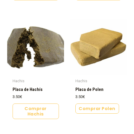
Hachis
Hachis
Placa de Hachís
Placa de Polen
3.50
€
3.50
€
Comprar
Comprar Polen
Hachis