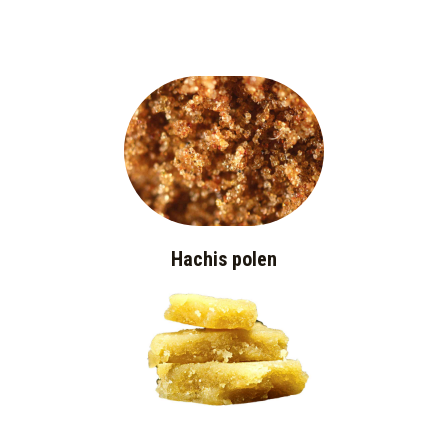
Hachis polen