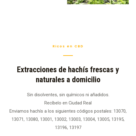
Ricos en CBD
Extracciones de hachís frescas y
naturales a domicilio
Sin disolventes, sin químicos ni añadidos.
Recíbelo en Ciudad Real
Enviamos hachís a los siguientes códigos postales: 13070,
13071, 13080, 13001, 13002, 13003, 13004, 13005, 13195,
13196, 13197