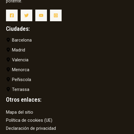
potente.
Ciudades:
Barcelona
Madrid
Valencia
Menorca
Peñiscola
Terrassa
Otros enlaces:
Mapa del sitio
Política de cookies (UE)
Declaración de privacidad