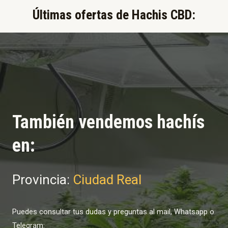
Últimas ofertas de Hachis CBD:​
También vendemos hachís
en:
Provincia:
Ciudad Real
Puedes consultar tus dudas y preguntas al mail, Whatsapp o
Telegram: