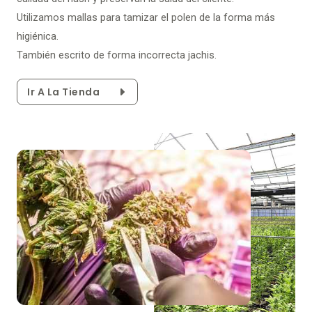
Utilizamos mallas para tamizar el polen de la forma más
higiénica.
También escrito de forma incorrecta jachis.
Ir A La Tienda