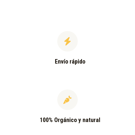
Envío rápido
100% Orgánico y natural