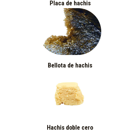
Placa de hachis
Bellota de hachis
Hachis doble cero