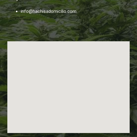
info@hachisadomicilio.com