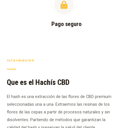
Pago seguro
Información
Que es el Hachís CBD
El hash es una extracción de las flores de CBD premium
seleccionadas una a una. Extraemos las resinas de los
flores de las cepas a partir de procesos naturales y sin
disolventes. Partiendo de métodos que garantizan la
calidad del hash y preservan la salud del cliente.