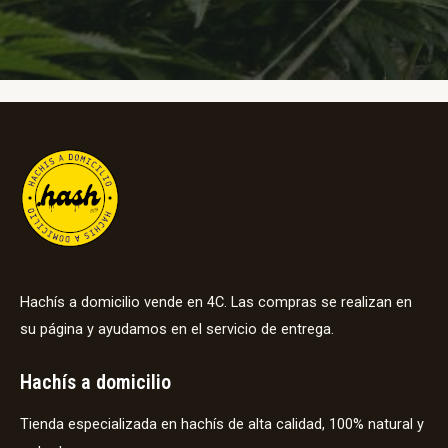
Hachís a domicilio vende en 4C. Las compras se realizan en
su página y ayudamos en el servicio de entrega.
Hachís a domicilio
Tienda especializada en hachís de alta calidad, 100% natural y