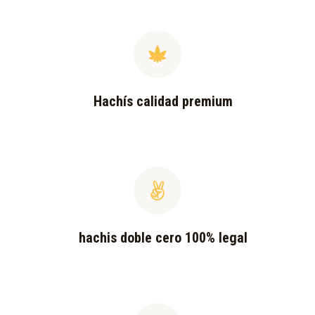
Hachís calidad premium
hachis doble cero 100% legal