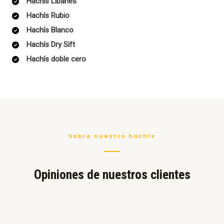
Hachís Libanes
Hachís Rubio
Hachís Blanco
Hachís Dry Sift
Hachís doble cero
Sobre nuestro hachís
Opiniones de nuestros clientes