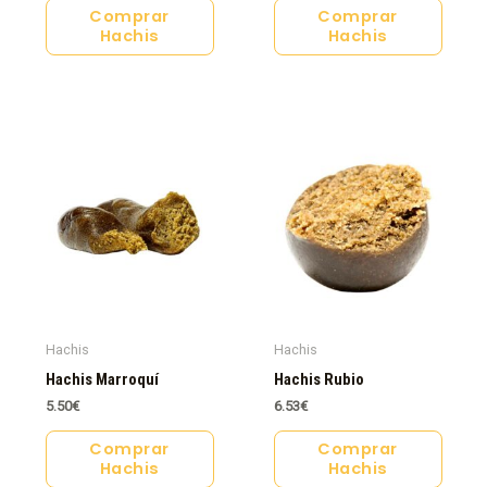
Comprar
Comprar
Hachis
Hachis
Hachis
Hachis
Hachis Marroquí
Hachis Rubio
5.50
€
6.53
€
Comprar
Comprar
Hachis
Hachis