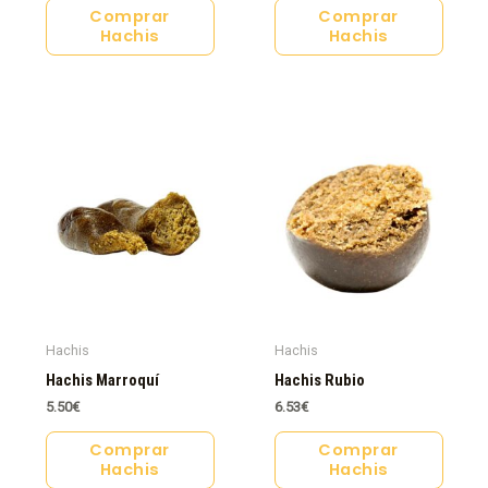
Comprar
Comprar
Hachis
Hachis
Hachis
Hachis
Hachis Marroquí
Hachis Rubio
5.50
€
6.53
€
Comprar
Comprar
Hachis
Hachis