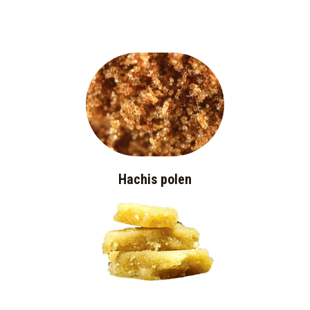
Hachis polen