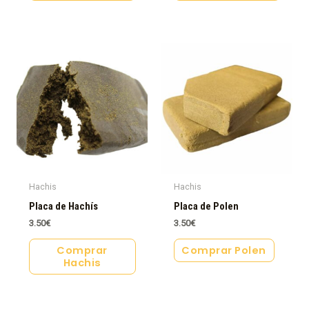
Hachis
Hachis
Placa de Hachís
Placa de Polen
3.50
€
3.50
€
Comprar
Comprar Polen
Hachis