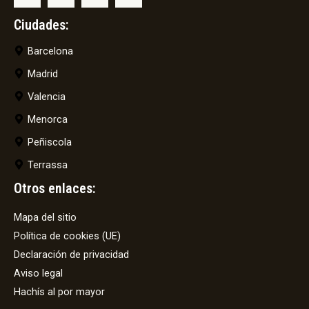
Ciudades:
Barcelona
Madrid
Valencia
Menorca
Peñiscola
Terrassa
Otros enlaces:
Mapa del sitio
Política de cookies (UE)
Declaración de privacidad
Aviso legal
Hachís al por mayor