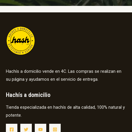
Hachís a domicilio vende en 4C. Las compras se realizan en
su página y ayudamos en el servicio de entrega.
Hachís a domicilio
Tienda especializada en hachís de alta calidad, 100% natural y
potente.