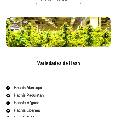
Variedades de Hash
Hachís Marroqui
Hachís Paquistani
Hachís Afgano
Hachís Libanes