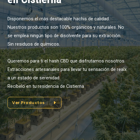
Disponemos el más destacable hachis de calidad.
Nuestros productos son 100% orgánicos y naturales. No
se emplea ningún tipo de disolvente para su extracción.
Sin residuos de químicos.
Queremos para ti el hash CBD que disfrutamos nosotros.
Extracciones artesanales para llevar tu sensación de realx
a un estado de serenidad.
Recíbelo en tu residencia de Cistierna
Ver Productos