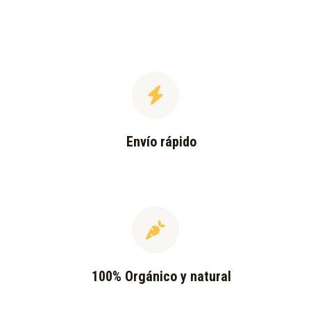
Envío rápido
100% Orgánico y natural