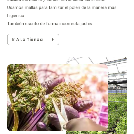
Usamos mallas para tamizar el polen de la manera más
higiénica.
También escrito de forma incorrecta jachis.
Ir A La Tienda