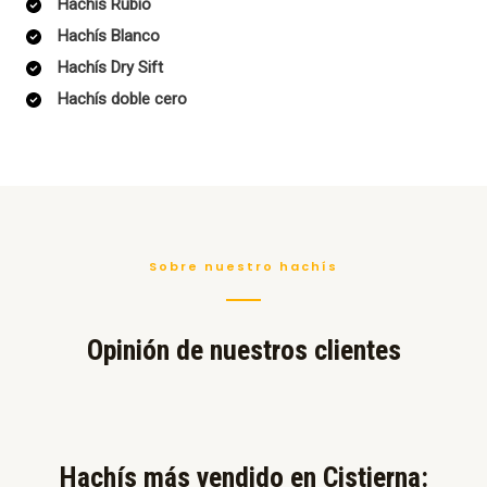
Hachís Rubio
Hachís Blanco
Hachís Dry Sift
Hachís doble cero
Sobre nuestro hachís
Opinión de nuestros clientes
Hachís más vendido en Cistierna:​