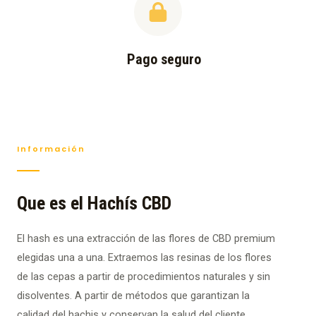
Pago seguro
Información
Que es el Hachís CBD
El hash es una extracción de las flores de CBD premium
elegidas una a una. Extraemos las resinas de los flores
de las cepas a partir de procedimientos naturales y sin
disolventes. A partir de métodos que garantizan la
calidad del hachis y conservan la salud del cliente.