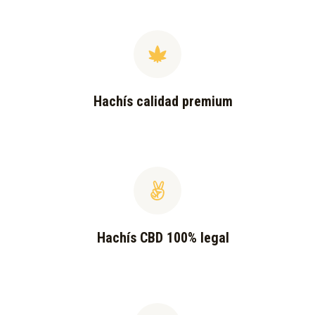
Hachís calidad premium
Hachís CBD 100% legal