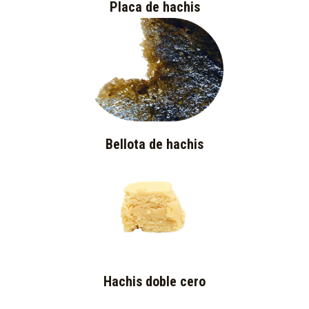
Placa de hachis
Bellota de hachis
Hachis doble cero