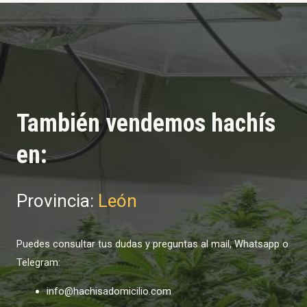
También vendemos hachís
en:
Provincia:
León
Puedes consultar tus dudas y preguntas al mail, Whatsapp o
Telegram:
info@hachisadomicilio.com