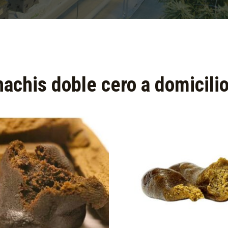
hachis doble cero a domicilio: