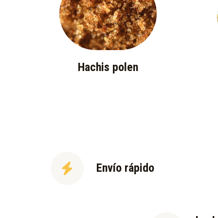
Hachis polen
Envío rápido