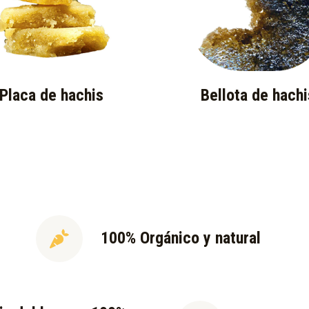
Placa de hachis
Bellota de hachi
100% Orgánico y natural