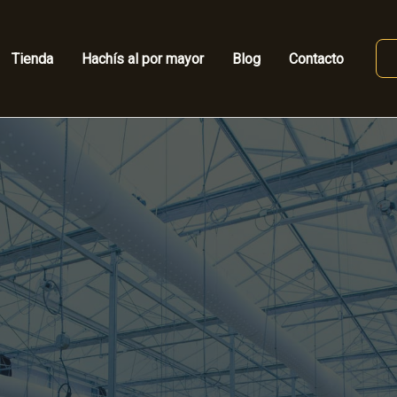
Tienda
Hachís al por mayor
Blog
Contacto