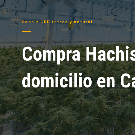
Hachís CBD fresco y natural
Compra Hachi
domicilio en Ca