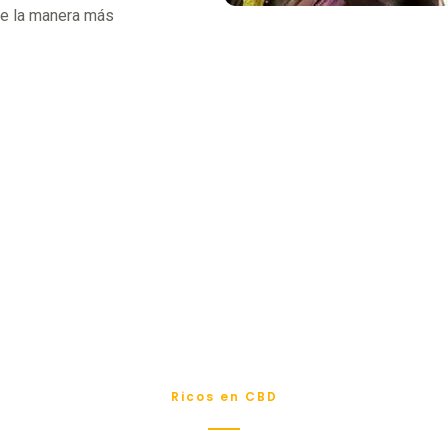
de la manera más
Ricos en CBD