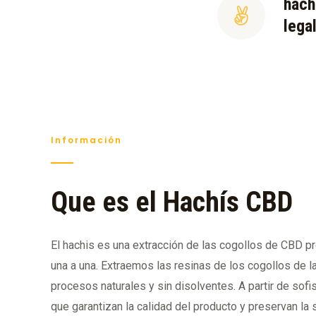
hach
lega
Información
Que es el Hachís CBD
El hachis es una extracción de las cogollos de CBD 
una a una. Extraemos las resinas de los cogollos de la
procesos naturales y sin disolventes. A partir de so
que garantizan la calidad del producto y preservan la 