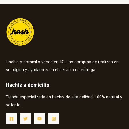
Hachís a domicilio vende en 4C. Las compras se realizan en
su página y ayudamos en el servicio de entrega.
Hachís a domicilio
Tienda especializada en hachís de alta calidad, 100% natural y
potente.