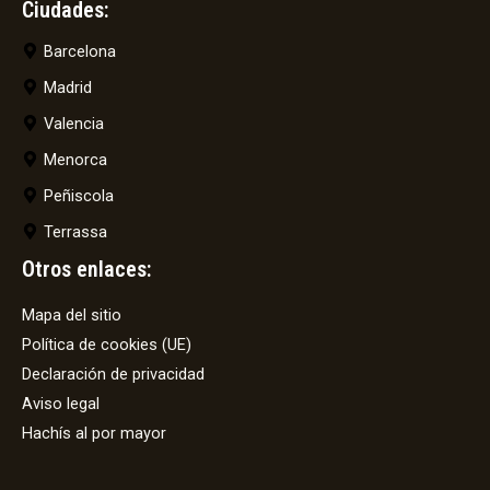
Ciudades:
Barcelona
Madrid
Valencia
Menorca
Peñiscola
Terrassa
Otros enlaces:
Mapa del sitio
Política de cookies (UE)
Declaración de privacidad
Aviso legal
Hachís al por mayor