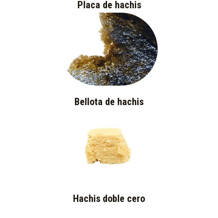
Placa de hachis
Bellota de hachis
Hachis doble cero