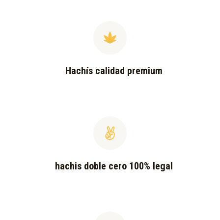
Hachís calidad premium
hachis doble cero 100% legal