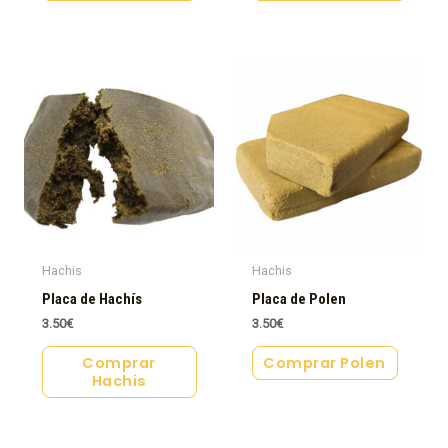
Hachis
Hachis
Placa de Hachís
Placa de Polen
3.50
€
3.50
€
Comprar
Comprar Polen
Hachis