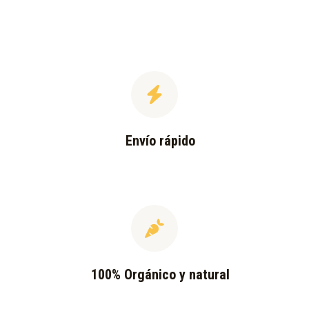
Envío rápido
100% Orgánico y natural