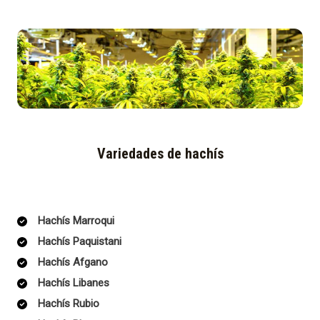
Variedades de hachís
Hachís Marroqui
Hachís Paquistani
Hachís Afgano
Hachís Libanes
Hachís Rubio