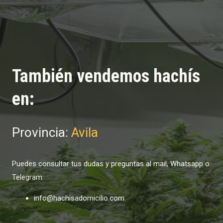
También vendemos hachís
en:
Provincia:
Avila
Puedes consultar tus dudas y preguntas al mail, Whatsapp o
Telegram:
info@hachisadomicilio.com