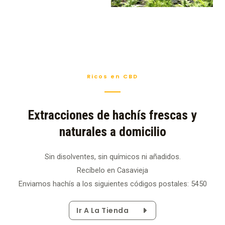
Ricos en CBD
Extracciones de hachís frescas y
naturales a domicilio
Sin disolventes, sin químicos ni añadidos.
Recíbelo en Casavieja
Enviamos hachís a los siguientes códigos postales: 5450
Ir A La Tienda