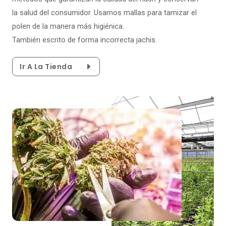
la salud del consumidor. Usamos mallas para tamizar el
polen de la manera más higiénica.
También escrito de forma incorrecta jachis.
Ir A La Tienda