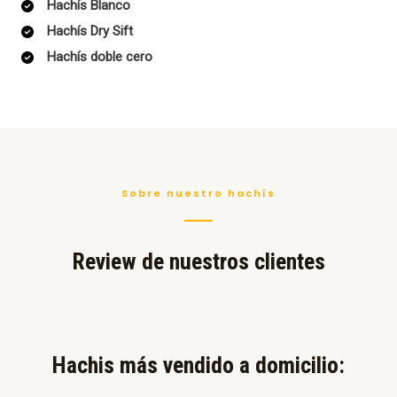
Hachís Blanco
Hachís Dry Sift
Hachís doble cero
Sobre nuestro hachís
Review de nuestros clientes
Hachis más vendido a domicilio:​