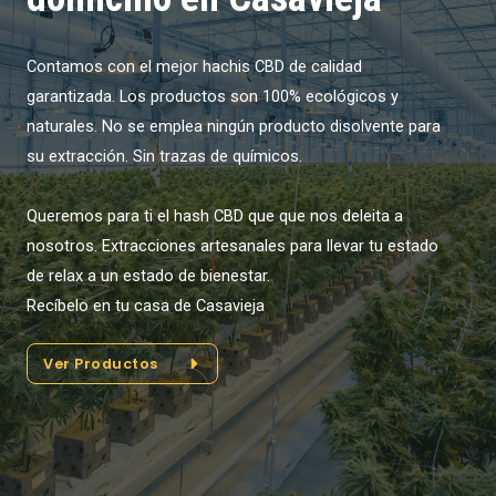
Contamos con el mejor hachis CBD de calidad
garantizada. Los productos son 100% ecológicos y
naturales. No se emplea ningún producto disolvente para
su extracción. Sin trazas de químicos.
Queremos para ti el hash CBD que que nos deleita a
nosotros. Extracciones artesanales para llevar tu estado
de relax a un estado de bienestar.
Recíbelo en tu casa de Casavieja
Ver Productos