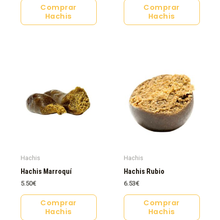
Comprar
Comprar
Hachis
Hachis
Hachis
Hachis
Hachis Marroquí
Hachis Rubio
5.50
€
6.53
€
Comprar
Comprar
Hachis
Hachis