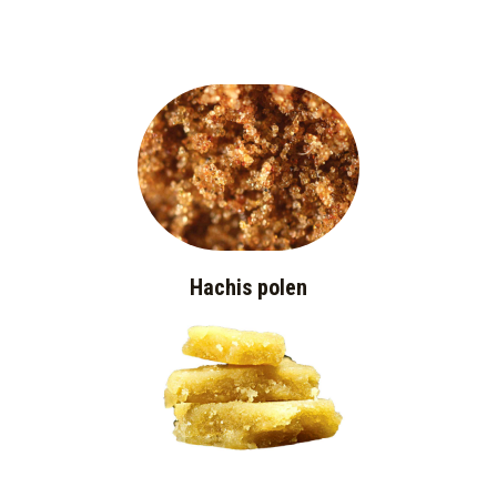
Hachis polen